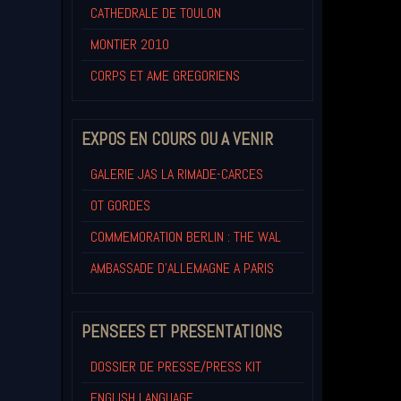
CATHEDRALE DE TOULON
MONTIER 2010
CORPS ET AME GREGORIENS
EXPOS EN COURS OU A VENIR
GALERIE JAS LA RIMADE-CARCES
OT GORDES
COMMEMORATION BERLIN : THE WAL
AMBASSADE D'ALLEMAGNE A PARIS
PENSEES ET PRESENTATIONS
DOSSIER DE PRESSE/PRESS KIT
ENGLISH LANGUAGE