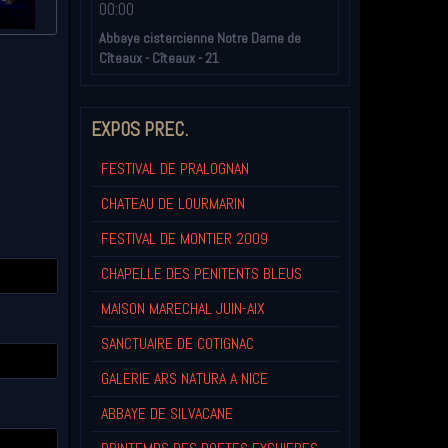
00:00
Abbaye cistercienne Notre Dame de
Cîteaux - Cîteaux - 21
EXPOS PREC.
FESTIVAL DE PRALOGNAN
CHATEAU DE LOURMARIN
FESTIVAL DE MONTIER 2009
CHAPELLE DES PENITENTS BLEUS
MAISON MARECHAL JUIN-AIX
SANCTUAIRE DE COTIGNAC
GALERIE ARS NATURA A NICE
ABBAYE DE SILVACANE