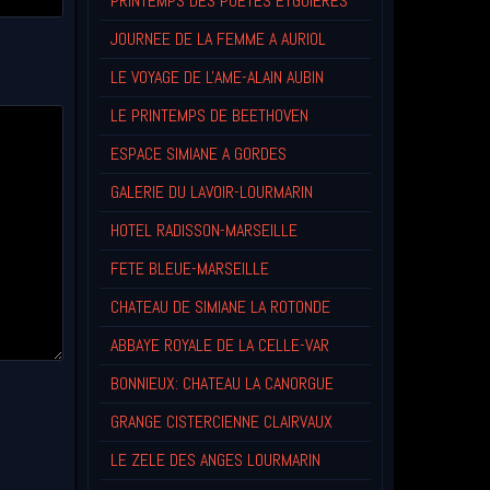
PRINTEMPS DES POETES EYGUIERES
JOURNEE DE LA FEMME A AURIOL
LE VOYAGE DE L'AME-ALAIN AUBIN
LE PRINTEMPS DE BEETHOVEN
ESPACE SIMIANE A GORDES
GALERIE DU LAVOIR-LOURMARIN
HOTEL RADISSON-MARSEILLE
FETE BLEUE-MARSEILLE
CHATEAU DE SIMIANE LA ROTONDE
ABBAYE ROYALE DE LA CELLE-VAR
BONNIEUX: CHATEAU LA CANORGUE
GRANGE CISTERCIENNE CLAIRVAUX
LE ZELE DES ANGES LOURMARIN