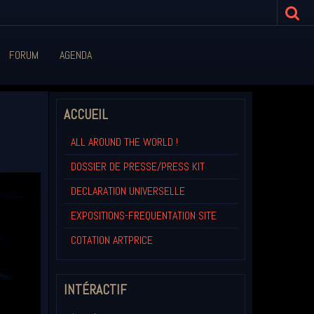
FORUM
AGENDA
ACCUEIL
ALL AROUND THE WORLD !
DOSSIER DE PRESSE/PRESS KIT
DECLARATION UNIVERSELLE
EXPOSITIONS-FREQUENTATION SITE
COTATION ARTPRICE
INTÉRACTIF