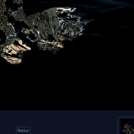
Retour