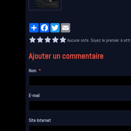
Partager
Facebook
Twitter
Email
Aucune note. Soyez le premier à attr
Ajouter un commentaire
Nom
E-mail
Site Internet