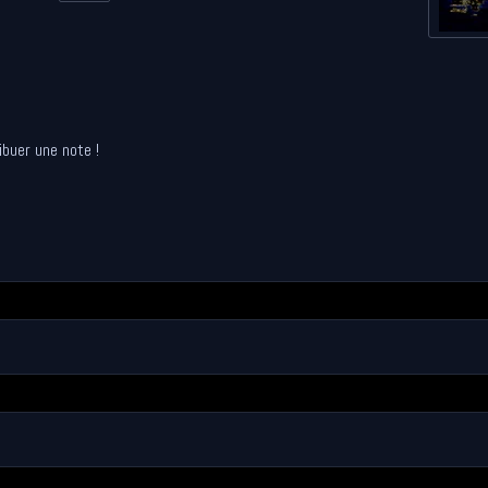
ibuer une note !