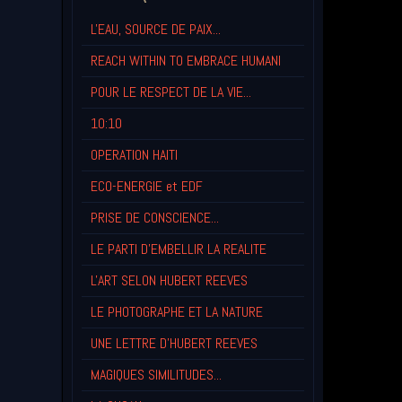
L'EAU, SOURCE DE PAIX...
REACH WITHIN TO EMBRACE HUMANI
POUR LE RESPECT DE LA VIE...
10:10
OPERATION HAITI
ECO-ENERGIE et EDF
PRISE DE CONSCIENCE...
LE PARTI D'EMBELLIR LA REALITE
L'ART SELON HUBERT REEVES
LE PHOTOGRAPHE ET LA NATURE
UNE LETTRE D'HUBERT REEVES
MAGIQUES SIMILITUDES...