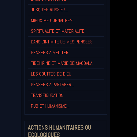
JUSQU'EN RUSSIE !...
MIEUX ME CONNAITRE?
SPIRITUALITE ET MATERIALITE
DANS L'INTIMITE DE MES PENSEES
PENSEES A MEDITER
TIBEHIRINE ET MARIE DE MAGDALA
LES GOUTTES DE DIEU
PENSEES A PARTAGER...
TRANSFIGURATION
PUB ET HUMANISME...
ACTIONS HUMANITAIRES OU
ECOLOGIQUES