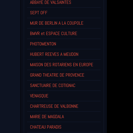
ABBAYE DE VALSAINTES
SEPT OFF
MUR DE BERLIN A LA COUPOLE
BMVR et ESPACE CULTURE
PHOTOMENTON
HUBERT REEVES A MEUDON
MAISON DES ROTARIENS EN EUROPE
GRAND THEATRE DE PROVENCE
SANCTUAIRE DE COTIGNAC
VENASQUE
CHARTREUSE DE VALBONNE
MARIE DE MAGDALA
CHATEAU PARADIS