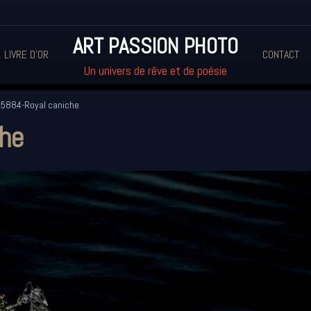
ART PASSION PHOTO
LIVRE D'OR
CONTACT
Un univers de rêve et de poésie
5884-Royal caniche
he