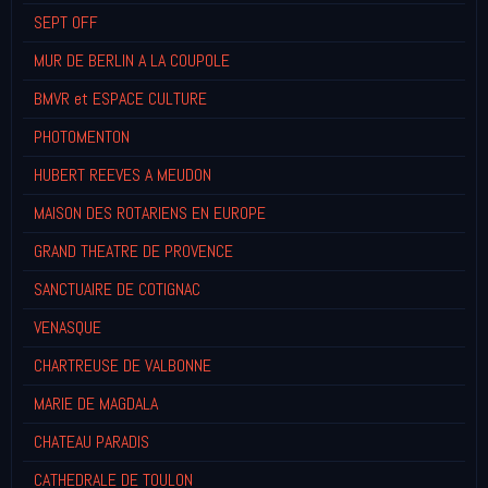
SEPT OFF
MUR DE BERLIN A LA COUPOLE
BMVR et ESPACE CULTURE
PHOTOMENTON
HUBERT REEVES A MEUDON
MAISON DES ROTARIENS EN EUROPE
GRAND THEATRE DE PROVENCE
SANCTUAIRE DE COTIGNAC
VENASQUE
CHARTREUSE DE VALBONNE
MARIE DE MAGDALA
CHATEAU PARADIS
CATHEDRALE DE TOULON