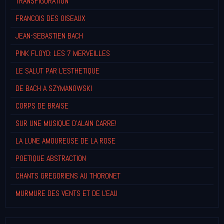
TRANSFIGURATION
FRANCOIS DES OISEAUX
JEAN-SEBASTIEN BACH
PINK FLOYD: LES 7 MERVEILLES
LE SALUT PAR L'ESTHETIQUE
DE BACH A SZYMANOWSKI
CORPS DE BRAISE
SUR UNE MUSIQUE D'ALAIN CARRE!
LA LUNE AMOUREUSE DE LA ROSE
POETIQUE ABSTRACTION
CHANTS GREGORIENS AU THORONET
MURMURE DES VENTS ET DE L'EAU