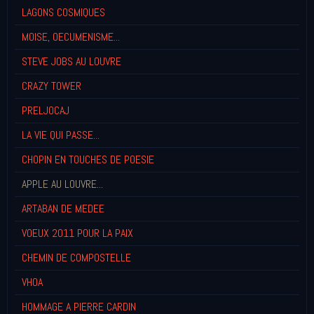
LAGONS COSMIQUES
MOISE, OECUMENISME...
STEVE JOBS AU LOUVRE
CRAZY TOWER
PRELJOCAJ
LA VIE QUI PASSE...
CHOPIN EN TOUCHES DE POESIE
APPLE AU LOUVRE...
ARTABAN DE MEDEE
VOEUX 2011 POUR LA PAIX
CHEMIN DE COMPOSTELLE
VHOA
HOMMAGE A PIERRE CARDIN