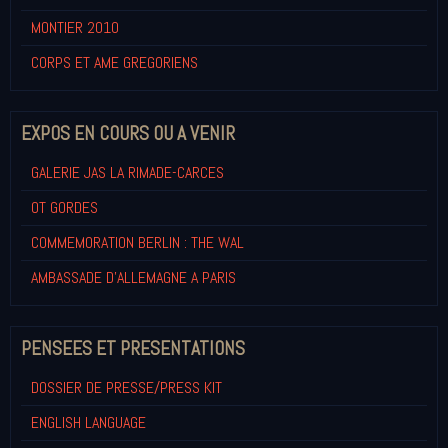
MONTIER 2010
CORPS ET AME GREGORIENS
EXPOS EN COURS OU A VENIR
GALERIE JAS LA RIMADE-CARCES
OT GORDES
COMMEMORATION BERLIN : THE WAL
AMBASSADE D'ALLEMAGNE A PARIS
PENSEES ET PRESENTATIONS
DOSSIER DE PRESSE/PRESS KIT
ENGLISH LANGUAGE