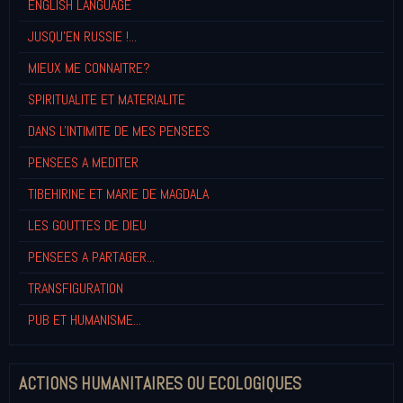
ENGLISH LANGUAGE
JUSQU'EN RUSSIE !...
MIEUX ME CONNAITRE?
SPIRITUALITE ET MATERIALITE
DANS L'INTIMITE DE MES PENSEES
PENSEES A MEDITER
TIBEHIRINE ET MARIE DE MAGDALA
LES GOUTTES DE DIEU
PENSEES A PARTAGER...
TRANSFIGURATION
PUB ET HUMANISME...
ACTIONS HUMANITAIRES OU ECOLOGIQUES