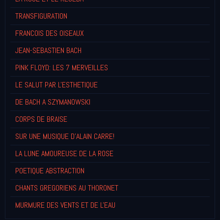
TRANSFIGURATION
FRANCOIS DES OISEAUX
JEAN-SEBASTIEN BACH
PINK FLOYD: LES 7 MERVEILLES
LE SALUT PAR L'ESTHETIQUE
DE BACH A SZYMANOWSKI
CORPS DE BRAISE
SUR UNE MUSIQUE D'ALAIN CARRE!
LA LUNE AMOUREUSE DE LA ROSE
POETIQUE ABSTRACTION
CHANTS GREGORIENS AU THORONET
MURMURE DES VENTS ET DE L'EAU