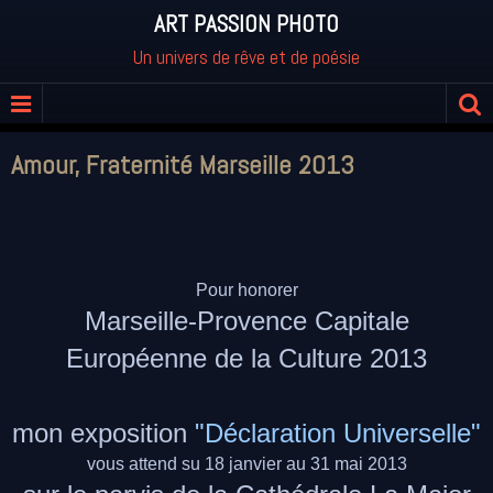
ART PASSION PHOTO
Un univers de rêve et de poésie
Amour, Fraternité Marseille 2013
Pour honorer
Marseille-Provence Capitale
Européenne de la Culture 2013
mon exposition
"Déclaration Universelle"
vous attend su 18 janvier au 31 mai 2013