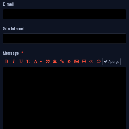
E-mail
Site Internet
Message
Aperçu