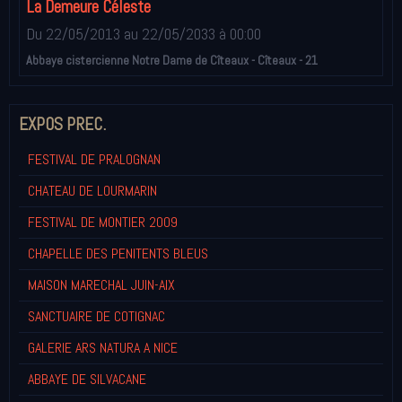
La Demeure Céleste
Du 22/05/2013
au 22/05/2033
à 00:00
Abbaye cistercienne Notre Dame de Cîteaux - Cîteaux - 21
EXPOS PREC.
FESTIVAL DE PRALOGNAN
CHATEAU DE LOURMARIN
FESTIVAL DE MONTIER 2009
CHAPELLE DES PENITENTS BLEUS
MAISON MARECHAL JUIN-AIX
SANCTUAIRE DE COTIGNAC
GALERIE ARS NATURA A NICE
ABBAYE DE SILVACANE