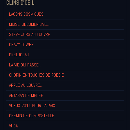
CLINS D'OEIL
LAGONS COSMIQUES
MOISE, OECUMENISME...
STEVE JOBS AU LOUVRE
CRAZY TOWER
PRELJOCAJ
LA VIE QUI PASSE...
CHOPIN EN TOUCHES DE POESIE
APPLE AU LOUVRE...
ARTABAN DE MEDEE
VOEUX 2011 POUR LA PAIX
CHEMIN DE COMPOSTELLE
VHOA