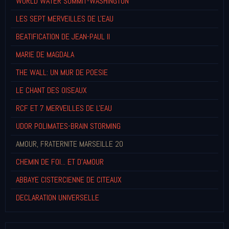
WORLD WATER SUMMIT-WASHINGTON
LES SEPT MERVEILLES DE L'EAU
BEATIFICATION DE JEAN-PAUL II
MARIE DE MAGDALA
THE WALL: UN MUR DE POESIE
LE CHANT DES OISEAUX
RCF ET 7 MERVEILLES DE L'EAU
UDOR POLIMATES-BRAIN STORMING
AMOUR, FRATERNITE MARSEILLE 20
CHEMIN DE FOI... ET D'AMOUR
ABBAYE CISTERCIENNE DE CITEAUX
DECLARATION UNIVERSELLE