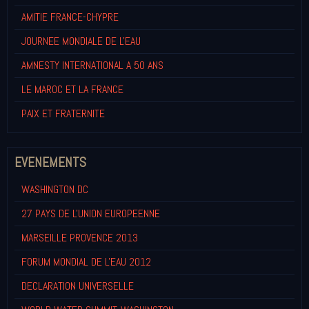
AMITIE FRANCE-CHYPRE
JOURNEE MONDIALE DE L'EAU
AMNESTY INTERNATIONAL A 50 ANS
LE MAROC ET LA FRANCE
PAIX ET FRATERNITE
EVENEMENTS
WASHINGTON DC
27 PAYS DE L'UNION EUROPEENNE
MARSEILLE PROVENCE 2013
FORUM MONDIAL DE L'EAU 2012
DECLARATION UNIVERSELLE