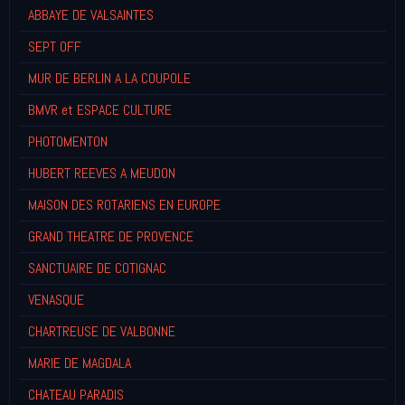
ABBAYE DE VALSAINTES
SEPT OFF
MUR DE BERLIN A LA COUPOLE
BMVR et ESPACE CULTURE
PHOTOMENTON
HUBERT REEVES A MEUDON
MAISON DES ROTARIENS EN EUROPE
GRAND THEATRE DE PROVENCE
SANCTUAIRE DE COTIGNAC
VENASQUE
CHARTREUSE DE VALBONNE
MARIE DE MAGDALA
CHATEAU PARADIS