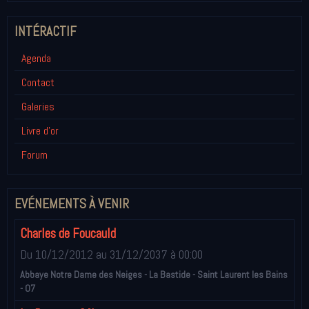
INTÉRACTIF
Agenda
Contact
Galeries
Livre d'or
Forum
EVÉNEMENTS À VENIR
Charles de Foucauld
Du 10/12/2012
au 31/12/2037
à 00:00
Abbaye Notre Dame des Neiges - La Bastide - Saint Laurent les Bains
- 07