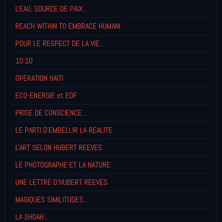
L'EAU, SOURCE DE PAIX...
REACH WITHIN TO EMBRACE HUMANI
POUR LE RESPECT DE LA VIE...
10:10
OPERATION HAITI
ECO-ENERGIE et EDF
PRISE DE CONSCIENCE...
LE PARTI D'EMBELLIR LA REALITE
L'ART SELON HUBERT REEVES
LE PHOTOGRAPHE ET LA NATURE
UNE LETTRE D'HUBERT REEVES
MAGIQUES SIMILITUDES...
LA SHOAH...