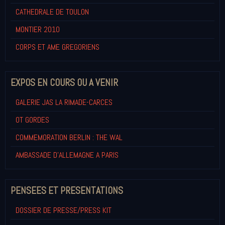
CATHEDRALE DE TOULON
MONTIER 2010
CORPS ET AME GREGORIENS
EXPOS EN COURS OU A VENIR
GALERIE JAS LA RIMADE-CARCES
OT GORDES
COMMEMORATION BERLIN : THE WAL
AMBASSADE D'ALLEMAGNE A PARIS
PENSEES ET PRESENTATIONS
DOSSIER DE PRESSE/PRESS KIT