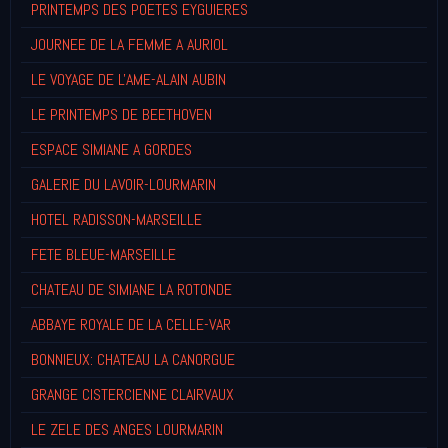
PRINTEMPS DES POETES EYGUIERES
JOURNEE DE LA FEMME A AURIOL
LE VOYAGE DE L'AME-ALAIN AUBIN
LE PRINTEMPS DE BEETHOVEN
ESPACE SIMIANE A GORDES
GALERIE DU LAVOIR-LOURMARIN
HOTEL RADISSON-MARSEILLE
FETE BLEUE-MARSEILLE
CHATEAU DE SIMIANE LA ROTONDE
ABBAYE ROYALE DE LA CELLE-VAR
BONNIEUX: CHATEAU LA CANORGUE
GRANGE CISTERCIENNE CLAIRVAUX
LE ZELE DES ANGES LOURMARIN