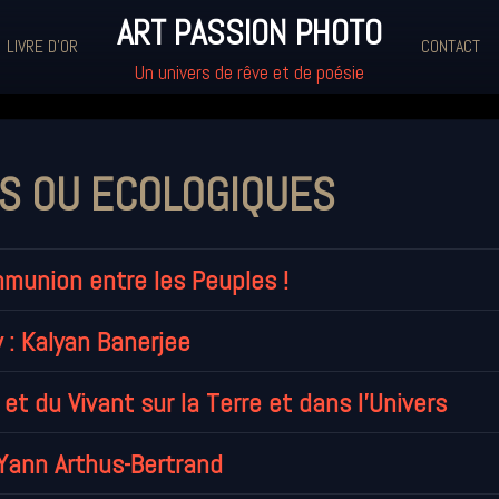
ART PASSION PHOTO
LIVRE D'OR
CONTACT
Un univers de rêve et de poésie
ES OU ECOLOGIQUES
munion entre les Peuples !
: Kalyan Banerjee
et du Vivant sur la Terre et dans l'Univers
Yann Arthus-Bertrand