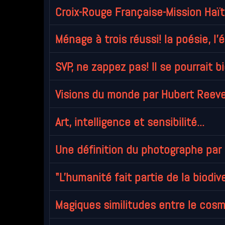
Croix-Rouge Française-Mission Haït
Ménage à trois réussi! la poésie, l'é
SVP, ne zappez pas! Il se pourrait 
Visions du monde par Hubert Reev
Art, intelligence et sensibilité...
Une définition du photographe par
"L'humanité fait partie de la biodiver
Magiques similitudes entre le cosmo