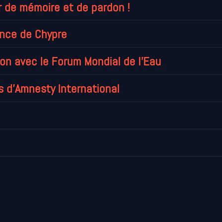
r de mémoire et de pardon !
ance de Chypre
ion avec le Forum Mondial de l'Eau
s d'Amnesty International