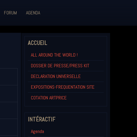
FORUM
AGENDA
ACCUEIL
ALL AROUND THE WORLD !
DOSSIER DE PRESSE/PRESS KIT
DECLARATION UNIVERSELLE
EXPOSITIONS-FREQUENTATION SITE
COTATION ARTPRICE
INTÉRACTIF
Agenda