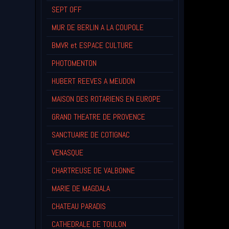
SEPT OFF
MUR DE BERLIN A LA COUPOLE
BMVR et ESPACE CULTURE
PHOTOMENTON
HUBERT REEVES A MEUDON
MAISON DES ROTARIENS EN EUROPE
GRAND THEATRE DE PROVENCE
SANCTUAIRE DE COTIGNAC
VENASQUE
CHARTREUSE DE VALBONNE
MARIE DE MAGDALA
CHATEAU PARADIS
CATHEDRALE DE TOULON