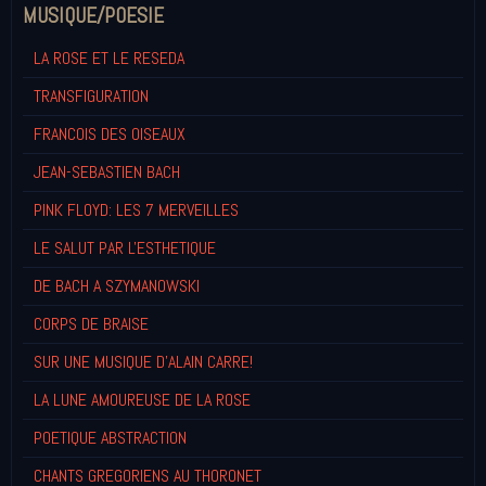
MUSIQUE/POESIE
LA ROSE ET LE RESEDA
TRANSFIGURATION
FRANCOIS DES OISEAUX
JEAN-SEBASTIEN BACH
PINK FLOYD: LES 7 MERVEILLES
LE SALUT PAR L'ESTHETIQUE
DE BACH A SZYMANOWSKI
CORPS DE BRAISE
SUR UNE MUSIQUE D'ALAIN CARRE!
LA LUNE AMOUREUSE DE LA ROSE
POETIQUE ABSTRACTION
CHANTS GREGORIENS AU THORONET