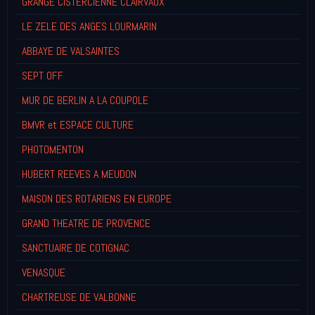
GRANGE CISTERCIENNE CLAIRVAUX
LE ZELE DES ANGES LOURMARIN
ABBAYE DE VALSAINTES
SEPT OFF
MUR DE BERLIN A LA COUPOLE
BMVR et ESPACE CULTURE
PHOTOMENTON
HUBERT REEVES A MEUDON
MAISON DES ROTARIENS EN EUROPE
GRAND THEATRE DE PROVENCE
SANCTUAIRE DE COTIGNAC
VENASQUE
CHARTREUSE DE VALBONNE