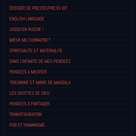
DOSSIER DE PRESSE/PRESS KIT
ENGLISH LANGUAGE
JUSQU'EN RUSSIE !...
MIEUX ME CONNAITRE?
SPIRITUALITE ET MATERIALITE
DANS L'INTIMITE DE MES PENSEES
PENSEES A MEDITER
TIBEHIRINE ET MARIE DE MAGDALA
LES GOUTTES DE DIEU
PENSEES A PARTAGER...
TRANSFIGURATION
PUB ET HUMANISME...