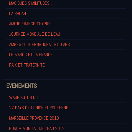
MAGIQUES SIMILITUDES...
LA SHOAH...
AMITIE FRANCE-CHYPRE
JOURNEE MONDIALE DE L'EAU
AMNESTY INTERNATIONAL A 50 ANS
LE MAROC ET LA FRANCE
PAIX ET FRATERNITE
EVENEMENTS
WASHINGTON DC
27 PAYS DE L'UNION EUROPEENNE
MARSEILLE PROVENCE 2013
FORUM MONDIAL DE L'EAU 2012