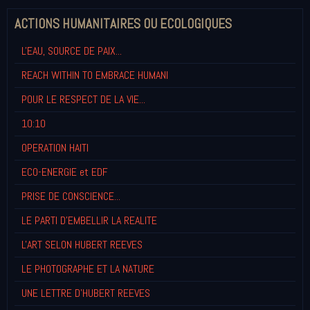
ACTIONS HUMANITAIRES OU ECOLOGIQUES
L'EAU, SOURCE DE PAIX...
REACH WITHIN TO EMBRACE HUMANI
POUR LE RESPECT DE LA VIE...
10:10
OPERATION HAITI
ECO-ENERGIE et EDF
PRISE DE CONSCIENCE...
LE PARTI D'EMBELLIR LA REALITE
L'ART SELON HUBERT REEVES
LE PHOTOGRAPHE ET LA NATURE
UNE LETTRE D'HUBERT REEVES