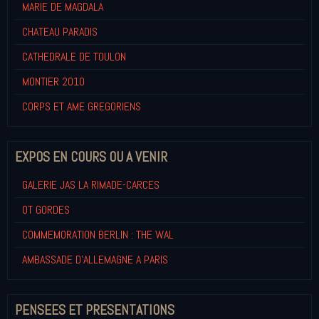
MARIE DE MAGDALA
CHATEAU PARADIS
CATHEDRALE DE TOULON
MONTIER 2010
CORPS ET AME GREGORIENS
EXPOS EN COURS OU A VENIR
GALERIE JAS LA RIMADE-CARCES
OT GORDES
COMMEMORATION BERLIN : THE WAL
AMBASSADE D'ALLEMAGNE A PARIS
PENSEES ET PRESENTATIONS