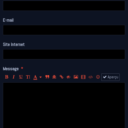
E-mail
Site Internet
Message
Aperçu