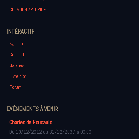
COTATION ARTPRICE
INTÉRACTIF
Agenda
Contact
Galeries
Livre d'or
Forum
EVÉNEMENTS À VENIR
Charles de Foucauld
Du 10/12/2012
au 31/12/2037
à 00:00