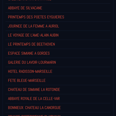
ABBAYE DE SILVACANE
PRINTEMPS DES POETES EYGUIERES
JOURNEE DE LA FEMME A AURIOL
LE VOYAGE DE L'AME-ALAIN AUBIN
LE PRINTEMPS DE BEETHOVEN
ESPACE SIMIANE A GORDES
GALERIE DU LAVOIR-LOURMARIN
HOTEL RADISSON-MARSEILLE
FETE BLEUE-MARSEILLE
CHATEAU DE SIMIANE LA ROTONDE
ABBAYE ROYALE DE LA CELLE-VAR
BONNIEUX: CHATEAU LA CANORGUE