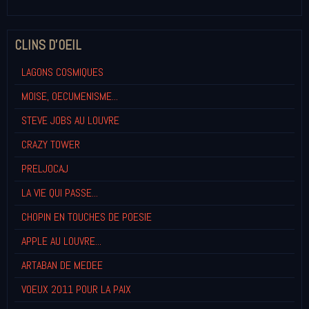
CLINS D'OEIL
LAGONS COSMIQUES
MOISE, OECUMENISME...
STEVE JOBS AU LOUVRE
CRAZY TOWER
PRELJOCAJ
LA VIE QUI PASSE...
CHOPIN EN TOUCHES DE POESIE
APPLE AU LOUVRE...
ARTABAN DE MEDEE
VOEUX 2011 POUR LA PAIX