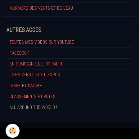
MURMURE DES VENTS ET DE L'EAU
AUTRES ACCES
TOUTES MES VIDEOS SUR YOUTUBE
FACEBOOK
EN COMPAGNIE DE FIP RADIO
LIENS VERS LIEUX D'EXPOS
IMAGE ET NATURE
CLASSEMENTS ET VOTES
ALL AROUND THE WORLD !