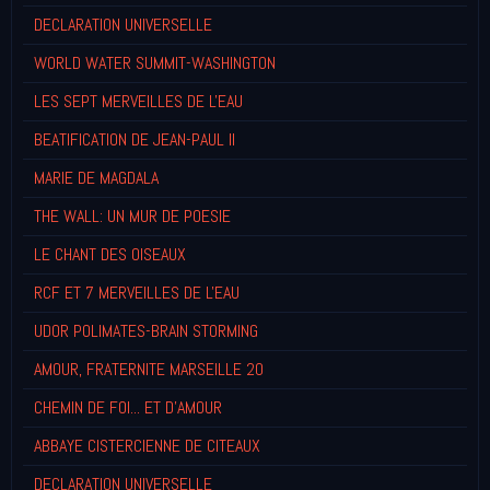
DECLARATION UNIVERSELLE
WORLD WATER SUMMIT-WASHINGTON
LES SEPT MERVEILLES DE L'EAU
BEATIFICATION DE JEAN-PAUL II
MARIE DE MAGDALA
THE WALL: UN MUR DE POESIE
LE CHANT DES OISEAUX
RCF ET 7 MERVEILLES DE L'EAU
UDOR POLIMATES-BRAIN STORMING
AMOUR, FRATERNITE MARSEILLE 20
CHEMIN DE FOI... ET D'AMOUR
ABBAYE CISTERCIENNE DE CITEAUX
DECLARATION UNIVERSELLE