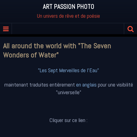
ART PASSION PHOTO
Un univers de rêve et de poésie
All around the world with "The Seven
Wonders of Water"
"Les Sept Merveilles de l'Eau"
maintenant traduites entièrement
en anglais
pour une visibilité
"universelle"
Cliquer sur ce lien :