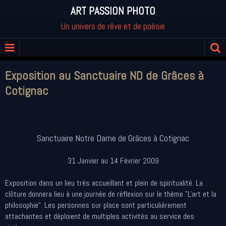
ART PASSION PHOTO
Un univers de rêve et de poésie
Exposition au Sanctuaire ND de Grâces à
Cotignac
Sanctuaire Notre Dame de Grâces à Cotignac
31 Janvier au 14 Février 2009
Exposition dans un lieu très accueillant et plein de spiritualité. La
clôture donnera lieu à une journée de réflexion sur le thème "L'art et la
philosophie". Les personnes sur place sont particulièrement
attachantes et déploient de multiples activités au service des