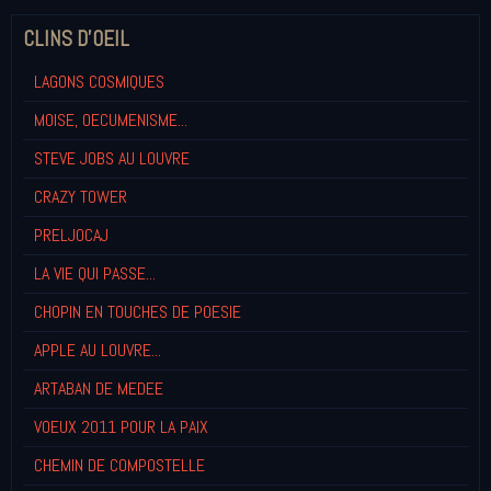
CLINS D'OEIL
LAGONS COSMIQUES
MOISE, OECUMENISME...
STEVE JOBS AU LOUVRE
CRAZY TOWER
PRELJOCAJ
LA VIE QUI PASSE...
CHOPIN EN TOUCHES DE POESIE
APPLE AU LOUVRE...
ARTABAN DE MEDEE
VOEUX 2011 POUR LA PAIX
CHEMIN DE COMPOSTELLE