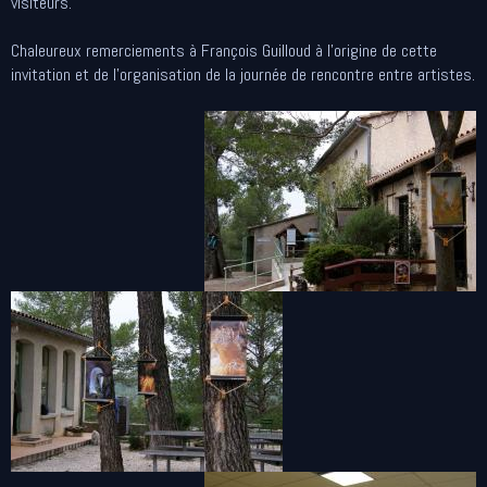
visiteurs.
Chaleureux remerciements à François Guilloud à l'origine de cette
invitation et de l'organisation de la journée de rencontre entre artistes.