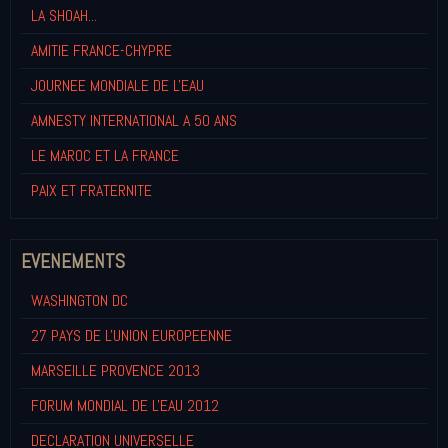
LA SHOAH...
AMITIE FRANCE-CHYPRE
JOURNEE MONDIALE DE L'EAU
AMNESTY INTERNATIONAL A 50 ANS
LE MAROC ET LA FRANCE
PAIX ET FRATERNITE
EVENEMENTS
WASHINGTON DC
27 PAYS DE L'UNION EUROPEENNE
MARSEILLE PROVENCE 2013
FORUM MONDIAL DE L'EAU 2012
DECLARATION UNIVERSELLE