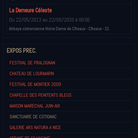
La Demeure Céleste
Du 22/05/2013
au 22/05/2033
à 00:00
Abbaye cistercienne Notre Dame de Cîteaux - Cîteaux - 21
EXPOS PREC.
FESTIVAL DE PRALOGNAN
CHATEAU DE LOURMARIN
FESTIVAL DE MONTIER 2009
CHAPELLE DES PENITENTS BLEUS
MAISON MARECHAL JUIN-AIX
SANCTUAIRE DE COTIGNAC
GALERIE ARS NATURA A NICE