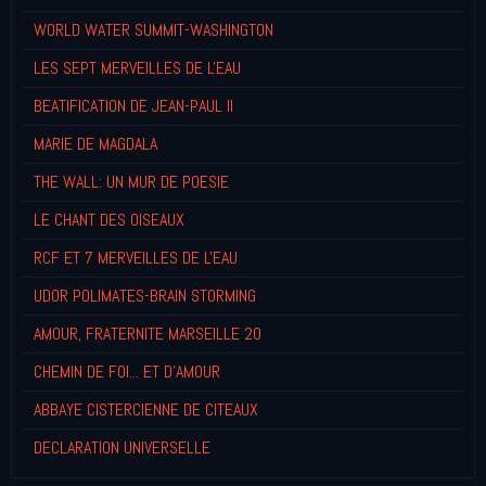
WORLD WATER SUMMIT-WASHINGTON
LES SEPT MERVEILLES DE L'EAU
BEATIFICATION DE JEAN-PAUL II
MARIE DE MAGDALA
THE WALL: UN MUR DE POESIE
LE CHANT DES OISEAUX
RCF ET 7 MERVEILLES DE L'EAU
UDOR POLIMATES-BRAIN STORMING
AMOUR, FRATERNITE MARSEILLE 20
CHEMIN DE FOI... ET D'AMOUR
ABBAYE CISTERCIENNE DE CITEAUX
DECLARATION UNIVERSELLE