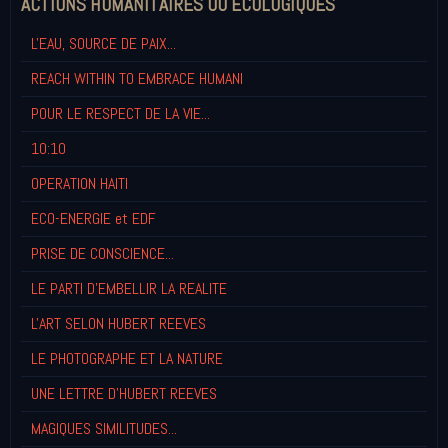
ACTIONS HUMANITAIRES OU ECOLOGIQUES
L'EAU, SOURCE DE PAIX...
REACH WITHIN TO EMBRACE HUMANI
POUR LE RESPECT DE LA VIE...
10:10
OPERATION HAITI
ECO-ENERGIE et EDF
PRISE DE CONSCIENCE...
LE PARTI D'EMBELLIR LA REALITE
L'ART SELON HUBERT REEVES
LE PHOTOGRAPHE ET LA NATURE
UNE LETTRE D'HUBERT REEVES
MAGIQUES SIMILITUDES...