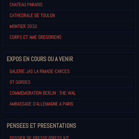
CHATEAU PARADIS
CATHEDRALE DE TOULON
MONTIER 2010
CORPS ET AME GREGORIENS
EXPOS EN COURS OU A VENIR
GALERIE JAS LA RIMADE-CARCES
OT GORDES
COMMEMORATION BERLIN : THE WAL
AMBASSADE D'ALLEMAGNE A PARIS
PENSEES ET PRESENTATIONS
DOSSIER DE PRESSE/PRESS KIT