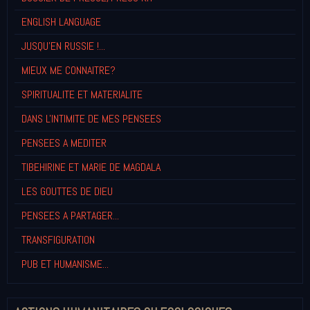
ENGLISH LANGUAGE
JUSQU'EN RUSSIE !...
MIEUX ME CONNAITRE?
SPIRITUALITE ET MATERIALITE
DANS L'INTIMITE DE MES PENSEES
PENSEES A MEDITER
TIBEHIRINE ET MARIE DE MAGDALA
LES GOUTTES DE DIEU
PENSEES A PARTAGER...
TRANSFIGURATION
PUB ET HUMANISME...