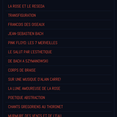
LA ROSE ET LE RESEDA
TRANSFIGURATION
FRANCOIS DES OISEAUX
JEAN-SEBASTIEN BACH
PINK FLOYD: LES 7 MERVEILLES
LE SALUT PAR L'ESTHETIQUE
DE BACH A SZYMANOWSKI
CORPS DE BRAISE
SUR UNE MUSIQUE D'ALAIN CARRE!
LA LUNE AMOUREUSE DE LA ROSE
POETIQUE ABSTRACTION
CHANTS GREGORIENS AU THORONET
MURMURE DES VENTS ET DE L'EAU