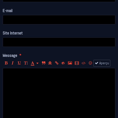
E-mail
Site Internet
Message
Aperçu