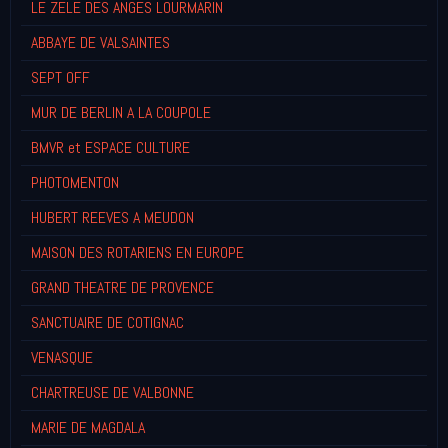
LE ZELE DES ANGES LOURMARIN
ABBAYE DE VALSAINTES
SEPT OFF
MUR DE BERLIN A LA COUPOLE
BMVR et ESPACE CULTURE
PHOTOMENTON
HUBERT REEVES A MEUDON
MAISON DES ROTARIENS EN EUROPE
GRAND THEATRE DE PROVENCE
SANCTUAIRE DE COTIGNAC
VENASQUE
CHARTREUSE DE VALBONNE
MARIE DE MAGDALA