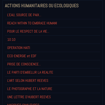
ACTIONS HUMANITAIRES OU ECOLOGIQUES
L'EAU, SOURCE DE PAIX...
REACH WITHIN TO EMBRACE HUMANI
POUR LE RESPECT DE LA VIE...
10:10
OPERATION HAITI
ECO-ENERGIE et EDF
PRISE DE CONSCIENCE...
LE PARTI D'EMBELLIR LA REALITE
L'ART SELON HUBERT REEVES
LE PHOTOGRAPHE ET LA NATURE
UNE LETTRE D'HUBERT REEVES