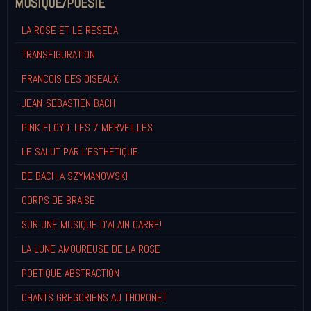
MUSIQUE/POESIE
LA ROSE ET LE RESEDA
TRANSFIGURATION
FRANCOIS DES OISEAUX
JEAN-SEBASTIEN BACH
PINK FLOYD: LES 7 MERVEILLES
LE SALUT PAR L'ESTHETIQUE
DE BACH A SZYMANOWSKI
CORPS DE BRAISE
SUR UNE MUSIQUE D'ALAIN CARRE!
LA LUNE AMOUREUSE DE LA ROSE
POETIQUE ABSTRACTION
CHANTS GREGORIENS AU THORONET