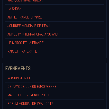
MAGIQUES SIMILITUDES...
LA SHOAH...
AMITIE FRANCE-CHYPRE
JOURNEE MONDIALE DE L'EAU
AMNESTY INTERNATIONAL A 50 ANS
LE MAROC ET LA FRANCE
PAIX ET FRATERNITE
EVENEMENTS
WASHINGTON DC
27 PAYS DE L'UNION EUROPEENNE
MARSEILLE PROVENCE 2013
FORUM MONDIAL DE L'EAU 2012