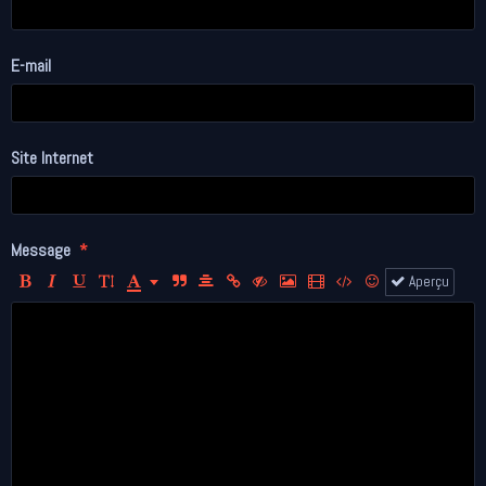
E-mail
Site Internet
Message
Aperçu