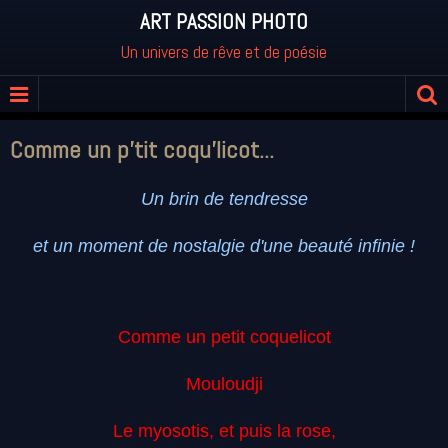
ART PASSION PHOTO
Un univers de rêve et de poésie
Comme un p'tit coqu'licot...
Un brin de tendresse
et un moment de nostalgie d'
une beauté infinie !
Comme un petit coquelicot
Mouloudji
Le myosotis, et puis la rose,