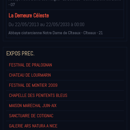
- 07
La Demeure Céleste
Du 22/05/2013
au 22/05/2033
à 00:00
Abbaye cistercienne Notre Dame de Cîteaux - Cîteaux - 21
EXPOS PREC.
FESTIVAL DE PRALOGNAN
CHATEAU DE LOURMARIN
FESTIVAL DE MONTIER 2009
CHAPELLE DES PENITENTS BLEUS
MAISON MARECHAL JUIN-AIX
SANCTUAIRE DE COTIGNAC
GALERIE ARS NATURA A NICE