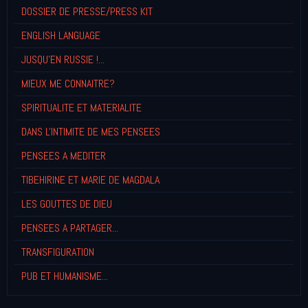
DOSSIER DE PRESSE/PRESS KIT
ENGLISH LANGUAGE
JUSQU'EN RUSSIE !...
MIEUX ME CONNAITRE?
SPIRITUALITE ET MATERIALITE
DANS L'INTIMITE DE MES PENSEES
PENSEES A MEDITER
TIBEHIRINE ET MARIE DE MAGDALA
LES GOUTTES DE DIEU
PENSEES A PARTAGER...
TRANSFIGURATION
PUB ET HUMANISME...