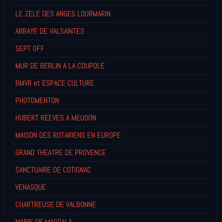
LE ZELE DES ANGES LOURMARIN
ABBAYE DE VALSAINTES
SEPT OFF
MUR DE BERLIN A LA COUPOLE
BMVR et ESPACE CULTURE
PHOTOMENTON
HUBERT REEVES A MEUDON
MAISON DES ROTARIENS EN EUROPE
GRAND THEATRE DE PROVENCE
SANCTUAIRE DE COTIGNAC
VENASQUE
CHARTREUSE DE VALBONNE
MARIE DE MAGDALA