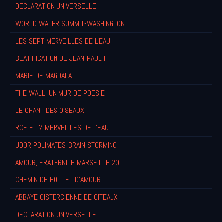
DECLARATION UNIVERSELLE
WORLD WATER SUMMIT-WASHINGTON
LES SEPT MERVEILLES DE L'EAU
BEATIFICATION DE JEAN-PAUL II
MARIE DE MAGDALA
THE WALL: UN MUR DE POESIE
LE CHANT DES OISEAUX
RCF ET 7 MERVEILLES DE L'EAU
UDOR POLIMATES-BRAIN STORMING
AMOUR, FRATERNITE MARSEILLE 20
CHEMIN DE FOI... ET D'AMOUR
ABBAYE CISTERCIENNE DE CITEAUX
DECLARATION UNIVERSELLE