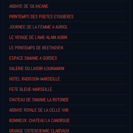
ABBAYE DE SILVACANE
PRINTEMPS DES POETES EYGUIERES
JOURNEE DE LA FEMME A AURIOL
LE VOYAGE DE L'AME-ALAIN AUBIN
LE PRINTEMPS DE BEETHOVEN
ESPACE SIMIANE A GORDES
GALERIE DU LAVOIR-LOURMARIN
HOTEL RADISSON-MARSEILLE
FETE BLEUE-MARSEILLE
CHATEAU DE SIMIANE LA ROTONDE
ABBAYE ROYALE DE LA CELLE-VAR
BONNIEUX: CHATEAU LA CANORGUE
GRANGE CISTERCIENNE CLAIRVAUX