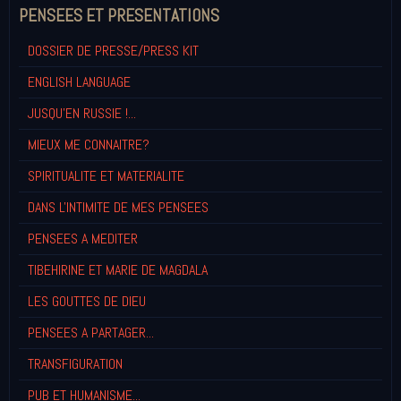
PENSEES ET PRESENTATIONS
DOSSIER DE PRESSE/PRESS KIT
ENGLISH LANGUAGE
JUSQU'EN RUSSIE !...
MIEUX ME CONNAITRE?
SPIRITUALITE ET MATERIALITE
DANS L'INTIMITE DE MES PENSEES
PENSEES A MEDITER
TIBEHIRINE ET MARIE DE MAGDALA
LES GOUTTES DE DIEU
PENSEES A PARTAGER...
TRANSFIGURATION
PUB ET HUMANISME...