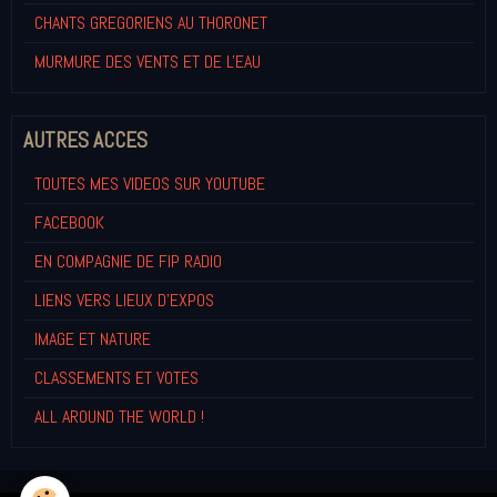
CHANTS GREGORIENS AU THORONET
MURMURE DES VENTS ET DE L'EAU
AUTRES ACCES
TOUTES MES VIDEOS SUR YOUTUBE
FACEBOOK
EN COMPAGNIE DE FIP RADIO
LIENS VERS LIEUX D'EXPOS
IMAGE ET NATURE
CLASSEMENTS ET VOTES
ALL AROUND THE WORLD !