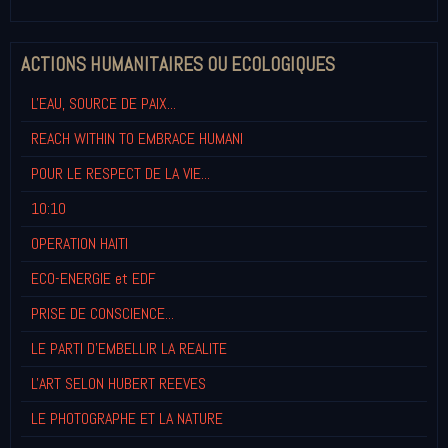
ACTIONS HUMANITAIRES OU ECOLOGIQUES
L'EAU, SOURCE DE PAIX...
REACH WITHIN TO EMBRACE HUMANI
POUR LE RESPECT DE LA VIE...
10:10
OPERATION HAITI
ECO-ENERGIE et EDF
PRISE DE CONSCIENCE...
LE PARTI D'EMBELLIR LA REALITE
L'ART SELON HUBERT REEVES
LE PHOTOGRAPHE ET LA NATURE