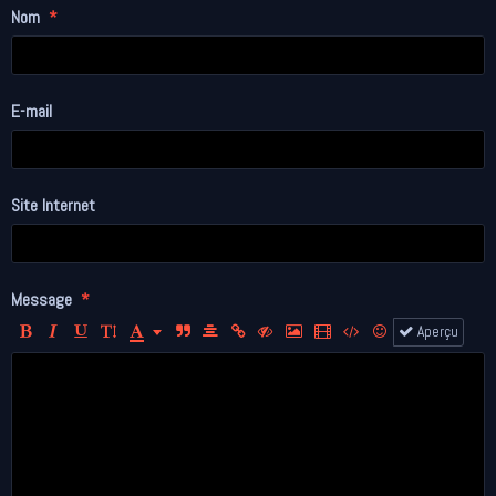
Nom
E-mail
Site Internet
Message
Aperçu