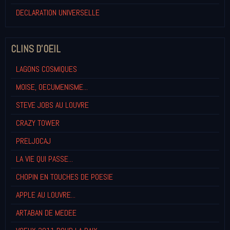
DECLARATION UNIVERSELLE
CLINS D'OEIL
LAGONS COSMIQUES
MOISE, OECUMENISME...
STEVE JOBS AU LOUVRE
CRAZY TOWER
PRELJOCAJ
LA VIE QUI PASSE...
CHOPIN EN TOUCHES DE POESIE
APPLE AU LOUVRE...
ARTABAN DE MEDEE