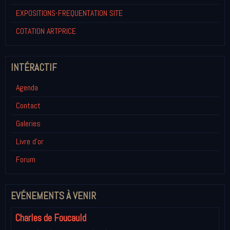
EXPOSITIONS-FREQUENTATION SITE
COTATION ARTPRICE
INTÉRACTIF
Agenda
Contact
Galeries
Livre d'or
Forum
EVÉNEMENTS À VENIR
Charles de Foucauld