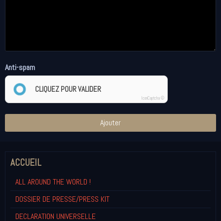
Anti-spam
CLIQUEZ POUR VALIDER
IconCaptcha ©
Ajouter
ACCUEIL
ALL AROUND THE WORLD !
DOSSIER DE PRESSE/PRESS KIT
DECLARATION UNIVERSELLE