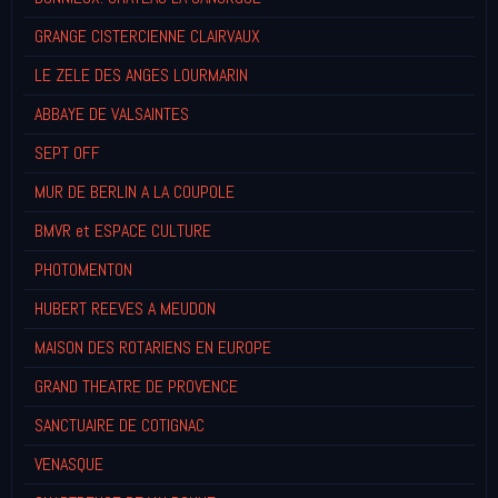
GRANGE CISTERCIENNE CLAIRVAUX
LE ZELE DES ANGES LOURMARIN
ABBAYE DE VALSAINTES
SEPT OFF
MUR DE BERLIN A LA COUPOLE
BMVR et ESPACE CULTURE
PHOTOMENTON
HUBERT REEVES A MEUDON
MAISON DES ROTARIENS EN EUROPE
GRAND THEATRE DE PROVENCE
SANCTUAIRE DE COTIGNAC
VENASQUE