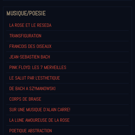
MUSIQUE/POESIE
LA ROSE ET LE RESEDA
TRANSFIGURATION
FRANCOIS DES OISEAUX
JEAN-SEBASTIEN BACH
PINK FLOYD: LES 7 MERVEILLES
LE SALUT PAR L'ESTHETIQUE
DE BACH A SZYMANOWSKI
CORPS DE BRAISE
SUR UNE MUSIQUE D'ALAIN CARRE!
LA LUNE AMOUREUSE DE LA ROSE
POETIQUE ABSTRACTION