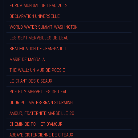
FORUM MONDIAL DE L'EAU 2012
DECLARATION UNIVERSELLE
WORLD WATER SUMMIT-WASHINGTON
LES SEPT MERVEILLES DE L'EAU
BEATIFICATION DE JEAN-PAUL II
MARIE DE MAGDALA
THE WALL: UN MUR DE POESIE
LE CHANT DES OISEAUX
RCF ET 7 MERVEILLES DE L'EAU
UDOR POLIMATES-BRAIN STORMING
AMOUR, FRATERNITE MARSEILLE 20
CHEMIN DE FOI... ET D'AMOUR
ABBAYE CISTERCIENNE DE CITEAUX