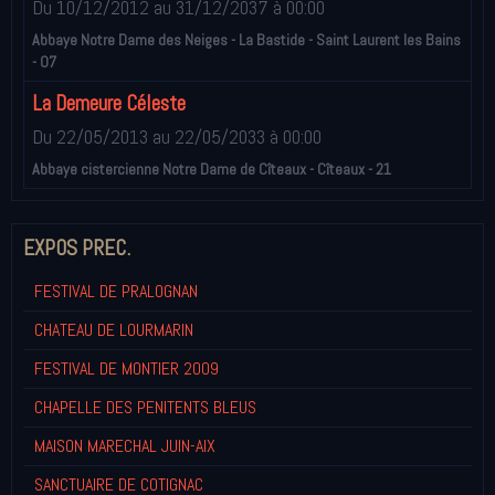
Du 10/12/2012
au 31/12/2037
à 00:00
Abbaye Notre Dame des Neiges - La Bastide - Saint Laurent les Bains
- 07
La Demeure Céleste
Du 22/05/2013
au 22/05/2033
à 00:00
Abbaye cistercienne Notre Dame de Cîteaux - Cîteaux - 21
EXPOS PREC.
FESTIVAL DE PRALOGNAN
CHATEAU DE LOURMARIN
FESTIVAL DE MONTIER 2009
CHAPELLE DES PENITENTS BLEUS
MAISON MARECHAL JUIN-AIX
SANCTUAIRE DE COTIGNAC