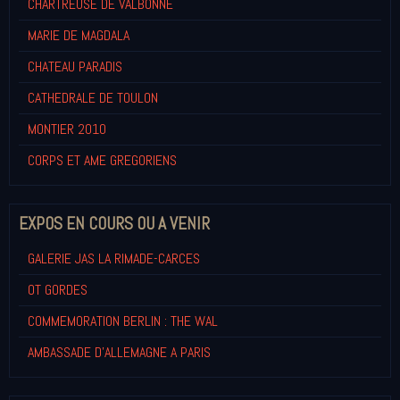
CHARTREUSE DE VALBONNE
MARIE DE MAGDALA
CHATEAU PARADIS
CATHEDRALE DE TOULON
MONTIER 2010
CORPS ET AME GREGORIENS
EXPOS EN COURS OU A VENIR
GALERIE JAS LA RIMADE-CARCES
OT GORDES
COMMEMORATION BERLIN : THE WAL
AMBASSADE D'ALLEMAGNE A PARIS