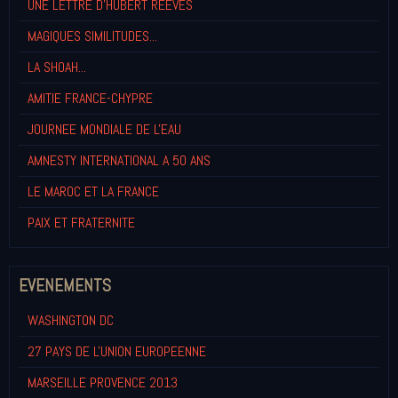
UNE LETTRE D'HUBERT REEVES
MAGIQUES SIMILITUDES...
LA SHOAH...
AMITIE FRANCE-CHYPRE
JOURNEE MONDIALE DE L'EAU
AMNESTY INTERNATIONAL A 50 ANS
LE MAROC ET LA FRANCE
PAIX ET FRATERNITE
EVENEMENTS
WASHINGTON DC
27 PAYS DE L'UNION EUROPEENNE
MARSEILLE PROVENCE 2013