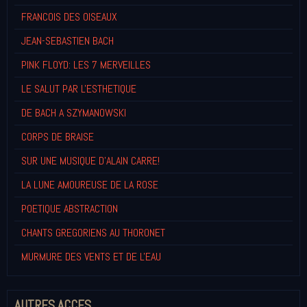
FRANCOIS DES OISEAUX
JEAN-SEBASTIEN BACH
PINK FLOYD: LES 7 MERVEILLES
LE SALUT PAR L'ESTHETIQUE
DE BACH A SZYMANOWSKI
CORPS DE BRAISE
SUR UNE MUSIQUE D'ALAIN CARRE!
LA LUNE AMOUREUSE DE LA ROSE
POETIQUE ABSTRACTION
CHANTS GREGORIENS AU THORONET
MURMURE DES VENTS ET DE L'EAU
AUTRES ACCES