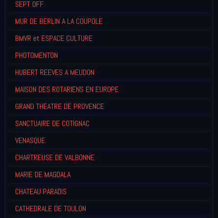
SEPT OFF
MUR DE BERLIN A LA COUPOLE
BMVR et ESPACE CULTURE
PHOTOMENTON
HUBERT REEVES A MEUDON
MAISON DES ROTARIENS EN EUROPE
GRAND THEATRE DE PROVENCE
SANCTUAIRE DE COTIGNAC
VENASQUE
CHARTREUSE DE VALBONNE
MARIE DE MAGDALA
CHATEAU PARADIS
CATHEDRALE DE TOULON