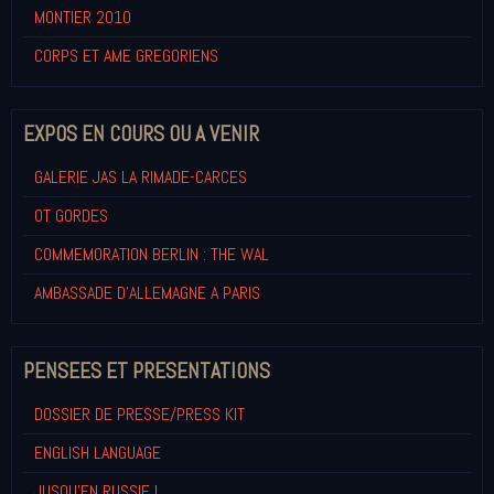
MONTIER 2010
CORPS ET AME GREGORIENS
EXPOS EN COURS OU A VENIR
GALERIE JAS LA RIMADE-CARCES
OT GORDES
COMMEMORATION BERLIN : THE WAL
AMBASSADE D'ALLEMAGNE A PARIS
PENSEES ET PRESENTATIONS
DOSSIER DE PRESSE/PRESS KIT
ENGLISH LANGUAGE
JUSQU'EN RUSSIE !...