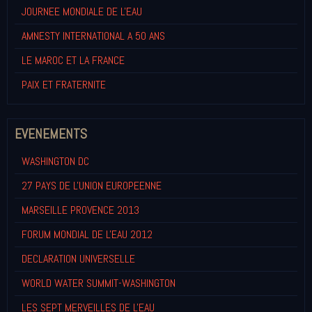
JOURNEE MONDIALE DE L'EAU
AMNESTY INTERNATIONAL A 50 ANS
LE MAROC ET LA FRANCE
PAIX ET FRATERNITE
EVENEMENTS
WASHINGTON DC
27 PAYS DE L'UNION EUROPEENNE
MARSEILLE PROVENCE 2013
FORUM MONDIAL DE L'EAU 2012
DECLARATION UNIVERSELLE
WORLD WATER SUMMIT-WASHINGTON
LES SEPT MERVEILLES DE L'EAU