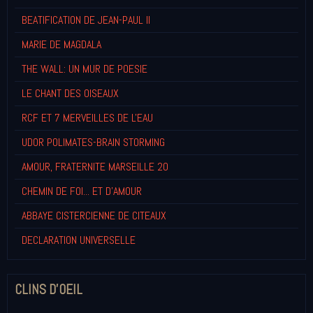
BEATIFICATION DE JEAN-PAUL II
MARIE DE MAGDALA
THE WALL: UN MUR DE POESIE
LE CHANT DES OISEAUX
RCF ET 7 MERVEILLES DE L'EAU
UDOR POLIMATES-BRAIN STORMING
AMOUR, FRATERNITE MARSEILLE 20
CHEMIN DE FOI... ET D'AMOUR
ABBAYE CISTERCIENNE DE CITEAUX
DECLARATION UNIVERSELLE
CLINS D'OEIL