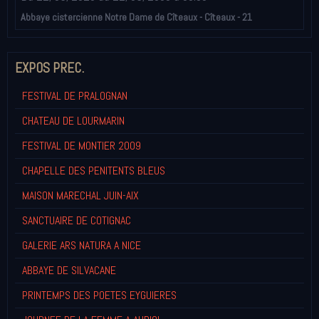
Abbaye cistercienne Notre Dame de Cîteaux - Cîteaux - 21
EXPOS PREC.
FESTIVAL DE PRALOGNAN
CHATEAU DE LOURMARIN
FESTIVAL DE MONTIER 2009
CHAPELLE DES PENITENTS BLEUS
MAISON MARECHAL JUIN-AIX
SANCTUAIRE DE COTIGNAC
GALERIE ARS NATURA A NICE
ABBAYE DE SILVACANE
PRINTEMPS DES POETES EYGUIERES