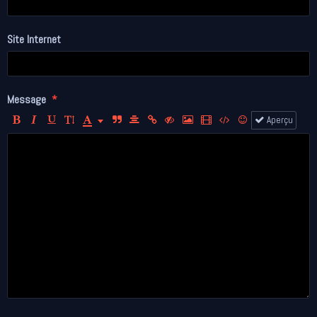
Site Internet
Message
Aperçu