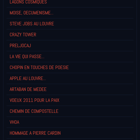
LAGONS COSMIQUES
MOISE, OECUMENISME...
STEVE JOBS AU LOUVRE
CRAZY TOWER
PRELJOCAJ
LA VIE QUI PASSE...
CHOPIN EN TOUCHES DE POESIE
APPLE AU LOUVRE...
ARTABAN DE MEDEE
VOEUX 2011 POUR LA PAIX
CHEMIN DE COMPOSTELLE
VHOA
HOMMAGE A PIERRE CARDIN