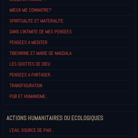
MIEUX ME CONNAITRE?
SPIRITUALITE ET MATERIALITE
DANS L'INTIMITE DE MES PENSEES
PENSEES A MEDITER
TIBEHIRINE ET MARIE DE MAGDALA
LES GOUTTES DE DIEU
PENSEES A PARTAGER...
TRANSFIGURATION
PUB ET HUMANISME...
ACTIONS HUMANITAIRES OU ECOLOGIQUES
L'EAU, SOURCE DE PAIX...