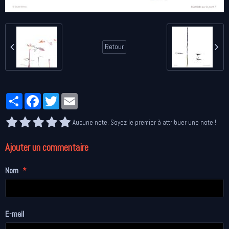
Retour
Partager
Facebook
Twitter
Email
Aucune note. Soyez le premier à attribuer une note !
Ajouter un commentaire
Nom
E-mail