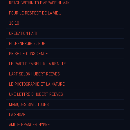
REACH WITHIN TO EMBRACE HUMANI
POUR LE RESPECT DE LA VIE...
10:10
OPERATION HAITI
ECO-ENERGIE et EDF
PRISE DE CONSCIENCE...
LE PARTI D'EMBELLIR LA REALITE
L'ART SELON HUBERT REEVES
LE PHOTOGRAPHE ET LA NATURE
UNE LETTRE D'HUBERT REEVES
MAGIQUES SIMILITUDES...
LA SHOAH...
AMITIE FRANCE-CHYPRE