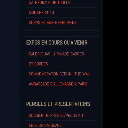
CATHEDRALE DE TOULON
MONTIER 2010
CORPS ET AME GREGORIENS
EXPOS EN COURS OU A VENIR
GALERIE JAS LA RIMADE-CARCES
OT GORDES
COMMEMORATION BERLIN : THE WAL
AMBASSADE D'ALLEMAGNE A PARIS
PENSEES ET PRESENTATIONS
DOSSIER DE PRESSE/PRESS KIT
ENGLISH LANGUAGE