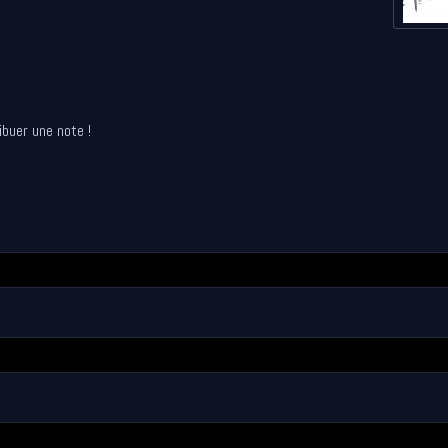
ibuer une note !