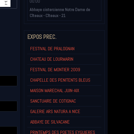
00:00
Abbaye cistercienne Notre Dame de
Cîteaux - Cîteaux - 21
EXPOS PREC.
FESTIVAL DE PRALOGNAN
CHATEAU DE LOURMARIN
FESTIVAL DE MONTIER 2009
CHAPELLE DES PENITENTS BLEUS
MAISON MARECHAL JUIN-AIX
SANCTUAIRE DE COTIGNAC
GALERIE ARS NATURA A NICE
ABBAYE DE SILVACANE
PRINTEMPS DES POETES EYGUIERES