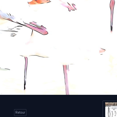
Retour