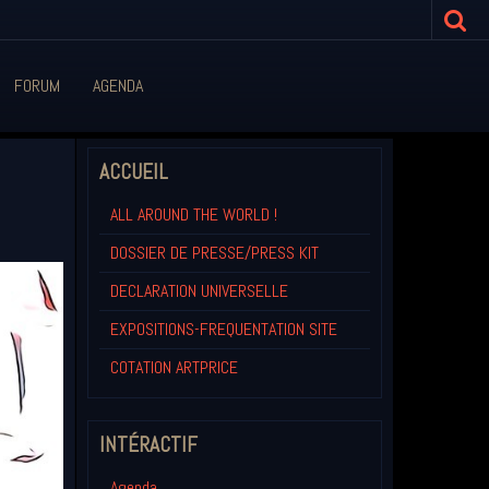
FORUM
AGENDA
ACCUEIL
ALL AROUND THE WORLD !
DOSSIER DE PRESSE/PRESS KIT
DECLARATION UNIVERSELLE
EXPOSITIONS-FREQUENTATION SITE
COTATION ARTPRICE
INTÉRACTIF
Agenda