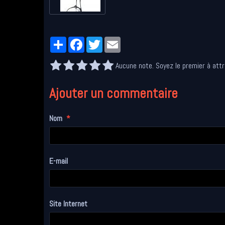
Partager
Facebook
Twitter
Email
Aucune note. Soyez le premier à attr
Ajouter un commentaire
Nom
E-mail
Site Internet