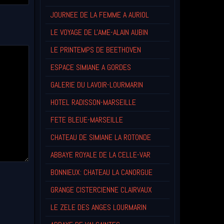
JOURNEE DE LA FEMME A AURIOL
LE VOYAGE DE L'AME-ALAIN AUBIN
LE PRINTEMPS DE BEETHOVEN
ESPACE SIMIANE A GORDES
GALERIE DU LAVOIR-LOURMARIN
HOTEL RADISSON-MARSEILLE
FETE BLEUE-MARSEILLE
CHATEAU DE SIMIANE LA ROTONDE
ABBAYE ROYALE DE LA CELLE-VAR
BONNIEUX: CHATEAU LA CANORGUE
GRANGE CISTERCIENNE CLAIRVAUX
LE ZELE DES ANGES LOURMARIN