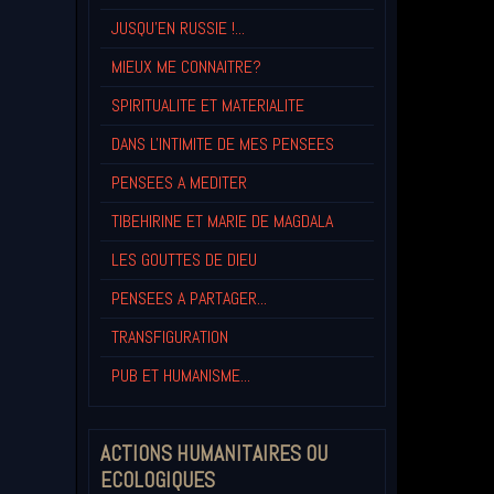
JUSQU'EN RUSSIE !...
MIEUX ME CONNAITRE?
SPIRITUALITE ET MATERIALITE
DANS L'INTIMITE DE MES PENSEES
PENSEES A MEDITER
TIBEHIRINE ET MARIE DE MAGDALA
LES GOUTTES DE DIEU
PENSEES A PARTAGER...
TRANSFIGURATION
PUB ET HUMANISME...
ACTIONS HUMANITAIRES OU
ECOLOGIQUES