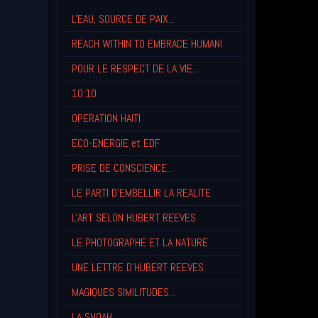
L'EAU, SOURCE DE PAIX...
REACH WITHIN TO EMBRACE HUMANI
POUR LE RESPECT DE LA VIE...
10:10
OPERATION HAITI
ECO-ENERGIE et EDF
PRISE DE CONSCIENCE...
LE PARTI D'EMBELLIR LA REALITE
L'ART SELON HUBERT REEVES
LE PHOTOGRAPHE ET LA NATURE
UNE LETTRE D'HUBERT REEVES
MAGIQUES SIMILITUDES...
LA SHOAH...