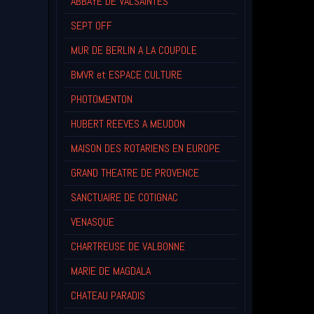
ABBAYE DE VALSAINTES
SEPT OFF
MUR DE BERLIN A LA COUPOLE
BMVR et ESPACE CULTURE
PHOTOMENTON
HUBERT REEVES A MEUDON
MAISON DES ROTARIENS EN EUROPE
GRAND THEATRE DE PROVENCE
SANCTUAIRE DE COTIGNAC
VENASQUE
CHARTREUSE DE VALBONNE
MARIE DE MAGDALA
CHATEAU PARADIS