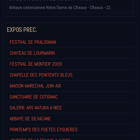
Abbaye cistercienne Notre Dame de Cîteaux - Cîteaux - 21
EXPOS PREC.
FESTIVAL DE PRALOGNAN
CHATEAU DE LOURMARIN
FESTIVAL DE MONTIER 2009
CHAPELLE DES PENITENTS BLEUS
MAISON MARECHAL JUIN-AIX
SANCTUAIRE DE COTIGNAC
GALERIE ARS NATURA A NICE
ABBAYE DE SILVACANE
PRINTEMPS DES POETES EYGUIERES