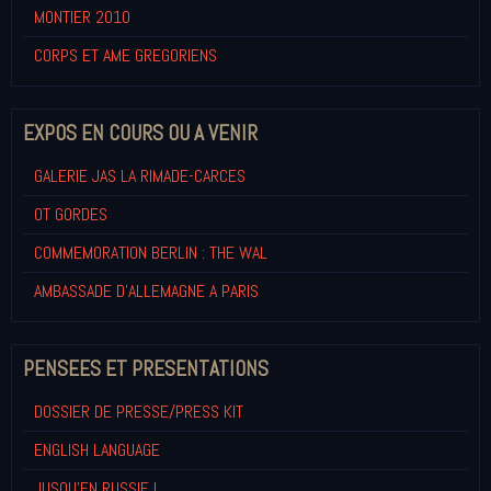
MONTIER 2010
CORPS ET AME GREGORIENS
EXPOS EN COURS OU A VENIR
GALERIE JAS LA RIMADE-CARCES
OT GORDES
COMMEMORATION BERLIN : THE WAL
AMBASSADE D'ALLEMAGNE A PARIS
PENSEES ET PRESENTATIONS
DOSSIER DE PRESSE/PRESS KIT
ENGLISH LANGUAGE
JUSQU'EN RUSSIE !...