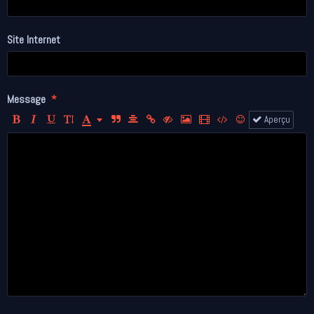
Site Internet
Message
Aperçu