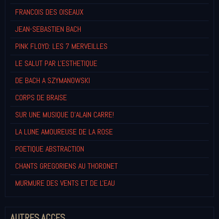
FRANCOIS DES OISEAUX
JEAN-SEBASTIEN BACH
PINK FLOYD: LES 7 MERVEILLES
LE SALUT PAR L'ESTHETIQUE
DE BACH A SZYMANOWSKI
CORPS DE BRAISE
SUR UNE MUSIQUE D'ALAIN CARRE!
LA LUNE AMOUREUSE DE LA ROSE
POETIQUE ABSTRACTION
CHANTS GREGORIENS AU THORONET
MURMURE DES VENTS ET DE L'EAU
AUTRES ACCES