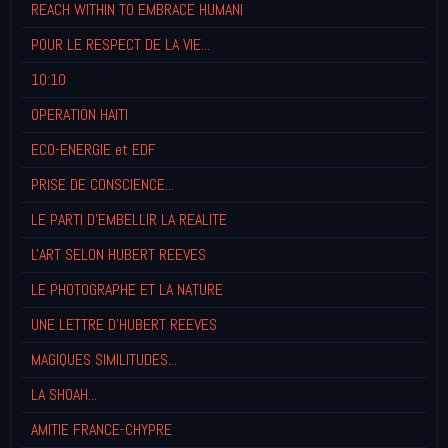
REACH WITHIN TO EMBRACE HUMANI
POUR LE RESPECT DE LA VIE...
10:10
OPERATION HAITI
ECO-ENERGIE et EDF
PRISE DE CONSCIENCE...
LE PARTI D'EMBELLIR LA REALITE
L'ART SELON HUBERT REEVES
LE PHOTOGRAPHE ET LA NATURE
UNE LETTRE D'HUBERT REEVES
MAGIQUES SIMILITUDES...
LA SHOAH...
AMITIE FRANCE-CHYPRE