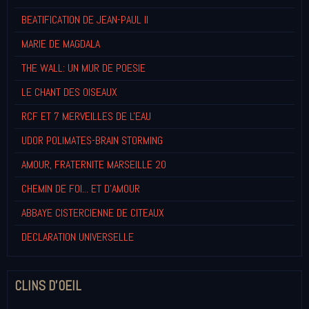
BEATIFICATION DE JEAN-PAUL II
MARIE DE MAGDALA
THE WALL: UN MUR DE POESIE
LE CHANT DES OISEAUX
RCF ET 7 MERVEILLES DE L'EAU
UDOR POLIMATES-BRAIN STORMING
AMOUR, FRATERNITE MARSEILLE 20
CHEMIN DE FOI... ET D'AMOUR
ABBAYE CISTERCIENNE DE CITEAUX
DECLARATION UNIVERSELLE
CLINS D'OEIL