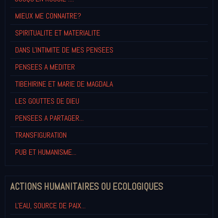
MIEUX ME CONNAITRE?
SPIRITUALITE ET MATERIALITE
DANS L'INTIMITE DE MES PENSEES
PENSEES A MEDITER
TIBEHIRINE ET MARIE DE MAGDALA
LES GOUTTES DE DIEU
PENSEES A PARTAGER...
TRANSFIGURATION
PUB ET HUMANISME...
ACTIONS HUMANITAIRES OU ECOLOGIQUES
L'EAU, SOURCE DE PAIX...