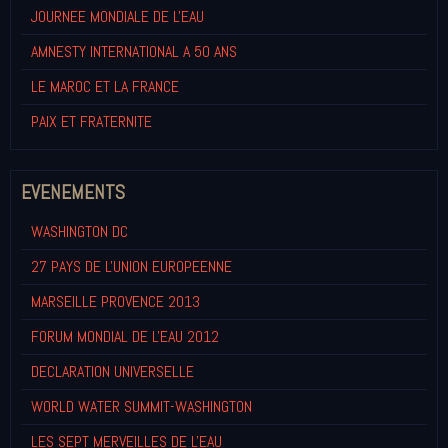
JOURNEE MONDIALE DE L'EAU
AMNESTY INTERNATIONAL A 50 ANS
LE MAROC ET LA FRANCE
PAIX ET FRATERNITE
EVENEMENTS
WASHINGTON DC
27 PAYS DE L'UNION EUROPEENNE
MARSEILLE PROVENCE 2013
FORUM MONDIAL DE L'EAU 2012
DECLARATION UNIVERSELLE
WORLD WATER SUMMIT-WASHINGTON
LES SEPT MERVEILLES DE L'EAU