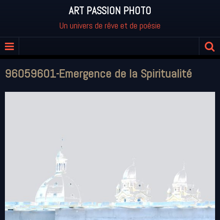
ART PASSION PHOTO
Un univers de rêve et de poésie
96059601-Emergence de la Spiritualité