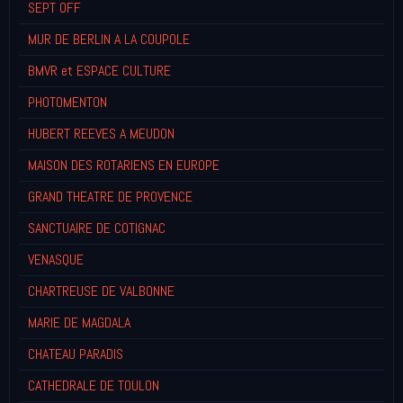
SEPT OFF
MUR DE BERLIN A LA COUPOLE
BMVR et ESPACE CULTURE
PHOTOMENTON
HUBERT REEVES A MEUDON
MAISON DES ROTARIENS EN EUROPE
GRAND THEATRE DE PROVENCE
SANCTUAIRE DE COTIGNAC
VENASQUE
CHARTREUSE DE VALBONNE
MARIE DE MAGDALA
CHATEAU PARADIS
CATHEDRALE DE TOULON