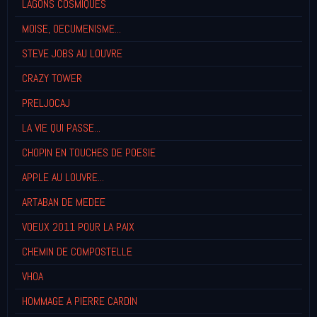
LAGONS COSMIQUES
MOISE, OECUMENISME...
STEVE JOBS AU LOUVRE
CRAZY TOWER
PRELJOCAJ
LA VIE QUI PASSE...
CHOPIN EN TOUCHES DE POESIE
APPLE AU LOUVRE...
ARTABAN DE MEDEE
VOEUX 2011 POUR LA PAIX
CHEMIN DE COMPOSTELLE
VHOA
HOMMAGE A PIERRE CARDIN