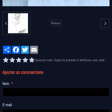
Retour
Partager
Facebook
Twitter
Email
Aucune note. Soyez le premier à attribuer une note !
Ajouter un commentaire
Nom
E-mail