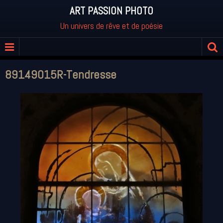
ART PASSION PHOTO
Un univers de rêve et de poésie
89149015R-Tendresse