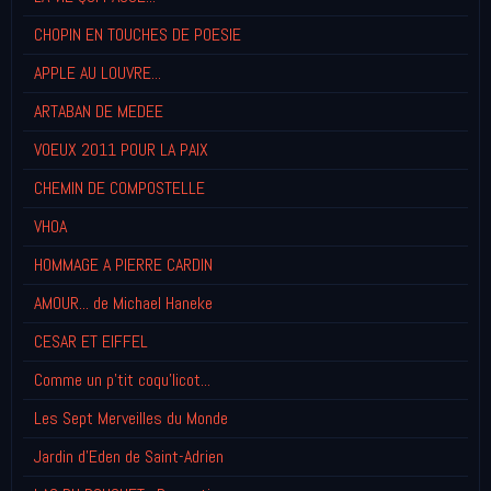
CHOPIN EN TOUCHES DE POESIE
APPLE AU LOUVRE...
ARTABAN DE MEDEE
VOEUX 2011 POUR LA PAIX
CHEMIN DE COMPOSTELLE
VHOA
HOMMAGE A PIERRE CARDIN
AMOUR... de Michael Haneke
CESAR ET EIFFEL
Comme un p'tit coqu'licot...
Les Sept Merveilles du Monde
Jardin d'Eden de Saint-Adrien