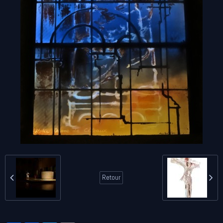
Retour