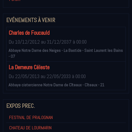
EVÉNEMENTS À VENIR
Charles de Foucauld
Du 10/12/2012
au 31/12/2037
à 00:00
Abbaye Notre Dame des Neiges - La Bastide - Saint Laurent les Bains
- 07
La Demeure Céleste
Du 22/05/2013
au 22/05/2033
à 00:00
Abbaye cistercienne Notre Dame de Cîteaux - Cîteaux - 21
EXPOS PREC.
FESTIVAL DE PRALOGNAN
CHATEAU DE LOURMARIN