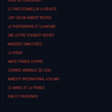
PRISE DE CONSCIENCE...
LE PARTI D'EMBELLIR LA REALITE
L'ART SELON HUBERT REEVES
LE PHOTOGRAPHE ET LA NATURE
UNE LETTRE D'HUBERT REEVES
MAGIQUES SIMILITUDES...
LA SHOAH...
AMITIE FRANCE-CHYPRE
JOURNEE MONDIALE DE L'EAU
AMNESTY INTERNATIONAL A 50 ANS
LE MAROC ET LA FRANCE
PAIX ET FRATERNITE