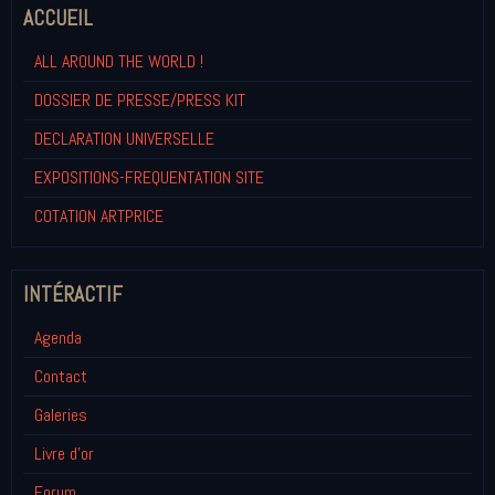
ACCUEIL
ALL AROUND THE WORLD !
DOSSIER DE PRESSE/PRESS KIT
DECLARATION UNIVERSELLE
EXPOSITIONS-FREQUENTATION SITE
COTATION ARTPRICE
INTÉRACTIF
Agenda
Contact
Galeries
Livre d'or
Forum