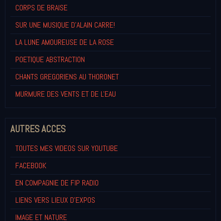
CORPS DE BRAISE
SUR UNE MUSIQUE D'ALAIN CARRE!
LA LUNE AMOUREUSE DE LA ROSE
POETIQUE ABSTRACTION
CHANTS GREGORIENS AU THORONET
MURMURE DES VENTS ET DE L'EAU
AUTRES ACCES
TOUTES MES VIDEOS SUR YOUTUBE
FACEBOOK
EN COMPAGNIE DE FIP RADIO
LIENS VERS LIEUX D'EXPOS
IMAGE ET NATURE