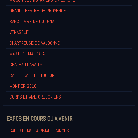
GRAND THEATRE DE PROVENCE
SANCTUAIRE DE COTIGNAC
VENASQUE
CHARTREUSE DE VALBONNE
MARIE DE MAGDALA
CHATEAU PARADIS
CATHEDRALE DE TOULON
MONTIER 2010
CORPS ET AME GREGORIENS
EXPOS EN COURS OU A VENIR
GALERIE JAS LA RIMADE-CARCES