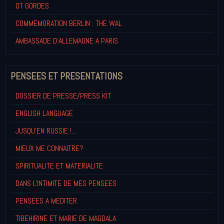
OT GORDES
COMMEMORATION BERLIN : THE WAL
AMBASSADE D'ALLEMAGNE A PARIS
PENSEES ET PRESENTATIONS
DOSSIER DE PRESSE/PRESS KIT
ENGLISH LANGUAGE
JUSQU'EN RUSSIE !...
MIEUX ME CONNAITRE?
SPIRITUALITE ET MATERIALITE
DANS L'INTIMITE DE MES PENSEES
PENSEES A MEDITER
TIBEHIRINE ET MARIE DE MAGDALA