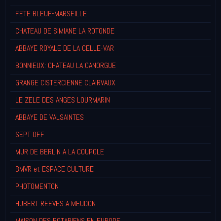
FETE BLEUE-MARSEILLE
CHATEAU DE SIMIANE LA ROTONDE
ABBAYE ROYALE DE LA CELLE-VAR
BONNIEUX: CHATEAU LA CANORGUE
GRANGE CISTERCIENNE CLAIRVAUX
LE ZELE DES ANGES LOURMARIN
ABBAYE DE VALSAINTES
SEPT OFF
MUR DE BERLIN A LA COUPOLE
BMVR et ESPACE CULTURE
PHOTOMENTON
HUBERT REEVES A MEUDON
MAISON DES ROTARIENS EN EUROPE