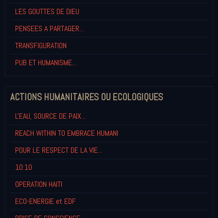
LES GOUTTES DE DIEU
PENSEES A PARTAGER...
TRANSFIGURATION
PUB ET HUMANISME...
ACTIONS HUMANITAIRES OU ECOLOGIQUES
L'EAU, SOURCE DE PAIX...
REACH WITHIN TO EMBRACE HUMANI
POUR LE RESPECT DE LA VIE...
10:10
OPERATION HAITI
ECO-ENERGIE et EDF