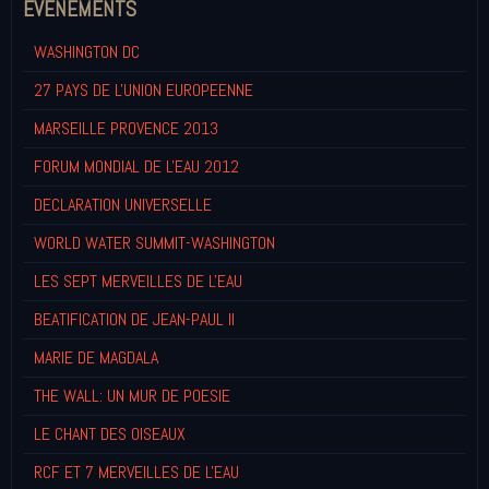
EVENEMENTS
WASHINGTON DC
27 PAYS DE L'UNION EUROPEENNE
MARSEILLE PROVENCE 2013
FORUM MONDIAL DE L'EAU 2012
DECLARATION UNIVERSELLE
WORLD WATER SUMMIT-WASHINGTON
LES SEPT MERVEILLES DE L'EAU
BEATIFICATION DE JEAN-PAUL II
MARIE DE MAGDALA
THE WALL: UN MUR DE POESIE
LE CHANT DES OISEAUX
RCF ET 7 MERVEILLES DE L'EAU