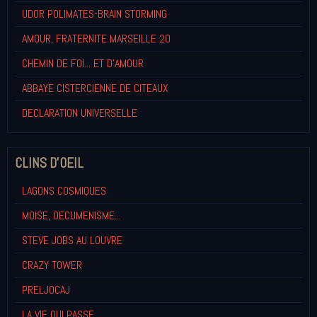
UDOR POLIMATES-BRAIN STORMING
AMOUR, FRATERNITE MARSEILLE 20
CHEMIN DE FOI... ET D'AMOUR
ABBAYE CISTERCIENNE DE CITEAUX
DECLARATION UNIVERSELLE
CLINS D'OEIL
LAGONS COSMIQUES
MOISE, OECUMENISME...
STEVE JOBS AU LOUVRE
CRAZY TOWER
PRELJOCAJ
LA VIE QUI PASSE...