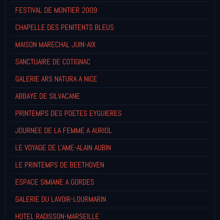
FESTIVAL DE MONTIER 2009
CHAPELLE DES PENITENTS BLEUS
MAISON MARECHAL JUIN-AIX
SANCTUAIRE DE COTIGNAC
GALERIE ARS NATURA A NICE
ABBAYE DE SILVACANE
PRINTEMPS DES POETES EYGUIERES
JOURNEE DE LA FEMME A AURIOL
LE VOYAGE DE L'AME-ALAIN AUBIN
LE PRINTEMPS DE BEETHOVEN
ESPACE SIMIANE A GORDES
GALERIE DU LAVOIR-LOURMARIN
HOTEL RADISSON-MARSEILLE