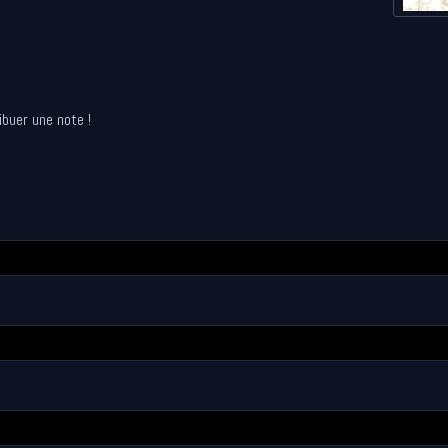
ibuer une note !