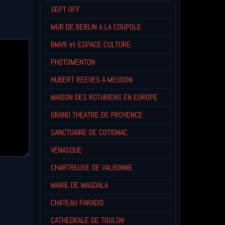
SEPT OFF
MUR DE BERLIN A LA COUPOLE
BMVR et ESPACE CULTURE
PHOTOMENTON
HUBERT REEVES A MEUDON
MAISON DES ROTARIENS EN EUROPE
GRAND THEATRE DE PROVENCE
SANCTUAIRE DE COTIGNAC
VENASQUE
CHARTREUSE DE VALBONNE
MARIE DE MAGDALA
CHATEAU PARADIS
CATHEDRALE DE TOULON