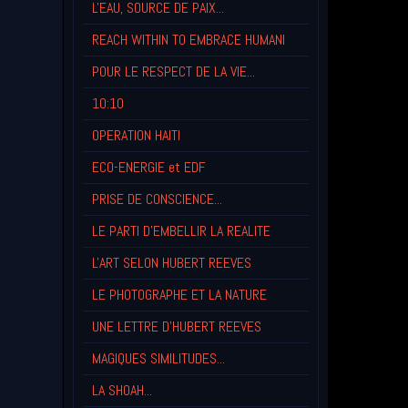
L'EAU, SOURCE DE PAIX...
REACH WITHIN TO EMBRACE HUMANI
POUR LE RESPECT DE LA VIE...
10:10
OPERATION HAITI
ECO-ENERGIE et EDF
PRISE DE CONSCIENCE...
LE PARTI D'EMBELLIR LA REALITE
L'ART SELON HUBERT REEVES
LE PHOTOGRAPHE ET LA NATURE
UNE LETTRE D'HUBERT REEVES
MAGIQUES SIMILITUDES...
LA SHOAH...