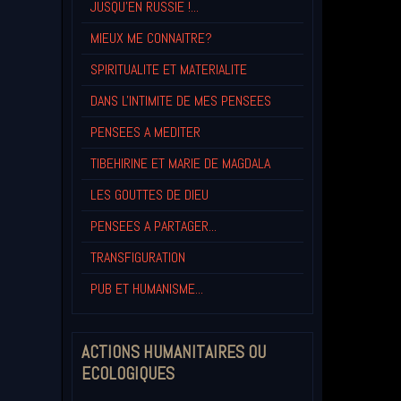
JUSQU'EN RUSSIE !...
MIEUX ME CONNAITRE?
SPIRITUALITE ET MATERIALITE
DANS L'INTIMITE DE MES PENSEES
PENSEES A MEDITER
TIBEHIRINE ET MARIE DE MAGDALA
LES GOUTTES DE DIEU
PENSEES A PARTAGER...
TRANSFIGURATION
PUB ET HUMANISME...
ACTIONS HUMANITAIRES OU
ECOLOGIQUES