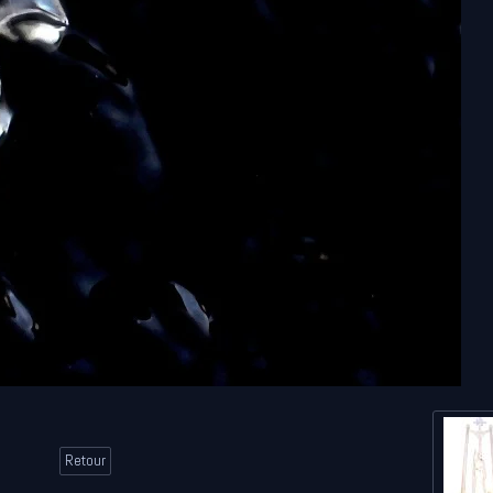
Retour