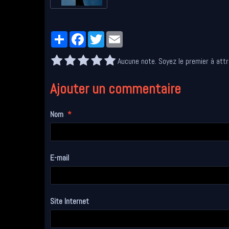
Partager
Facebook
Twitter
Email
Aucune note. Soyez le premier à attr
Ajouter un commentaire
Nom
E-mail
Site Internet