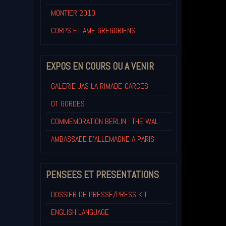
MONTIER 2010
CORPS ET AME GREGORIENS
EXPOS EN COURS OU A VENIR
GALERIE JAS LA RIMADE-CARCES
OT GORDES
COMMEMORATION BERLIN : THE WAL
AMBASSADE D'ALLEMAGNE A PARIS
PENSEES ET PRESENTATIONS
DOSSIER DE PRESSE/PRESS KIT
ENGLISH LANGUAGE