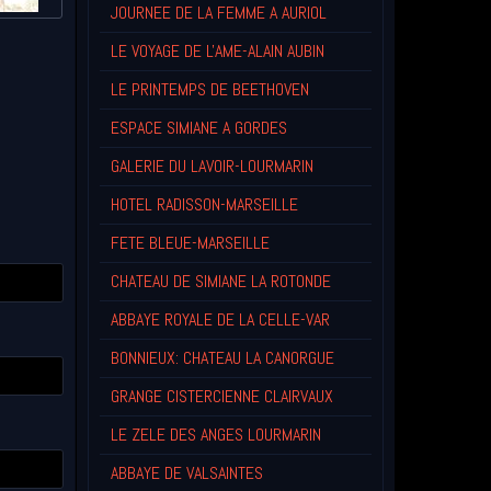
JOURNEE DE LA FEMME A AURIOL
LE VOYAGE DE L'AME-ALAIN AUBIN
LE PRINTEMPS DE BEETHOVEN
ESPACE SIMIANE A GORDES
GALERIE DU LAVOIR-LOURMARIN
HOTEL RADISSON-MARSEILLE
FETE BLEUE-MARSEILLE
CHATEAU DE SIMIANE LA ROTONDE
ABBAYE ROYALE DE LA CELLE-VAR
BONNIEUX: CHATEAU LA CANORGUE
GRANGE CISTERCIENNE CLAIRVAUX
LE ZELE DES ANGES LOURMARIN
ABBAYE DE VALSAINTES