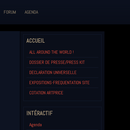
FORUM
AGENDA
ACCUEIL
ALL AROUND THE WORLD !
DOSSIER DE PRESSE/PRESS KIT
DECLARATION UNIVERSELLE
EXPOSITIONS-FREQUENTATION SITE
COTATION ARTPRICE
INTÉRACTIF
Agenda