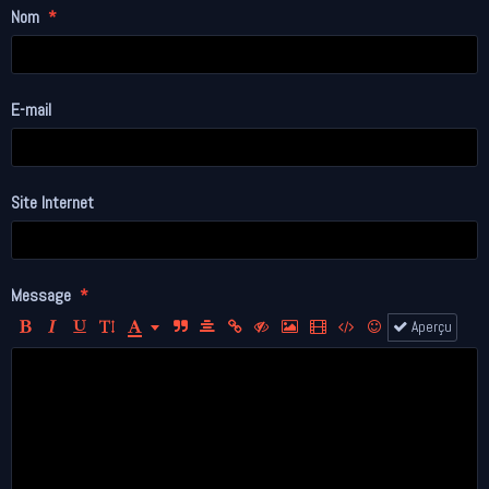
Nom
E-mail
Site Internet
Message
Aperçu