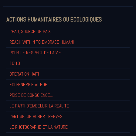
ACTIONS HUMANITAIRES OU ECOLOGIQUES
L'EAU, SOURCE DE PAIX...
REACH WITHIN TO EMBRACE HUMANI
POUR LE RESPECT DE LA VIE...
10:10
OPERATION HAITI
ECO-ENERGIE et EDF
PRISE DE CONSCIENCE...
LE PARTI D'EMBELLIR LA REALITE
L'ART SELON HUBERT REEVES
LE PHOTOGRAPHE ET LA NATURE