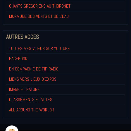
CHANTS GREGORIENS AU THORONET
MURMURE DES VENTS ET DE L'EAU
AUTRES ACCES
TOUTES MES VIDEOS SUR YOUTUBE
FACEBOOK
EN COMPAGNIE DE FIP RADIO
LIENS VERS LIEUX D'EXPOS
IMAGE ET NATURE
CLASSEMENTS ET VOTES
ALL AROUND THE WORLD !