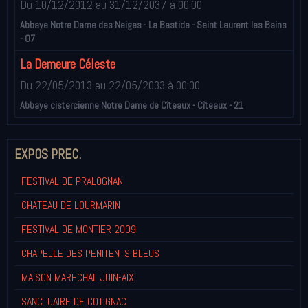
Du 10/12/2012
au 31/12/2037
à 00:00
Abbaye Notre Dame des Neiges - La Bastide - Saint Laurent les Bains
- 07
La Demeure Céleste
Du 22/05/2013
au 22/05/2033
à 00:00
Abbaye cistercienne Notre Dame de Cîteaux - Cîteaux - 21
EXPOS PREC.
FESTIVAL DE PRALOGNAN
CHATEAU DE LOURMARIN
FESTIVAL DE MONTIER 2009
CHAPELLE DES PENITENTS BLEUS
MAISON MARECHAL JUIN-AIX
SANCTUAIRE DE COTIGNAC