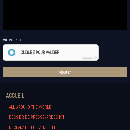
Anti-spam
CLIQUEZ POUR VALIDER
IconCaptcha ©
Ajouter
ACCUEIL
ALL AROUND THE WORLD !
DOSSIER DE PRESSE/PRESS KIT
DECLARATION UNIVERSELLE