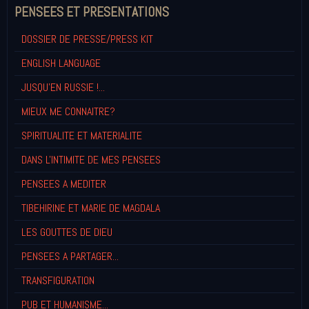
PENSEES ET PRESENTATIONS
DOSSIER DE PRESSE/PRESS KIT
ENGLISH LANGUAGE
JUSQU'EN RUSSIE !...
MIEUX ME CONNAITRE?
SPIRITUALITE ET MATERIALITE
DANS L'INTIMITE DE MES PENSEES
PENSEES A MEDITER
TIBEHIRINE ET MARIE DE MAGDALA
LES GOUTTES DE DIEU
PENSEES A PARTAGER...
TRANSFIGURATION
PUB ET HUMANISME...