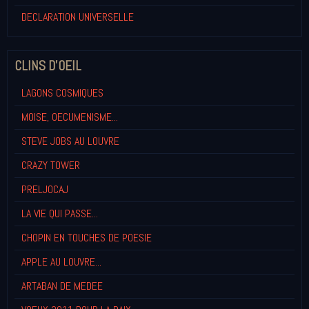
DECLARATION UNIVERSELLE
CLINS D'OEIL
LAGONS COSMIQUES
MOISE, OECUMENISME...
STEVE JOBS AU LOUVRE
CRAZY TOWER
PRELJOCAJ
LA VIE QUI PASSE...
CHOPIN EN TOUCHES DE POESIE
APPLE AU LOUVRE...
ARTABAN DE MEDEE