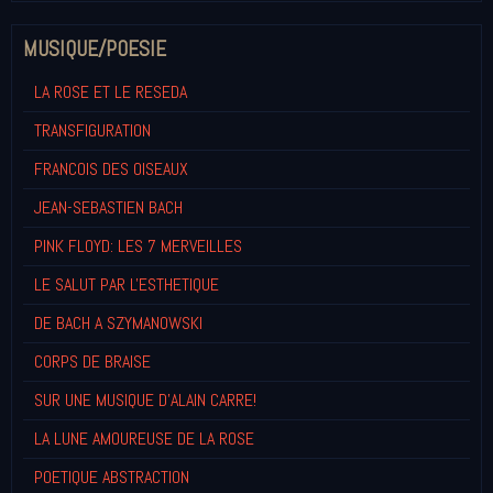
MUSIQUE/POESIE
LA ROSE ET LE RESEDA
TRANSFIGURATION
FRANCOIS DES OISEAUX
JEAN-SEBASTIEN BACH
PINK FLOYD: LES 7 MERVEILLES
LE SALUT PAR L'ESTHETIQUE
DE BACH A SZYMANOWSKI
CORPS DE BRAISE
SUR UNE MUSIQUE D'ALAIN CARRE!
LA LUNE AMOUREUSE DE LA ROSE
POETIQUE ABSTRACTION