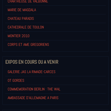
CHARTREUSE DE VALBONNE
MARIE DE MAGDALA
CHATEAU PARADIS
CATHEDRALE DE TOULON
MONTIER 2010
CORPS ET AME GREGORIENS
EXPOS EN COURS OU A VENIR
GALERIE JAS LA RIMADE-CARCES
OT GORDES
COMMEMORATION BERLIN : THE WAL
AMBASSADE D'ALLEMAGNE A PARIS