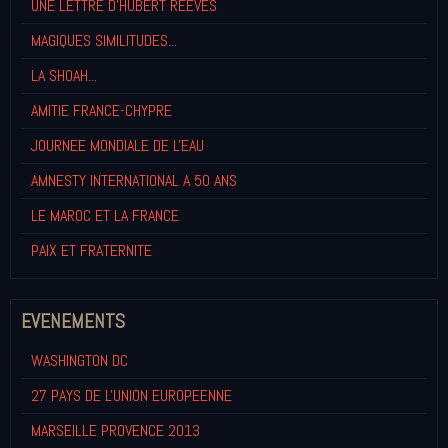
UNE LETTRE D'HUBERT REEVES
MAGIQUES SIMILITUDES...
LA SHOAH...
AMITIE FRANCE-CHYPRE
JOURNEE MONDIALE DE L'EAU
AMNESTY INTERNATIONAL A 50 ANS
LE MAROC ET LA FRANCE
PAIX ET FRATERNITE
EVENEMENTS
WASHINGTON DC
27 PAYS DE L'UNION EUROPEENNE
MARSEILLE PROVENCE 2013