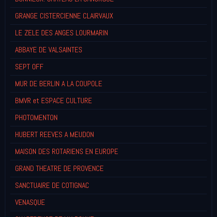
GRANGE CISTERCIENNE CLAIRVAUX
LE ZELE DES ANGES LOURMARIN
ABBAYE DE VALSAINTES
SEPT OFF
MUR DE BERLIN A LA COUPOLE
BMVR et ESPACE CULTURE
PHOTOMENTON
HUBERT REEVES A MEUDON
MAISON DES ROTARIENS EN EUROPE
GRAND THEATRE DE PROVENCE
SANCTUAIRE DE COTIGNAC
VENASQUE