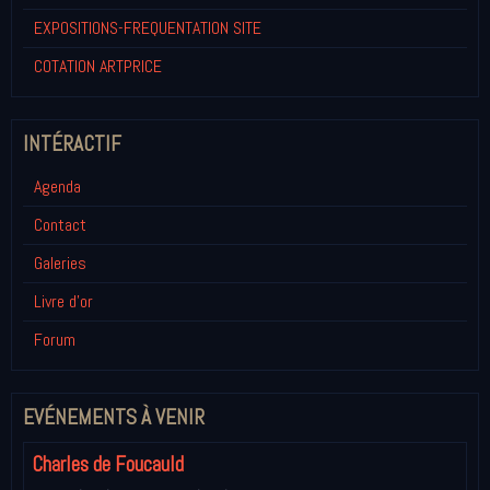
EXPOSITIONS-FREQUENTATION SITE
COTATION ARTPRICE
INTÉRACTIF
Agenda
Contact
Galeries
Livre d'or
Forum
EVÉNEMENTS À VENIR
Charles de Foucauld