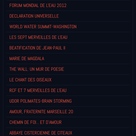
FORUM MONDIAL DE L'EAU 2012
DECLARATION UNIVERSELLE
WORLD WATER SUMMIT-WASHINGTON
LES SEPT MERVEILLES DE L'EAU
BEATIFICATION DE JEAN-PAUL II
MARIE DE MAGDALA
THE WALL: UN MUR DE POESIE
LE CHANT DES OISEAUX
RCF ET 7 MERVEILLES DE L'EAU
UDOR POLIMATES-BRAIN STORMING
AMOUR, FRATERNITE MARSEILLE 20
CHEMIN DE FOI... ET D'AMOUR
ABBAYE CISTERCIENNE DE CITEAUX