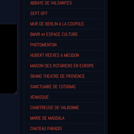
ABBAYE DE VALSAINTES
SEPT OFF
MUR DE BERLIN A LA COUPOLE
BMVR et ESPACE CULTURE
PHOTOMENTON
HUBERT REEVES A MEUDON
MAISON DES ROTARIENS EN EUROPE
GRAND THEATRE DE PROVENCE
SANCTUAIRE DE COTIGNAC
VENASQUE
CHARTREUSE DE VALBONNE
MARIE DE MAGDALA
CHATEAU PARADIS