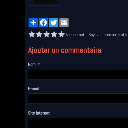
Partager
Facebook
Twitter
Email
Aucune note. Soyez le premier à attr
Ajouter un commentaire
Nom
E-mail
Site Internet