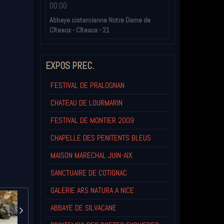
00:00
Abbaye cistercienne Notre Dame de
Cîteaux - Cîteaux - 21
EXPOS PREC.
FESTIVAL DE PRALOGNAN
CHATEAU DE LOURMARIN
FESTIVAL DE MONTIER 2009
CHAPELLE DES PENITENTS BLEUS
MAISON MARECHAL JUIN-AIX
SANCTUAIRE DE COTIGNAC
GALERIE ARS NATURA A NICE
ABBAYE DE SILVACANE