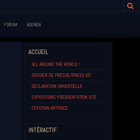
FORUM
AGENDA
ACCUEIL
ALL AROUND THE WORLD !
DOSSIER DE PRESSE/PRESS KIT
DECLARATION UNIVERSELLE
EXPOSITIONS-FREQUENTATION SITE
COTATION ARTPRICE
INTÉRACTIF