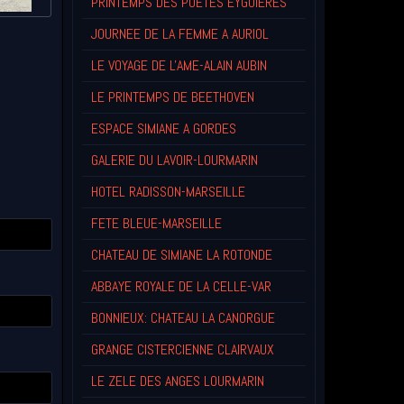
PRINTEMPS DES POETES EYGUIERES
JOURNEE DE LA FEMME A AURIOL
LE VOYAGE DE L'AME-ALAIN AUBIN
LE PRINTEMPS DE BEETHOVEN
ESPACE SIMIANE A GORDES
GALERIE DU LAVOIR-LOURMARIN
HOTEL RADISSON-MARSEILLE
FETE BLEUE-MARSEILLE
CHATEAU DE SIMIANE LA ROTONDE
ABBAYE ROYALE DE LA CELLE-VAR
BONNIEUX: CHATEAU LA CANORGUE
GRANGE CISTERCIENNE CLAIRVAUX
LE ZELE DES ANGES LOURMARIN