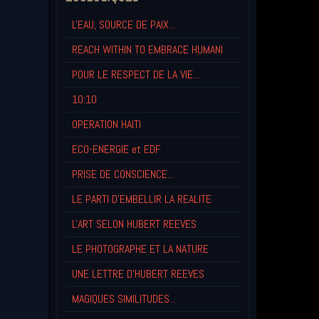
L'EAU, SOURCE DE PAIX...
REACH WITHIN TO EMBRACE HUMANI
POUR LE RESPECT DE LA VIE...
10:10
OPERATION HAITI
ECO-ENERGIE et EDF
PRISE DE CONSCIENCE...
LE PARTI D'EMBELLIR LA REALITE
L'ART SELON HUBERT REEVES
LE PHOTOGRAPHE ET LA NATURE
UNE LETTRE D'HUBERT REEVES
MAGIQUES SIMILITUDES...