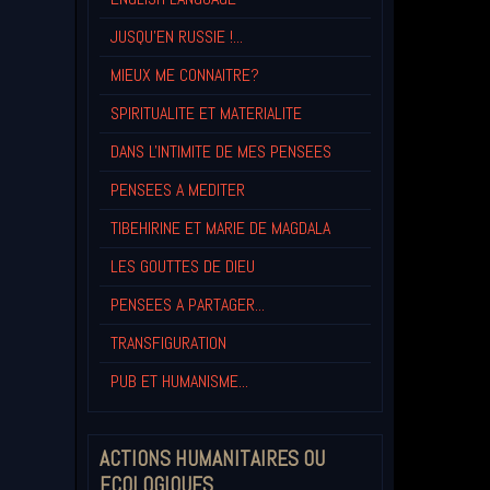
JUSQU'EN RUSSIE !...
MIEUX ME CONNAITRE?
SPIRITUALITE ET MATERIALITE
DANS L'INTIMITE DE MES PENSEES
PENSEES A MEDITER
TIBEHIRINE ET MARIE DE MAGDALA
LES GOUTTES DE DIEU
PENSEES A PARTAGER...
TRANSFIGURATION
PUB ET HUMANISME...
ACTIONS HUMANITAIRES OU
ECOLOGIQUES