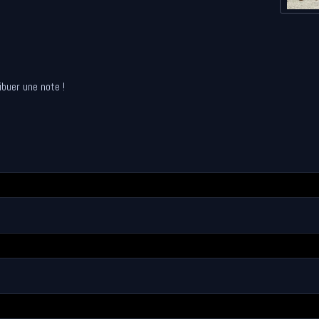
ibuer une note !