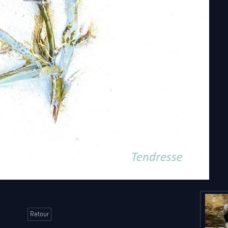
Retour