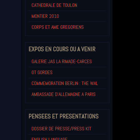
CATHEDRALE DE TOULON
MONTIER 2010
CORPS ET AME GREGORIENS
EXPOS EN COURS OU A VENIR
GALERIE JAS LA RIMADE-CARCES
OT GORDES
COMMEMORATION BERLIN : THE WAL
AMBASSADE D'ALLEMAGNE A PARIS
PENSEES ET PRESENTATIONS
DOSSIER DE PRESSE/PRESS KIT
ENGLISH LANGUAGE