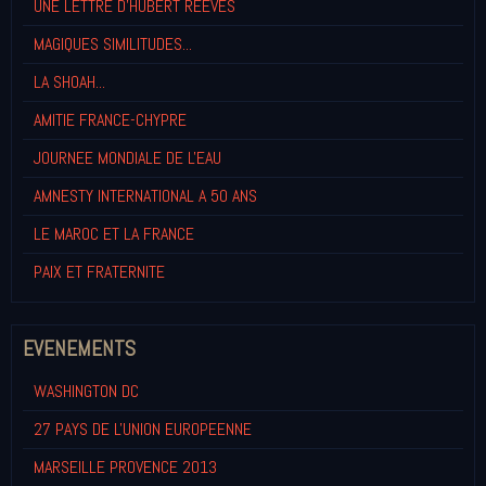
UNE LETTRE D'HUBERT REEVES
MAGIQUES SIMILITUDES...
LA SHOAH...
AMITIE FRANCE-CHYPRE
JOURNEE MONDIALE DE L'EAU
AMNESTY INTERNATIONAL A 50 ANS
LE MAROC ET LA FRANCE
PAIX ET FRATERNITE
EVENEMENTS
WASHINGTON DC
27 PAYS DE L'UNION EUROPEENNE
MARSEILLE PROVENCE 2013