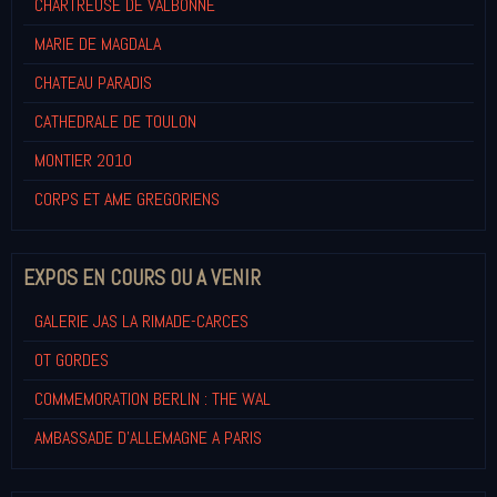
CHARTREUSE DE VALBONNE
MARIE DE MAGDALA
CHATEAU PARADIS
CATHEDRALE DE TOULON
MONTIER 2010
CORPS ET AME GREGORIENS
EXPOS EN COURS OU A VENIR
GALERIE JAS LA RIMADE-CARCES
OT GORDES
COMMEMORATION BERLIN : THE WAL
AMBASSADE D'ALLEMAGNE A PARIS