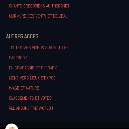
CHANTS GREGORIENS AU THORONET
MURMURE DES VENTS ET DE L'EAU
AUTRES ACCES
TOUTES MES VIDEOS SUR YOUTUBE
FACEBOOK
EN COMPAGNIE DE FIP RADIO
LIENS VERS LIEUX D'EXPOS
IMAGE ET NATURE
CLASSEMENTS ET VOTES
ALL AROUND THE WORLD !