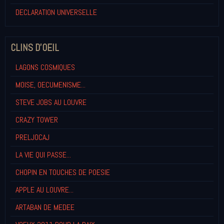
DECLARATION UNIVERSELLE
CLINS D'OEIL
LAGONS COSMIQUES
MOISE, OECUMENISME...
STEVE JOBS AU LOUVRE
CRAZY TOWER
PRELJOCAJ
LA VIE QUI PASSE...
CHOPIN EN TOUCHES DE POESIE
APPLE AU LOUVRE...
ARTABAN DE MEDEE