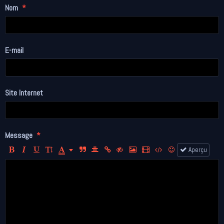
Nom
E-mail
Site Internet
Message
Aperçu