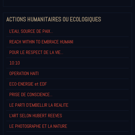
ACTIONS HUMANITAIRES OU ECOLOGIQUES
L'EAU, SOURCE DE PAIX...
REACH WITHIN TO EMBRACE HUMANI
POUR LE RESPECT DE LA VIE...
10:10
OPERATION HAITI
ECO-ENERGIE et EDF
PRISE DE CONSCIENCE...
LE PARTI D'EMBELLIR LA REALITE
L'ART SELON HUBERT REEVES
LE PHOTOGRAPHE ET LA NATURE