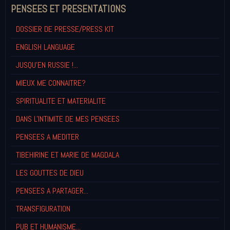
PENSEES ET PRESENTATIONS
DOSSIER DE PRESSE/PRESS KIT
ENGLISH LANGUAGE
JUSQU'EN RUSSIE !...
MIEUX ME CONNAITRE?
SPIRITUALITE ET MATERIALITE
DANS L'INTIMITE DE MES PENSEES
PENSEES A MEDITER
TIBEHIRINE ET MARIE DE MAGDALA
LES GOUTTES DE DIEU
PENSEES A PARTAGER...
TRANSFIGURATION
PUB ET HUMANISME...