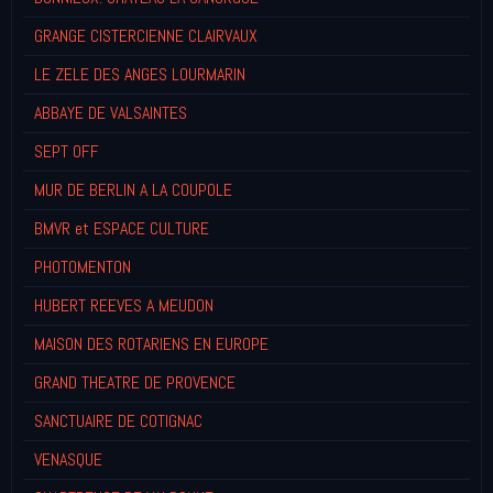
GRANGE CISTERCIENNE CLAIRVAUX
LE ZELE DES ANGES LOURMARIN
ABBAYE DE VALSAINTES
SEPT OFF
MUR DE BERLIN A LA COUPOLE
BMVR et ESPACE CULTURE
PHOTOMENTON
HUBERT REEVES A MEUDON
MAISON DES ROTARIENS EN EUROPE
GRAND THEATRE DE PROVENCE
SANCTUAIRE DE COTIGNAC
VENASQUE