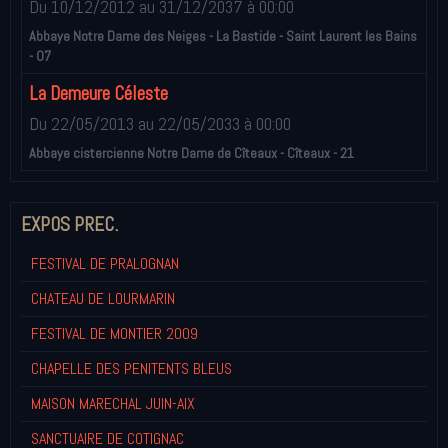
Du 10/12/2012
au 31/12/2037
à 00:00
Abbaye Notre Dame des Neiges - La Bastide - Saint Laurent les Bains
- 07
La Demeure Céleste
Du 22/05/2013
au 22/05/2033
à 00:00
Abbaye cistercienne Notre Dame de Cîteaux - Cîteaux - 21
EXPOS PREC.
FESTIVAL DE PRALOGNAN
CHATEAU DE LOURMARIN
FESTIVAL DE MONTIER 2009
CHAPELLE DES PENITENTS BLEUS
MAISON MARECHAL JUIN-AIX
SANCTUAIRE DE COTIGNAC