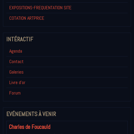
EXPOSITIONS-FREQUENTATION SITE
COTATION ARTPRICE
INTÉRACTIF
Agenda
Contact
Galeries
Livre d'or
Forum
EVÉNEMENTS À VENIR
Charles de Foucauld