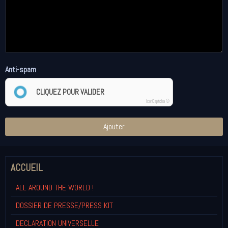
Anti-spam
CLIQUEZ POUR VALIDER
IconCaptcha ©
Ajouter
ACCUEIL
ALL AROUND THE WORLD !
DOSSIER DE PRESSE/PRESS KIT
DECLARATION UNIVERSELLE