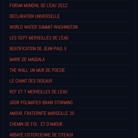
FORUM MONDIAL DE L'EAU 2012
DECLARATION UNIVERSELLE
WORLD WATER SUMMIT-WASHINGTON
LES SEPT MERVEILLES DE L'EAU
BEATIFICATION DE JEAN-PAUL II
MARIE DE MAGDALA
THE WALL: UN MUR DE POESIE
LE CHANT DES OISEAUX
RCF ET 7 MERVEILLES DE L'EAU
UDOR POLIMATES-BRAIN STORMING
AMOUR, FRATERNITE MARSEILLE 20
CHEMIN DE FOI... ET D'AMOUR
ABBAYE CISTERCIENNE DE CITEAUX