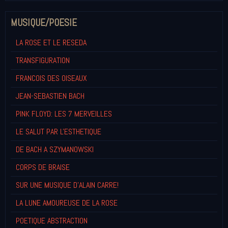
MUSIQUE/POESIE
LA ROSE ET LE RESEDA
TRANSFIGURATION
FRANCOIS DES OISEAUX
JEAN-SEBASTIEN BACH
PINK FLOYD: LES 7 MERVEILLES
LE SALUT PAR L'ESTHETIQUE
DE BACH A SZYMANOWSKI
CORPS DE BRAISE
SUR UNE MUSIQUE D'ALAIN CARRE!
LA LUNE AMOUREUSE DE LA ROSE
POETIQUE ABSTRACTION