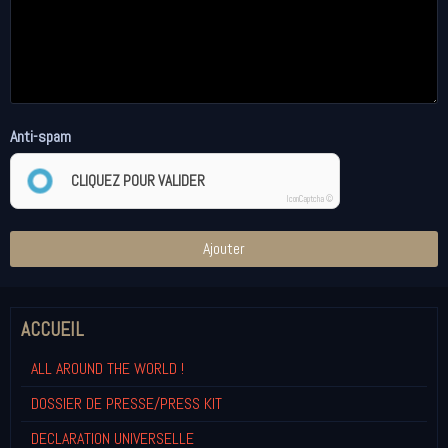
Anti-spam
CLIQUEZ POUR VALIDER
IconCaptcha ©
Ajouter
ACCUEIL
ALL AROUND THE WORLD !
DOSSIER DE PRESSE/PRESS KIT
DECLARATION UNIVERSELLE