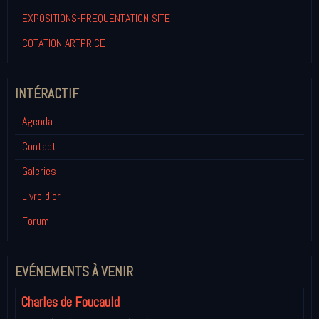
EXPOSITIONS-FREQUENTATION SITE
COTATION ARTPRICE
INTÉRACTIF
Agenda
Contact
Galeries
Livre d'or
Forum
EVÉNEMENTS À VENIR
Charles de Foucauld