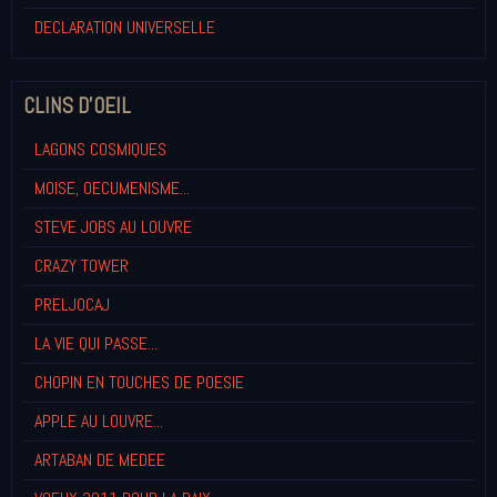
DECLARATION UNIVERSELLE
CLINS D'OEIL
LAGONS COSMIQUES
MOISE, OECUMENISME...
STEVE JOBS AU LOUVRE
CRAZY TOWER
PRELJOCAJ
LA VIE QUI PASSE...
CHOPIN EN TOUCHES DE POESIE
APPLE AU LOUVRE...
ARTABAN DE MEDEE