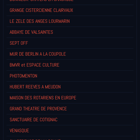
GRANGE CISTERCIENNE CLAIRVAUX
LE ZELE DES ANGES LOURMARIN
ABBAYE DE VALSAINTES
SEPT OFF
MUR DE BERLIN A LA COUPOLE
BMVR et ESPACE CULTURE
PHOTOMENTON
HUBERT REEVES A MEUDON
MAISON DES ROTARIENS EN EUROPE
GRAND THEATRE DE PROVENCE
SANCTUAIRE DE COTIGNAC
VENASQUE