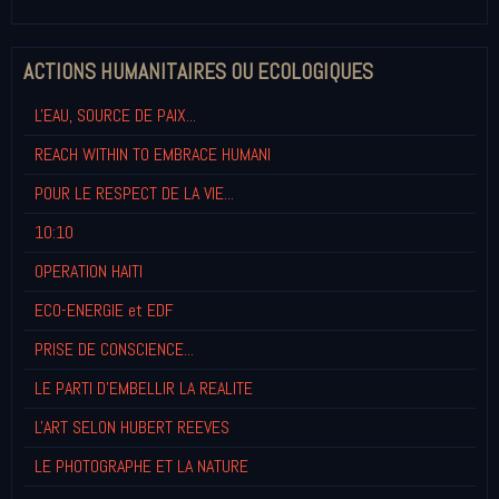
ACTIONS HUMANITAIRES OU ECOLOGIQUES
L'EAU, SOURCE DE PAIX...
REACH WITHIN TO EMBRACE HUMANI
POUR LE RESPECT DE LA VIE...
10:10
OPERATION HAITI
ECO-ENERGIE et EDF
PRISE DE CONSCIENCE...
LE PARTI D'EMBELLIR LA REALITE
L'ART SELON HUBERT REEVES
LE PHOTOGRAPHE ET LA NATURE