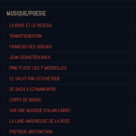
MUSIQUE/POESIE
LA ROSE ET LE RESEDA
TRANSFIGURATION
FRANCOIS DES OISEAUX
JEAN-SEBASTIEN BACH
PINK FLOYD: LES 7 MERVEILLES
LE SALUT PAR L'ESTHETIQUE
DE BACH A SZYMANOWSKI
CORPS DE BRAISE
SUR UNE MUSIQUE D'ALAIN CARRE!
LA LUNE AMOUREUSE DE LA ROSE
POETIQUE ABSTRACTION