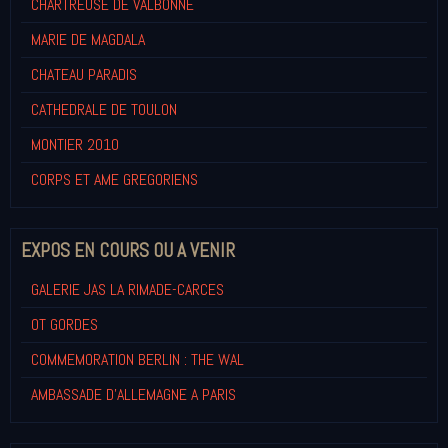
CHARTREUSE DE VALBONNE
MARIE DE MAGDALA
CHATEAU PARADIS
CATHEDRALE DE TOULON
MONTIER 2010
CORPS ET AME GREGORIENS
EXPOS EN COURS OU A VENIR
GALERIE JAS LA RIMADE-CARCES
OT GORDES
COMMEMORATION BERLIN : THE WAL
AMBASSADE D'ALLEMAGNE A PARIS