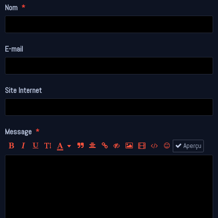
Nom
E-mail
Site Internet
Message
Aperçu