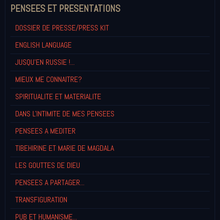
PENSEES ET PRESENTATIONS
DOSSIER DE PRESSE/PRESS KIT
ENGLISH LANGUAGE
JUSQU'EN RUSSIE !...
MIEUX ME CONNAITRE?
SPIRITUALITE ET MATERIALITE
DANS L'INTIMITE DE MES PENSEES
PENSEES A MEDITER
TIBEHIRINE ET MARIE DE MAGDALA
LES GOUTTES DE DIEU
PENSEES A PARTAGER...
TRANSFIGURATION
PUB ET HUMANISME...