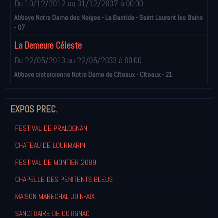
Du 10/12/2012
au 31/12/2037
à 00:00
Abbaye Notre Dame des Neiges - La Bastide - Saint Laurent les Bains
- 07
La Demeure Céleste
Du 22/05/2013
au 22/05/2033
à 00:00
Abbaye cistercienne Notre Dame de Cîteaux - Cîteaux - 21
EXPOS PREC.
FESTIVAL DE PRALOGNAN
CHATEAU DE LOURMARIN
FESTIVAL DE MONTIER 2009
CHAPELLE DES PENITENTS BLEUS
MAISON MARECHAL JUIN-AIX
SANCTUAIRE DE COTIGNAC