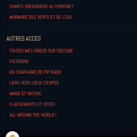
CHANTS GREGORIENS AU THORONET
MURMURE DES VENTS ET DE L'EAU
AUTRES ACCES
TOUTES MES VIDEOS SUR YOUTUBE
FACEBOOK
EN COMPAGNIE DE FIP RADIO
LIENS VERS LIEUX D'EXPOS
IMAGE ET NATURE
CLASSEMENTS ET VOTES
ALL AROUND THE WORLD !