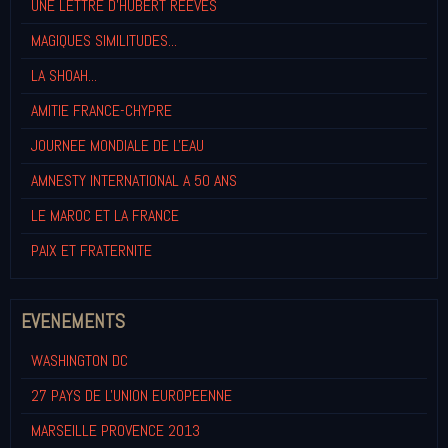
UNE LETTRE D'HUBERT REEVES
MAGIQUES SIMILITUDES...
LA SHOAH...
AMITIE FRANCE-CHYPRE
JOURNEE MONDIALE DE L'EAU
AMNESTY INTERNATIONAL A 50 ANS
LE MAROC ET LA FRANCE
PAIX ET FRATERNITE
EVENEMENTS
WASHINGTON DC
27 PAYS DE L'UNION EUROPEENNE
MARSEILLE PROVENCE 2013