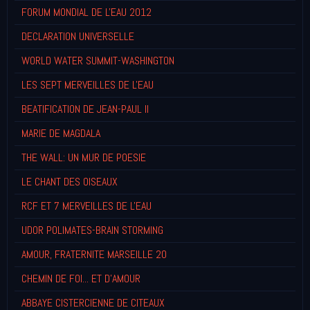
FORUM MONDIAL DE L'EAU 2012
DECLARATION UNIVERSELLE
WORLD WATER SUMMIT-WASHINGTON
LES SEPT MERVEILLES DE L'EAU
BEATIFICATION DE JEAN-PAUL II
MARIE DE MAGDALA
THE WALL: UN MUR DE POESIE
LE CHANT DES OISEAUX
RCF ET 7 MERVEILLES DE L'EAU
UDOR POLIMATES-BRAIN STORMING
AMOUR, FRATERNITE MARSEILLE 20
CHEMIN DE FOI... ET D'AMOUR
ABBAYE CISTERCIENNE DE CITEAUX