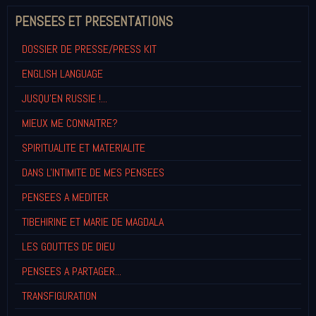
PENSEES ET PRESENTATIONS
DOSSIER DE PRESSE/PRESS KIT
ENGLISH LANGUAGE
JUSQU'EN RUSSIE !...
MIEUX ME CONNAITRE?
SPIRITUALITE ET MATERIALITE
DANS L'INTIMITE DE MES PENSEES
PENSEES A MEDITER
TIBEHIRINE ET MARIE DE MAGDALA
LES GOUTTES DE DIEU
PENSEES A PARTAGER...
TRANSFIGURATION