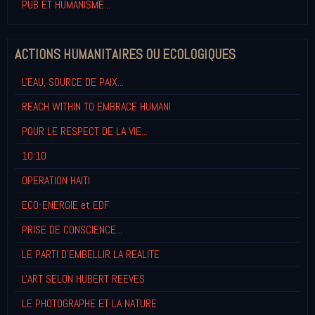
PUB ET HUMANISME...
ACTIONS HUMANITAIRES OU ECOLOGIQUES
L'EAU, SOURCE DE PAIX...
REACH WITHIN TO EMBRACE HUMANI
POUR LE RESPECT DE LA VIE...
10:10
OPERATION HAITI
ECO-ENERGIE et EDF
PRISE DE CONSCIENCE...
LE PARTI D'EMBELLIR LA REALITE
L'ART SELON HUBERT REEVES
LE PHOTOGRAPHE ET LA NATURE