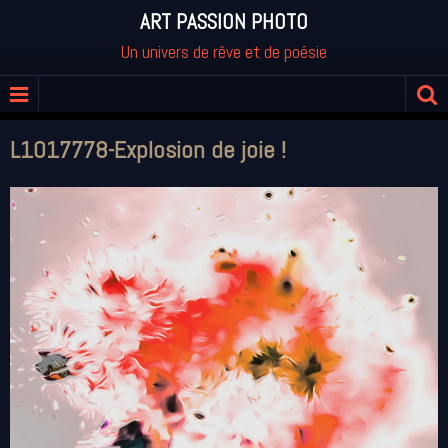
ART PASSION PHOTO
Un univers de rêve et de poésie
L1017778-Explosion de joie !