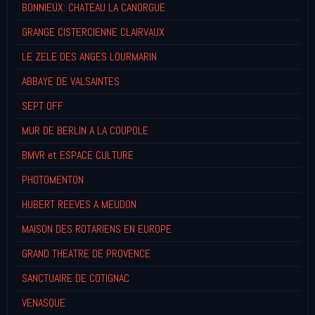
BONNIEUX: CHATEAU LA CANORGUE
GRANGE CISTERCIENNE CLAIRVAUX
LE ZELE DES ANGES LOURMARIN
ABBAYE DE VALSAINTES
SEPT OFF
MUR DE BERLIN A LA COUPOLE
BMVR et ESPACE CULTURE
PHOTOMENTON
HUBERT REEVES A MEUDON
MAISON DES ROTARIENS EN EUROPE
GRAND THEATRE DE PROVENCE
SANCTUAIRE DE COTIGNAC
VENASQUE