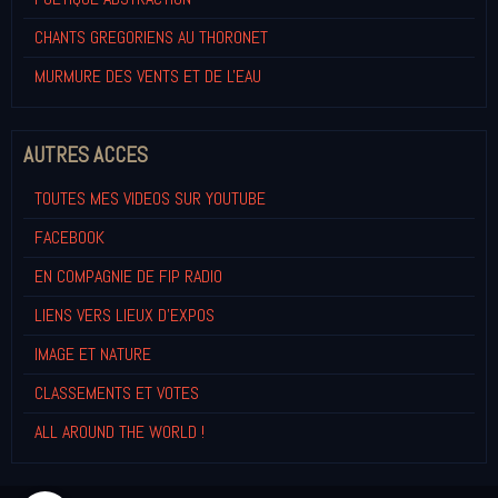
CHANTS GREGORIENS AU THORONET
MURMURE DES VENTS ET DE L'EAU
AUTRES ACCES
TOUTES MES VIDEOS SUR YOUTUBE
FACEBOOK
EN COMPAGNIE DE FIP RADIO
LIENS VERS LIEUX D'EXPOS
IMAGE ET NATURE
CLASSEMENTS ET VOTES
ALL AROUND THE WORLD !