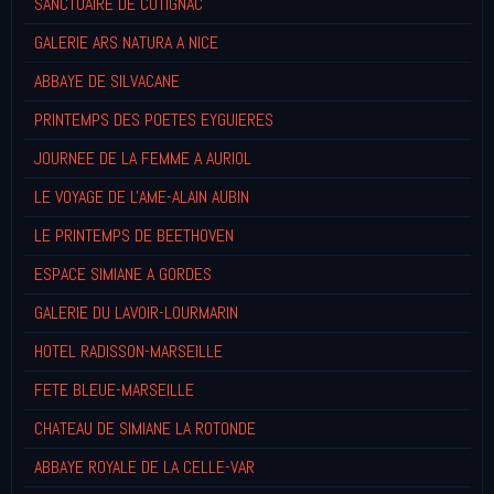
SANCTUAIRE DE COTIGNAC
GALERIE ARS NATURA A NICE
ABBAYE DE SILVACANE
PRINTEMPS DES POETES EYGUIERES
JOURNEE DE LA FEMME A AURIOL
LE VOYAGE DE L'AME-ALAIN AUBIN
LE PRINTEMPS DE BEETHOVEN
ESPACE SIMIANE A GORDES
GALERIE DU LAVOIR-LOURMARIN
HOTEL RADISSON-MARSEILLE
FETE BLEUE-MARSEILLE
CHATEAU DE SIMIANE LA ROTONDE
ABBAYE ROYALE DE LA CELLE-VAR