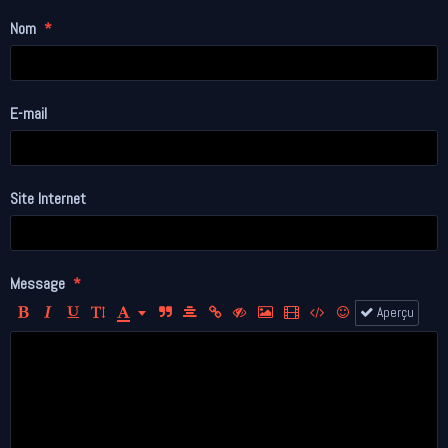
Nom
E-mail
Site Internet
Message
Aperçu