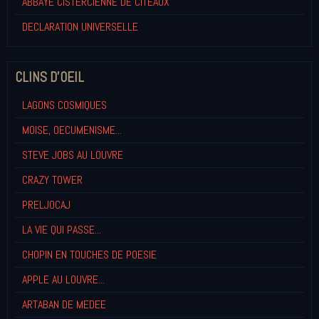
ABBAYE CISTERCIENNE DE CITEAUX
DECLARATION UNIVERSELLE
CLINS D'OEIL
LAGONS COSMIQUES
MOISE, OECUMENISME...
STEVE JOBS AU LOUVRE
CRAZY TOWER
PRELJOCAJ
LA VIE QUI PASSE...
CHOPIN EN TOUCHES DE POESIE
APPLE AU LOUVRE...
ARTABAN DE MEDEE