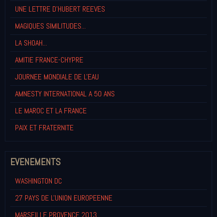
UNE LETTRE D'HUBERT REEVES
MAGIQUES SIMILITUDES...
LA SHOAH...
AMITIE FRANCE-CHYPRE
JOURNEE MONDIALE DE L'EAU
AMNESTY INTERNATIONAL A 50 ANS
LE MAROC ET LA FRANCE
PAIX ET FRATERNITE
EVENEMENTS
WASHINGTON DC
27 PAYS DE L'UNION EUROPEENNE
MARSEILLE PROVENCE 2013