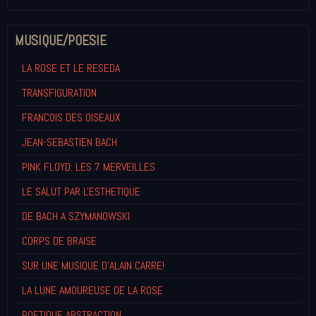
MUSIQUE/POESIE
LA ROSE ET LE RESEDA
TRANSFIGURATION
FRANCOIS DES OISEAUX
JEAN-SEBASTIEN BACH
PINK FLOYD: LES 7 MERVEILLES
LE SALUT PAR L'ESTHETIQUE
DE BACH A SZYMANOWSKI
CORPS DE BRAISE
SUR UNE MUSIQUE D'ALAIN CARRE!
LA LUNE AMOUREUSE DE LA ROSE
POETIQUE ABSTRACTION