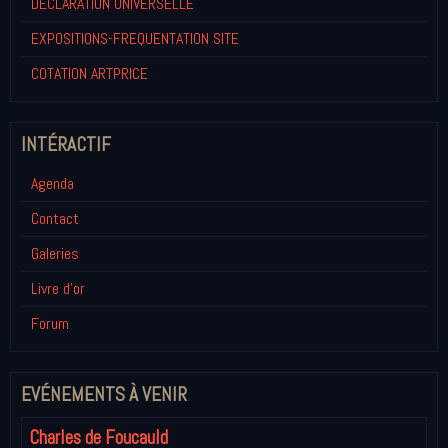
DECLARATION UNIVERSELLE
EXPOSITIONS-FREQUENTATION SITE
COTATION ARTPRICE
INTÉRACTIF
Agenda
Contact
Galeries
Livre d'or
Forum
EVÉNEMENTS À VENIR
Charles de Foucauld