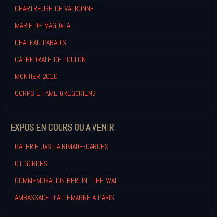
CHARTREUSE DE VALBONNE
MARIE DE MAGDALA
CHATEAU PARADIS
CATHEDRALE DE TOULON
MONTIER 2010
CORPS ET AME GREGORIENS
EXPOS EN COURS OU A VENIR
GALERIE JAS LA RIMADE-CARCES
OT GORDES
COMMEMORATION BERLIN : THE WAL
AMBASSADE D'ALLEMAGNE A PARIS