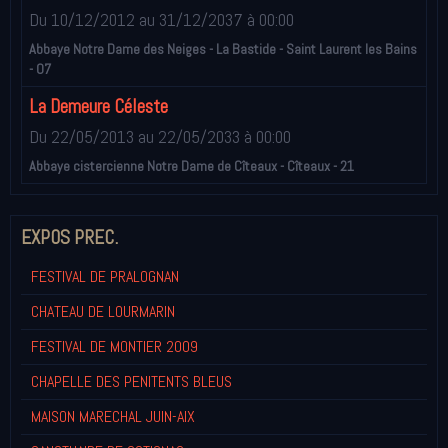
Du 10/12/2012
au 31/12/2037
à 00:00
Abbaye Notre Dame des Neiges - La Bastide - Saint Laurent les Bains
- 07
La Demeure Céleste
Du 22/05/2013
au 22/05/2033
à 00:00
Abbaye cistercienne Notre Dame de Cîteaux - Cîteaux - 21
EXPOS PREC.
FESTIVAL DE PRALOGNAN
CHATEAU DE LOURMARIN
FESTIVAL DE MONTIER 2009
CHAPELLE DES PENITENTS BLEUS
MAISON MARECHAL JUIN-AIX