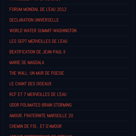
FORUM MONDIAL DE L'EAU 2012
DECLARATION UNIVERSELLE
WORLD WATER SUMMIT-WASHINGTON
LES SEPT MERVEILLES DE L'EAU
BEATIFICATION DE JEAN-PAUL II
MARIE DE MAGDALA
THE WALL: UN MUR DE POESIE
LE CHANT DES OISEAUX
RCF ET 7 MERVEILLES DE L'EAU
UDOR POLIMATES-BRAIN STORMING
AMOUR, FRATERNITE MARSEILLE 20
CHEMIN DE FOI... ET D'AMOUR