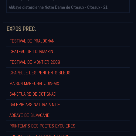
Abbaye cistercienne Notre Dame de Cîteaux - Cîteaux - 21
EXPOS PREC.
FESTIVAL DE PRALOGNAN
CHATEAU DE LOURMARIN
FESTIVAL DE MONTIER 2009
CHAPELLE DES PENITENTS BLEUS
MAISON MARECHAL JUIN-AIX
SANCTUAIRE DE COTIGNAC
GALERIE ARS NATURA A NICE
ABBAYE DE SILVACANE
PRINTEMPS DES POETES EYGUIERES