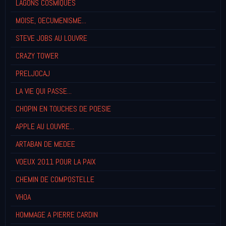
LAGONS COSMIQUES
MOISE, OECUMENISME...
STEVE JOBS AU LOUVRE
CRAZY TOWER
PRELJOCAJ
LA VIE QUI PASSE...
CHOPIN EN TOUCHES DE POESIE
APPLE AU LOUVRE...
ARTABAN DE MEDEE
VOEUX 2011 POUR LA PAIX
CHEMIN DE COMPOSTELLE
VHOA
HOMMAGE A PIERRE CARDIN