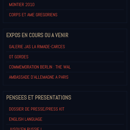
MONTIER 2010
CORPS ET AME GREGORIENS
EXPOS EN COURS OU A VENIR
GALERIE JAS LA RIMADE-CARCES
OT GORDES
COMMEMORATION BERLIN : THE WAL
AMBASSADE D'ALLEMAGNE A PARIS
PENSEES ET PRESENTATIONS
DOSSIER DE PRESSE/PRESS KIT
ENGLISH LANGUAGE
JUSQU'EN RUSSIE !...