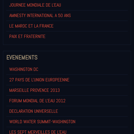
JOURNEE MONDIALE DE L'EAU
AMNESTY INTERNATIONAL A 50 ANS
LE MAROC ET LA FRANCE
PAIX ET FRATERNITE
EVENEMENTS
WASHINGTON DC
27 PAYS DE L'UNION EUROPEENNE
MARSEILLE PROVENCE 2013
FORUM MONDIAL DE L'EAU 2012
DECLARATION UNIVERSELLE
WORLD WATER SUMMIT-WASHINGTON
LES SEPT MERVEILLES DE L'EAU