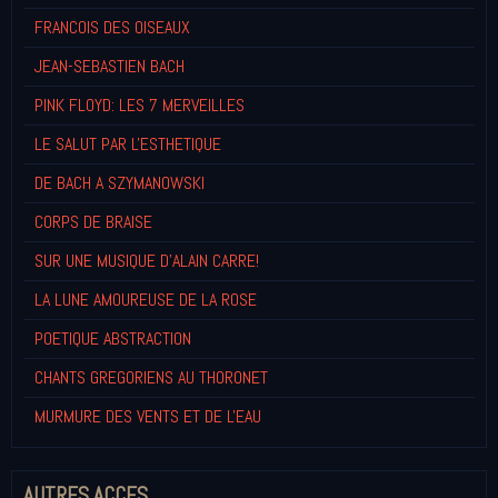
FRANCOIS DES OISEAUX
JEAN-SEBASTIEN BACH
PINK FLOYD: LES 7 MERVEILLES
LE SALUT PAR L'ESTHETIQUE
DE BACH A SZYMANOWSKI
CORPS DE BRAISE
SUR UNE MUSIQUE D'ALAIN CARRE!
LA LUNE AMOUREUSE DE LA ROSE
POETIQUE ABSTRACTION
CHANTS GREGORIENS AU THORONET
MURMURE DES VENTS ET DE L'EAU
AUTRES ACCES