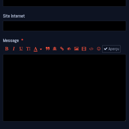
Site Internet
Message
Aperçu