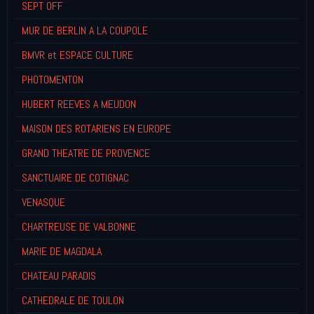
SEPT OFF
MUR DE BERLIN A LA COUPOLE
BMVR et ESPACE CULTURE
PHOTOMENTON
HUBERT REEVES A MEUDON
MAISON DES ROTARIENS EN EUROPE
GRAND THEATRE DE PROVENCE
SANCTUAIRE DE COTIGNAC
VENASQUE
CHARTREUSE DE VALBONNE
MARIE DE MAGDALA
CHATEAU PARADIS
CATHEDRALE DE TOULON