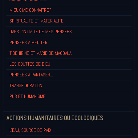
MIEUX ME CONNAITRE?
SPIRITUALITE ET MATERIALITE
DANS L'INTIMITE DE MES PENSEES
PENSEES A MEDITER
TIBEHIRINE ET MARIE DE MAGDALA
LES GOUTTES DE DIEU
PENSEES A PARTAGER...
TRANSFIGURATION
PUB ET HUMANISME...
ACTIONS HUMANITAIRES OU ECOLOGIQUES
L'EAU, SOURCE DE PAIX...