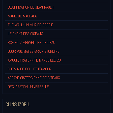
BEATIFICATION DE JEAN-PAUL II
MARIE DE MAGDALA
THE WALL: UN MUR DE POESIE
LE CHANT DES OISEAUX
RCF ET 7 MERVEILLES DE L'EAU
UDOR POLIMATES-BRAIN STORMING
AMOUR, FRATERNITE MARSEILLE 20
CHEMIN DE FOI... ET D'AMOUR
ABBAYE CISTERCIENNE DE CITEAUX
DECLARATION UNIVERSELLE
CLINS D'OEIL