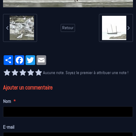
Retour
Partager
Facebook
Twitter
Email
Aucune note. Soyez le premier à attribuer une note !
Ajouter un commentaire
Nom
E-mail