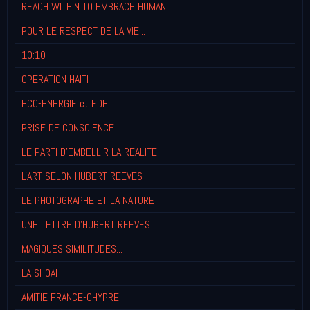
REACH WITHIN TO EMBRACE HUMANI
POUR LE RESPECT DE LA VIE...
10:10
OPERATION HAITI
ECO-ENERGIE et EDF
PRISE DE CONSCIENCE...
LE PARTI D'EMBELLIR LA REALITE
L'ART SELON HUBERT REEVES
LE PHOTOGRAPHE ET LA NATURE
UNE LETTRE D'HUBERT REEVES
MAGIQUES SIMILITUDES...
LA SHOAH...
AMITIE FRANCE-CHYPRE