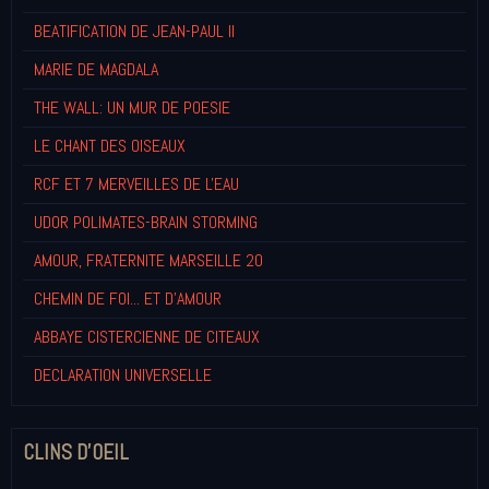
BEATIFICATION DE JEAN-PAUL II
MARIE DE MAGDALA
THE WALL: UN MUR DE POESIE
LE CHANT DES OISEAUX
RCF ET 7 MERVEILLES DE L'EAU
UDOR POLIMATES-BRAIN STORMING
AMOUR, FRATERNITE MARSEILLE 20
CHEMIN DE FOI... ET D'AMOUR
ABBAYE CISTERCIENNE DE CITEAUX
DECLARATION UNIVERSELLE
CLINS D'OEIL