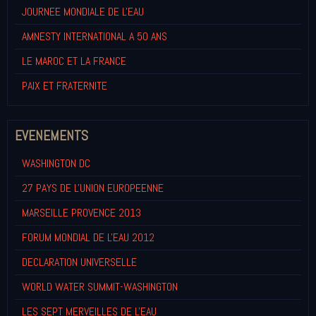
JOURNEE MONDIALE DE L'EAU
AMNESTY INTERNATIONAL A 50 ANS
LE MAROC ET LA FRANCE
PAIX ET FRATERNITE
EVENEMENTS
WASHINGTON DC
27 PAYS DE L'UNION EUROPEENNE
MARSEILLE PROVENCE 2013
FORUM MONDIAL DE L'EAU 2012
DECLARATION UNIVERSELLE
WORLD WATER SUMMIT-WASHINGTON
LES SEPT MERVEILLES DE L'EAU