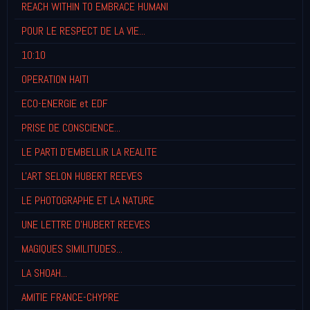
REACH WITHIN TO EMBRACE HUMANI
POUR LE RESPECT DE LA VIE...
10:10
OPERATION HAITI
ECO-ENERGIE et EDF
PRISE DE CONSCIENCE...
LE PARTI D'EMBELLIR LA REALITE
L'ART SELON HUBERT REEVES
LE PHOTOGRAPHE ET LA NATURE
UNE LETTRE D'HUBERT REEVES
MAGIQUES SIMILITUDES...
LA SHOAH...
AMITIE FRANCE-CHYPRE