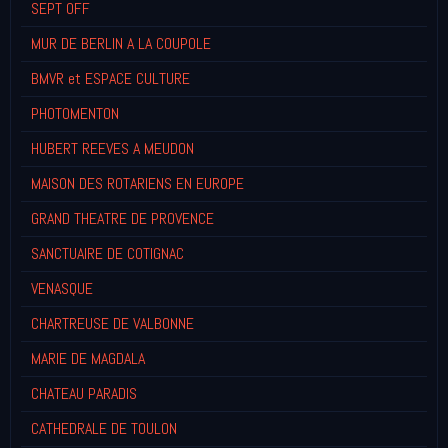
SEPT OFF
MUR DE BERLIN A LA COUPOLE
BMVR et ESPACE CULTURE
PHOTOMENTON
HUBERT REEVES A MEUDON
MAISON DES ROTARIENS EN EUROPE
GRAND THEATRE DE PROVENCE
SANCTUAIRE DE COTIGNAC
VENASQUE
CHARTREUSE DE VALBONNE
MARIE DE MAGDALA
CHATEAU PARADIS
CATHEDRALE DE TOULON