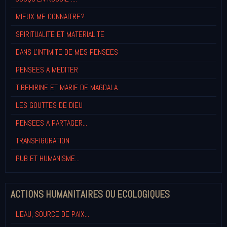
MIEUX ME CONNAITRE?
SPIRITUALITE ET MATERIALITE
DANS L'INTIMITE DE MES PENSEES
PENSEES A MEDITER
TIBEHIRINE ET MARIE DE MAGDALA
LES GOUTTES DE DIEU
PENSEES A PARTAGER...
TRANSFIGURATION
PUB ET HUMANISME...
ACTIONS HUMANITAIRES OU ECOLOGIQUES
L'EAU, SOURCE DE PAIX...