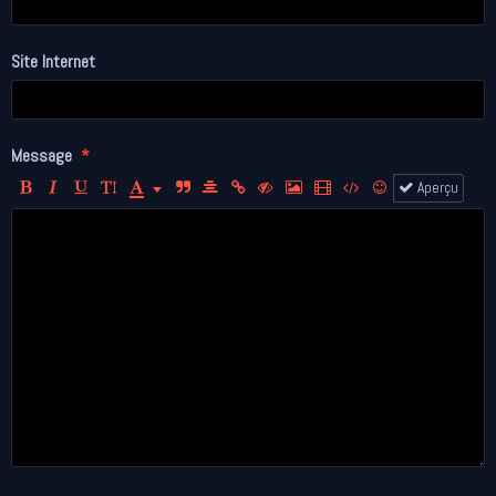
Site Internet
Message
Aperçu