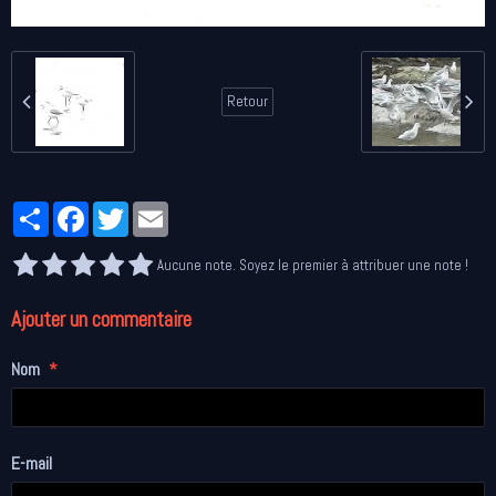
Retour
Partager
Facebook
Twitter
Email
Aucune note. Soyez le premier à attribuer une note !
Ajouter un commentaire
Nom
E-mail