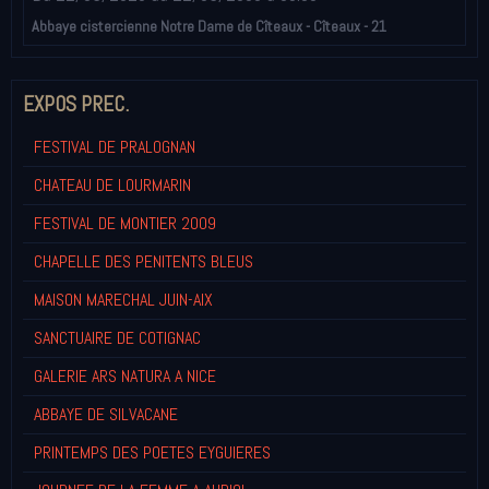
Abbaye cistercienne Notre Dame de Cîteaux - Cîteaux - 21
EXPOS PREC.
FESTIVAL DE PRALOGNAN
CHATEAU DE LOURMARIN
FESTIVAL DE MONTIER 2009
CHAPELLE DES PENITENTS BLEUS
MAISON MARECHAL JUIN-AIX
SANCTUAIRE DE COTIGNAC
GALERIE ARS NATURA A NICE
ABBAYE DE SILVACANE
PRINTEMPS DES POETES EYGUIERES