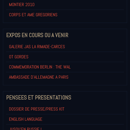
MONTIER 2010
CORPS ET AME GREGORIENS
EXPOS EN COURS OU A VENIR
GALERIE JAS LA RIMADE-CARCES
OT GORDES
COMMEMORATION BERLIN : THE WAL
AMBASSADE D'ALLEMAGNE A PARIS
PENSEES ET PRESENTATIONS
DOSSIER DE PRESSE/PRESS KIT
ENGLISH LANGUAGE
JUSQU'EN RUSSIE !...