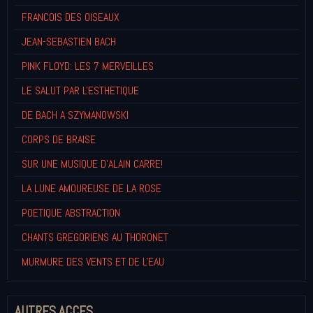
FRANCOIS DES OISEAUX
JEAN-SEBASTIEN BACH
PINK FLOYD: LES 7 MERVEILLES
LE SALUT PAR L'ESTHETIQUE
DE BACH A SZYMANOWSKI
CORPS DE BRAISE
SUR UNE MUSIQUE D'ALAIN CARRE!
LA LUNE AMOUREUSE DE LA ROSE
POETIQUE ABSTRACTION
CHANTS GREGORIENS AU THORONET
MURMURE DES VENTS ET DE L'EAU
AUTRES ACCES