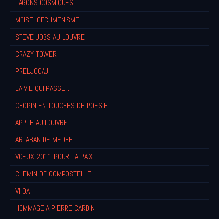
LAGONS COSMIQUES
MOISE, OECUMENISME...
STEVE JOBS AU LOUVRE
CRAZY TOWER
PRELJOCAJ
LA VIE QUI PASSE...
CHOPIN EN TOUCHES DE POESIE
APPLE AU LOUVRE...
ARTABAN DE MEDEE
VOEUX 2011 POUR LA PAIX
CHEMIN DE COMPOSTELLE
VHOA
HOMMAGE A PIERRE CARDIN