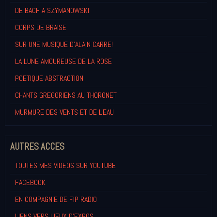
DE BACH A SZYMANOWSKI
CORPS DE BRAISE
SUR UNE MUSIQUE D'ALAIN CARRE!
LA LUNE AMOUREUSE DE LA ROSE
POETIQUE ABSTRACTION
CHANTS GREGORIENS AU THORONET
MURMURE DES VENTS ET DE L'EAU
AUTRES ACCES
TOUTES MES VIDEOS SUR YOUTUBE
FACEBOOK
EN COMPAGNIE DE FIP RADIO
LIENS VERS LIEUX D'EXPOS