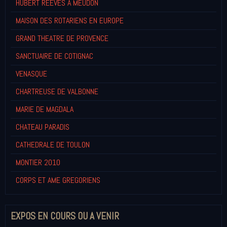
HUBERT REEVES A MEUDON
MAISON DES ROTARIENS EN EUROPE
GRAND THEATRE DE PROVENCE
SANCTUAIRE DE COTIGNAC
VENASQUE
CHARTREUSE DE VALBONNE
MARIE DE MAGDALA
CHATEAU PARADIS
CATHEDRALE DE TOULON
MONTIER 2010
CORPS ET AME GREGORIENS
EXPOS EN COURS OU A VENIR