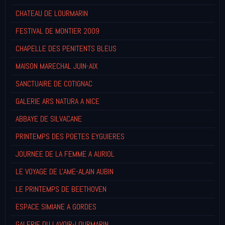
CHATEAU DE LOURMARIN
FESTIVAL DE MONTIER 2009
CHAPELLE DES PENITENTS BLEUS
MAISON MARECHAL JUIN-AIX
SANCTUAIRE DE COTIGNAC
GALERIE ARS NATURA A NICE
ABBAYE DE SILVACANE
PRINTEMPS DES POETES EYGUIERES
JOURNEE DE LA FEMME A AURIOL
LE VOYAGE DE L'AME-ALAIN AUBIN
LE PRINTEMPS DE BEETHOVEN
ESPACE SIMIANE A GORDES
GALERIE DU LAVOIR-LOURMARIN