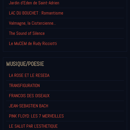
Jardin d'Eden de Saint-Adrien
LAC DU BOUCHET : Romantisme
Valmagne, la Cistercienne...
The Sound of Silence
Le MuCEM de Rudy Ricciotti
MUSIQUE/POESIE
LA ROSE ET LE RESEDA
TRANSFIGURATION
FRANCOIS DES OISEAUX
JEAN-SEBASTIEN BACH
PINK FLOYD: LES 7 MERVEILLES
LE SALUT PAR L'ESTHETIQUE