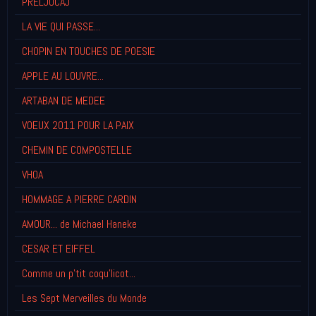
PRELJOCAJ
LA VIE QUI PASSE...
CHOPIN EN TOUCHES DE POESIE
APPLE AU LOUVRE...
ARTABAN DE MEDEE
VOEUX 2011 POUR LA PAIX
CHEMIN DE COMPOSTELLE
VHOA
HOMMAGE A PIERRE CARDIN
AMOUR... de Michael Haneke
CESAR ET EIFFEL
Comme un p'tit coqu'licot...
Les Sept Merveilles du Monde