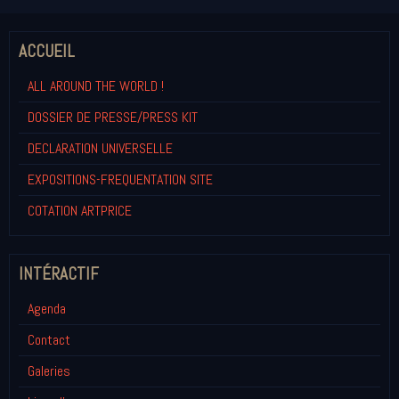
ACCUEIL
ALL AROUND THE WORLD !
DOSSIER DE PRESSE/PRESS KIT
DECLARATION UNIVERSELLE
EXPOSITIONS-FREQUENTATION SITE
COTATION ARTPRICE
INTÉRACTIF
Agenda
Contact
Galeries