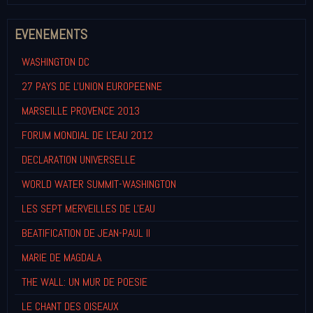
EVENEMENTS
WASHINGTON DC
27 PAYS DE L'UNION EUROPEENNE
MARSEILLE PROVENCE 2013
FORUM MONDIAL DE L'EAU 2012
DECLARATION UNIVERSELLE
WORLD WATER SUMMIT-WASHINGTON
LES SEPT MERVEILLES DE L'EAU
BEATIFICATION DE JEAN-PAUL II
MARIE DE MAGDALA
THE WALL: UN MUR DE POESIE
LE CHANT DES OISEAUX