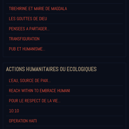
TIBEHIRINE ET MARIE DE MAGDALA
LES GOUTTES DE DIEU
PENSEES A PARTAGER...
TRANSFIGURATION
PUB ET HUMANISME...
ACTIONS HUMANITAIRES OU ECOLOGIQUES
L'EAU, SOURCE DE PAIX...
REACH WITHIN TO EMBRACE HUMANI
POUR LE RESPECT DE LA VIE...
10:10
OPERATION HAITI