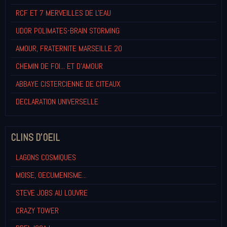
RCF ET 7 MERVEILLES DE L'EAU
UDOR POLIMATES-BRAIN STORMING
AMOUR, FRATERNITE MARSEILLE 20
CHEMIN DE FOI... ET D'AMOUR
ABBAYE CISTERCIENNE DE CITEAUX
DECLARATION UNIVERSELLE
CLINS D'OEIL
LAGONS COSMIQUES
MOISE, OECUMENISME...
STEVE JOBS AU LOUVRE
CRAZY TOWER