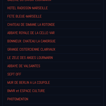
HOTEL RADISSON-MARSEILLE
FETE BLEUE-MARSEILLE
CHATEAU DE SIMIANE LA ROTONDE
ABBAYE ROYALE DE LA CELLE-VAR
BONNIEUX: CHATEAU LA CANORGUE
GRANGE CISTERCIENNE CLAIRVAUX
LE ZELE DES ANGES LOURMARIN
ABBAYE DE VALSAINTES
SEPT OFF
MUR DE BERLIN A LA COUPOLE
BMVR et ESPACE CULTURE
PHOTOMENTON