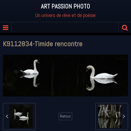
ART PASSION PHOTO
Un univers de rêve et de poésie
K9112834-Timide rencontre
Retour