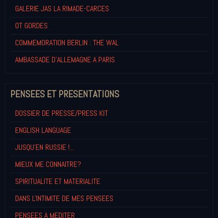
GALERIE JAS LA RIMADE-CARCES
OT GORDES
COMMEMORATION BERLIN : THE WAL
AMBASSADE D'ALLEMAGNE A PARIS
PENSEES ET PRESENTATIONS
DOSSIER DE PRESSE/PRESS KIT
ENGLISH LANGUAGE
JUSQU'EN RUSSIE !...
MIEUX ME CONNAITRE?
SPIRITUALITE ET MATERIALITE
DANS L'INTIMITE DE MES PENSEES
PENSEES A MEDITER