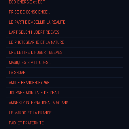
ECO-ENERGIE et EDF
PRISE DE CONSCIENCE...
LE PARTI D'EMBELLIR LA REALITE
L'ART SELON HUBERT REEVES
LE PHOTOGRAPHE ET LA NATURE
UNE LETTRE D'HUBERT REEVES
MAGIQUES SIMILITUDES...
LA SHOAH...
AMITIE FRANCE-CHYPRE
JOURNEE MONDIALE DE L'EAU
AMNESTY INTERNATIONAL A 50 ANS
LE MAROC ET LA FRANCE
PAIX ET FRATERNITE