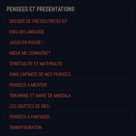
PENSEES ET PRESENTATIONS
DOSSIER DE PRESSE/PRESS KIT
ENGLISH LANGUAGE
JUSQU'EN RUSSIE !...
MIEUX ME CONNAITRE?
SPIRITUALITE ET MATERIALITE
DANS L'INTIMITE DE MES PENSEES
PENSEES A MEDITER
TIBEHIRINE ET MARIE DE MAGDALA
LES GOUTTES DE DIEU
PENSEES A PARTAGER...
TRANSFIGURATION