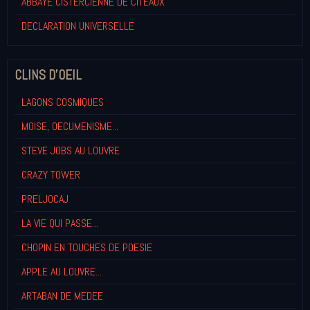
ABBAYE CISTERCIENNE DE CITEAUX
DECLARATION UNIVERSELLE
CLINS D'OEIL
LAGONS COSMIQUES
MOISE, OECUMENISME...
STEVE JOBS AU LOUVRE
CRAZY TOWER
PRELJOCAJ
LA VIE QUI PASSE...
CHOPIN EN TOUCHES DE POESIE
APPLE AU LOUVRE...
ARTABAN DE MEDEE