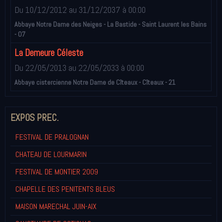
Du 10/12/2012
au 31/12/2037
à 00:00
Abbaye Notre Dame des Neiges - La Bastide - Saint Laurent les Bains
- 07
La Demeure Céleste
Du 22/05/2013
au 22/05/2033
à 00:00
Abbaye cistercienne Notre Dame de Cîteaux - Cîteaux - 21
EXPOS PREC.
FESTIVAL DE PRALOGNAN
CHATEAU DE LOURMARIN
FESTIVAL DE MONTIER 2009
CHAPELLE DES PENITENTS BLEUS
MAISON MARECHAL JUIN-AIX