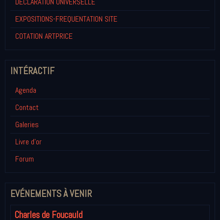
DECLARATION UNIVERSELLE
EXPOSITIONS-FREQUENTATION SITE
COTATION ARTPRICE
INTÉRACTIF
Agenda
Contact
Galeries
Livre d'or
Forum
EVÉNEMENTS À VENIR
Charles de Foucauld