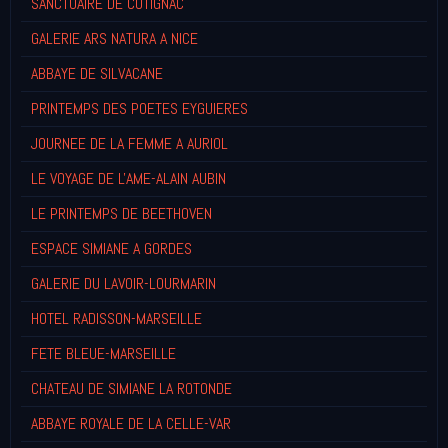
SANCTUAIRE DE COTIGNAC
GALERIE ARS NATURA A NICE
ABBAYE DE SILVACANE
PRINTEMPS DES POETES EYGUIERES
JOURNEE DE LA FEMME A AURIOL
LE VOYAGE DE L'AME-ALAIN AUBIN
LE PRINTEMPS DE BEETHOVEN
ESPACE SIMIANE A GORDES
GALERIE DU LAVOIR-LOURMARIN
HOTEL RADISSON-MARSEILLE
FETE BLEUE-MARSEILLE
CHATEAU DE SIMIANE LA ROTONDE
ABBAYE ROYALE DE LA CELLE-VAR