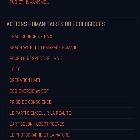
PUB ET HUMANISME...
ACTIONS HUMANITAIRES OU ECOLOGIQUES
L'EAU, SOURCE DE PAIX...
REACH WITHIN TO EMBRACE HUMANI
POUR LE RESPECT DE LA VIE...
10:10
OPERATION HAITI
ECO-ENERGIE et EDF
PRISE DE CONSCIENCE...
LE PARTI D'EMBELLIR LA REALITE
L'ART SELON HUBERT REEVES
LE PHOTOGRAPHE ET LA NATURE