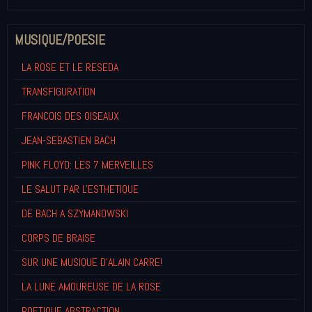
MUSIQUE/POESIE
LA ROSE ET LE RESEDA
TRANSFIGURATION
FRANCOIS DES OISEAUX
JEAN-SEBASTIEN BACH
PINK FLOYD: LES 7 MERVEILLES
LE SALUT PAR L'ESTHETIQUE
DE BACH A SZYMANOWSKI
CORPS DE BRAISE
SUR UNE MUSIQUE D'ALAIN CARRE!
LA LUNE AMOUREUSE DE LA ROSE
POETIQUE ABSTRACTION