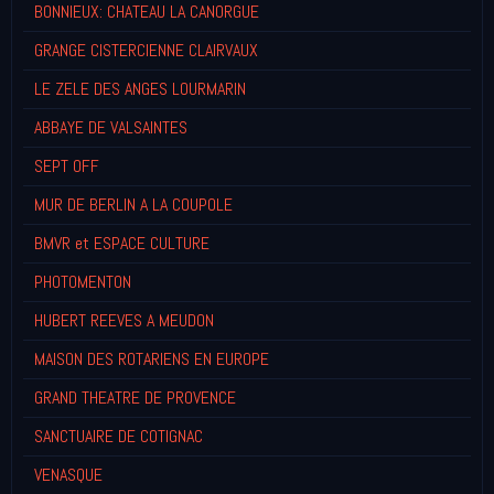
BONNIEUX: CHATEAU LA CANORGUE
GRANGE CISTERCIENNE CLAIRVAUX
LE ZELE DES ANGES LOURMARIN
ABBAYE DE VALSAINTES
SEPT OFF
MUR DE BERLIN A LA COUPOLE
BMVR et ESPACE CULTURE
PHOTOMENTON
HUBERT REEVES A MEUDON
MAISON DES ROTARIENS EN EUROPE
GRAND THEATRE DE PROVENCE
SANCTUAIRE DE COTIGNAC
VENASQUE