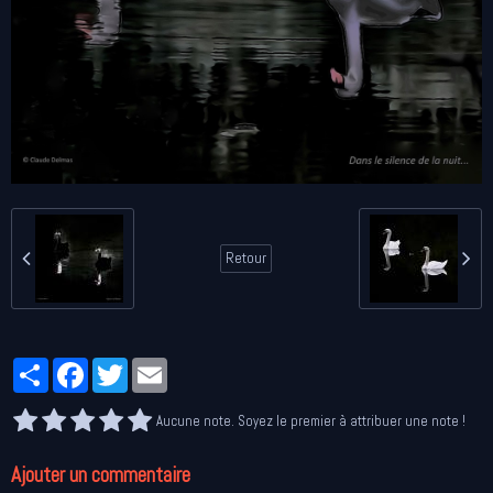
Retour
Partager
Facebook
Twitter
Email
Aucune note. Soyez le premier à attribuer une note !
Ajouter un commentaire