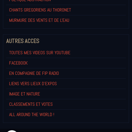
CHANTS GREGORIENS AU THORONET
MURMURE DES VENTS ET DE L'EAU
AUTRES ACCES
TOUTES MES VIDEOS SUR YOUTUBE
FACEBOOK
EN COMPAGNIE DE FIP RADIO
LIENS VERS LIEUX D'EXPOS
IMAGE ET NATURE
CLASSEMENTS ET VOTES
ALL AROUND THE WORLD !