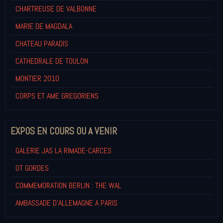
CHARTREUSE DE VALBONNE
MARIE DE MAGDALA
CHATEAU PARADIS
CATHEDRALE DE TOULON
MONTIER 2010
CORPS ET AME GREGORIENS
EXPOS EN COURS OU A VENIR
GALERIE JAS LA RIMADE-CARCES
OT GORDES
COMMEMORATION BERLIN : THE WAL
AMBASSADE D'ALLEMAGNE A PARIS