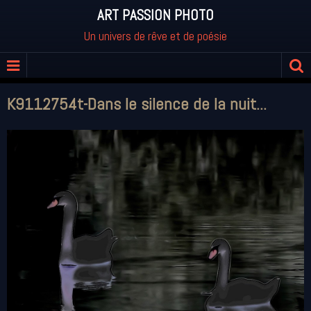
ART PASSION PHOTO
Un univers de rêve et de poésie
K9112754t-Dans le silence de la nuit...