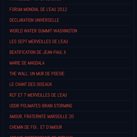
FORUM MONDIAL DE L'EAU 2012
DECLARATION UNIVERSELLE
WORLD WATER SUMMIT-WASHINGTON
LES SEPT MERVEILLES DE L'EAU
BEATIFICATION DE JEAN-PAUL II
MARIE DE MAGDALA
THE WALL: UN MUR DE POESIE
LE CHANT DES OISEAUX
RCF ET 7 MERVEILLES DE L'EAU
UDOR POLIMATES-BRAIN STORMING
AMOUR, FRATERNITE MARSEILLE 20
CHEMIN DE FOI... ET D'AMOUR