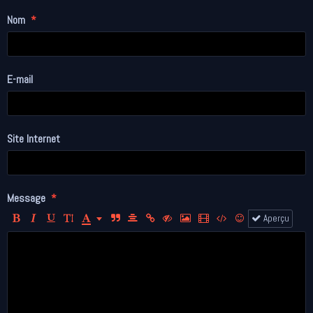
Nom
E-mail
Site Internet
Message
Aperçu