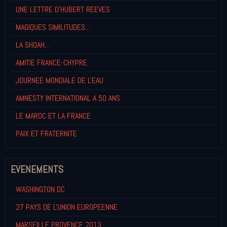
UNE LETTRE D'HUBERT REEVES
MAGIQUES SIMILITUDES...
LA SHOAH...
AMITIE FRANCE-CHYPRE
JOURNEE MONDIALE DE L'EAU
AMNESTY INTERNATIONAL A 50 ANS
LE MAROC ET LA FRANCE
PAIX ET FRATERNITE
EVENEMENTS
WASHINGTON DC
27 PAYS DE L'UNION EUROPEENNE
MARSEILLE PROVENCE 2013