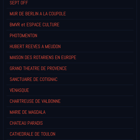
SEPT OFF
MUR DE BERLIN A LA COUPOLE
BMVR et ESPACE CULTURE
PHOTOMENTON
HUBERT REEVES A MEUDON
MAISON DES ROTARIENS EN EUROPE
GRAND THEATRE DE PROVENCE
SANCTUAIRE DE COTIGNAC
VENASQUE
CHARTREUSE DE VALBONNE
MARIE DE MAGDALA
CHATEAU PARADIS
CATHEDRALE DE TOULON