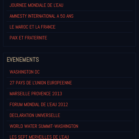
JOURNEE MONDIALE DE L'EAU
AMNESTY INTERNATIONAL A 50 ANS
LE MAROC ET LA FRANCE
PAIX ET FRATERNITE
EVENEMENTS
WASHINGTON DC
27 PAYS DE L'UNION EUROPEENNE
MARSEILLE PROVENCE 2013
FORUM MONDIAL DE L'EAU 2012
DECLARATION UNIVERSELLE
WORLD WATER SUMMIT-WASHINGTON
LES SEPT MERVEILLES DE L'EAU