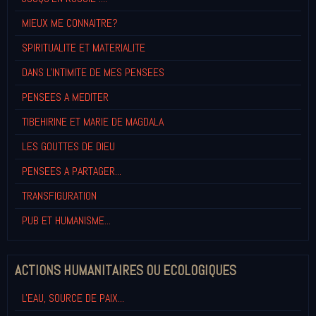
MIEUX ME CONNAITRE?
SPIRITUALITE ET MATERIALITE
DANS L'INTIMITE DE MES PENSEES
PENSEES A MEDITER
TIBEHIRINE ET MARIE DE MAGDALA
LES GOUTTES DE DIEU
PENSEES A PARTAGER...
TRANSFIGURATION
PUB ET HUMANISME...
ACTIONS HUMANITAIRES OU ECOLOGIQUES
L'EAU, SOURCE DE PAIX...