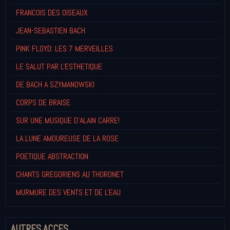
FRANCOIS DES OISEAUX
JEAN-SEBASTIEN BACH
PINK FLOYD: LES 7 MERVEILLES
LE SALUT PAR L'ESTHETIQUE
DE BACH A SZYMANOWSKI
CORPS DE BRAISE
SUR UNE MUSIQUE D'ALAIN CARRE!
LA LUNE AMOUREUSE DE LA ROSE
POETIQUE ABSTRACTION
CHANTS GREGORIENS AU THORONET
MURMURE DES VENTS ET DE L'EAU
AUTRES ACCES