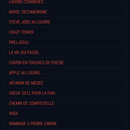
LAGONS COSMIQUES
MOISE, OECUMENISME...
STEVE JOBS AU LOUVRE
CRAZY TOWER
PRELJOCAJ
LA VIE QUI PASSE...
CHOPIN EN TOUCHES DE POESIE
APPLE AU LOUVRE...
ARTABAN DE MEDEE
VOEUX 2011 POUR LA PAIX
CHEMIN DE COMPOSTELLE
VHOA
HOMMAGE A PIERRE CARDIN