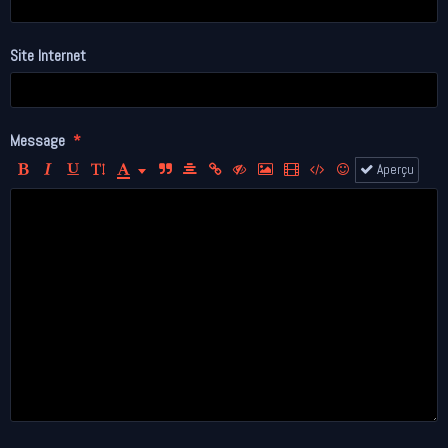
Site Internet
Message
Aperçu