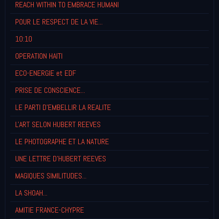
REACH WITHIN TO EMBRACE HUMANI
POUR LE RESPECT DE LA VIE...
10:10
OPERATION HAITI
ECO-ENERGIE et EDF
PRISE DE CONSCIENCE...
LE PARTI D'EMBELLIR LA REALITE
L'ART SELON HUBERT REEVES
LE PHOTOGRAPHE ET LA NATURE
UNE LETTRE D'HUBERT REEVES
MAGIQUES SIMILITUDES...
LA SHOAH...
AMITIE FRANCE-CHYPRE