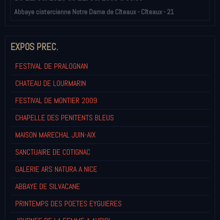
Abbaye cistercienne Notre Dame de Cîteaux - Cîteaux - 21
EXPOS PREC.
FESTIVAL DE PRALOGNAN
CHATEAU DE LOURMARIN
FESTIVAL DE MONTIER 2009
CHAPELLE DES PENITENTS BLEUS
MAISON MARECHAL JUIN-AIX
SANCTUAIRE DE COTIGNAC
GALERIE ARS NATURA A NICE
ABBAYE DE SILVACANE
PRINTEMPS DES POETES EYGUIERES