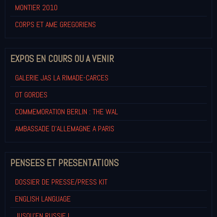
MONTIER 2010
CORPS ET AME GREGORIENS
EXPOS EN COURS OU A VENIR
GALERIE JAS LA RIMADE-CARCES
OT GORDES
COMMEMORATION BERLIN : THE WAL
AMBASSADE D'ALLEMAGNE A PARIS
PENSEES ET PRESENTATIONS
DOSSIER DE PRESSE/PRESS KIT
ENGLISH LANGUAGE
JUSQU'EN RUSSIE !...