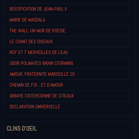
BEATIFICATION DE JEAN-PAUL II
MARIE DE MAGDALA
THE WALL: UN MUR DE POESIE
LE CHANT DES OISEAUX
RCF ET 7 MERVEILLES DE L'EAU
UDOR POLIMATES-BRAIN STORMING
AMOUR, FRATERNITE MARSEILLE 20
CHEMIN DE FOI... ET D'AMOUR
ABBAYE CISTERCIENNE DE CITEAUX
DECLARATION UNIVERSELLE
CLINS D'OEIL