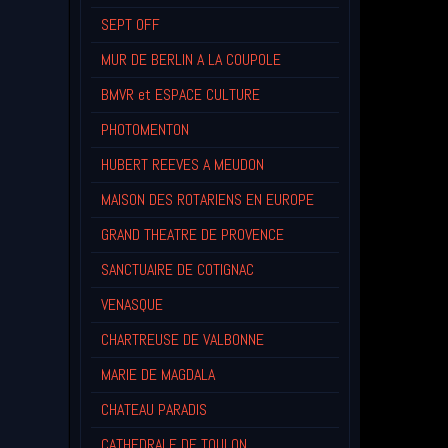
SEPT OFF
MUR DE BERLIN A LA COUPOLE
BMVR et ESPACE CULTURE
PHOTOMENTON
HUBERT REEVES A MEUDON
MAISON DES ROTARIENS EN EUROPE
GRAND THEATRE DE PROVENCE
SANCTUAIRE DE COTIGNAC
VENASQUE
CHARTREUSE DE VALBONNE
MARIE DE MAGDALA
CHATEAU PARADIS
CATHEDRALE DE TOULON