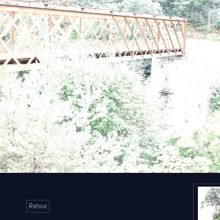
Retour