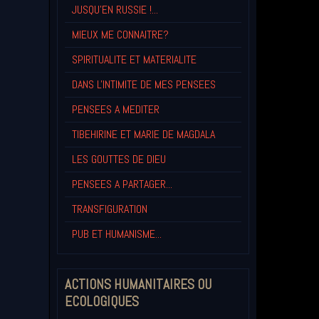
JUSQU'EN RUSSIE !...
MIEUX ME CONNAITRE?
SPIRITUALITE ET MATERIALITE
DANS L'INTIMITE DE MES PENSEES
PENSEES A MEDITER
TIBEHIRINE ET MARIE DE MAGDALA
LES GOUTTES DE DIEU
PENSEES A PARTAGER...
TRANSFIGURATION
PUB ET HUMANISME...
ACTIONS HUMANITAIRES OU
ECOLOGIQUES