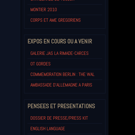
MONTIER 2010
CORPS ET AME GREGORIENS
EXPOS EN COURS OU A VENIR
GALERIE JAS LA RIMADE-CARCES
OT GORDES
COMMEMORATION BERLIN : THE WAL
AMBASSADE D'ALLEMAGNE A PARIS
PENSEES ET PRESENTATIONS
DOSSIER DE PRESSE/PRESS KIT
ENGLISH LANGUAGE