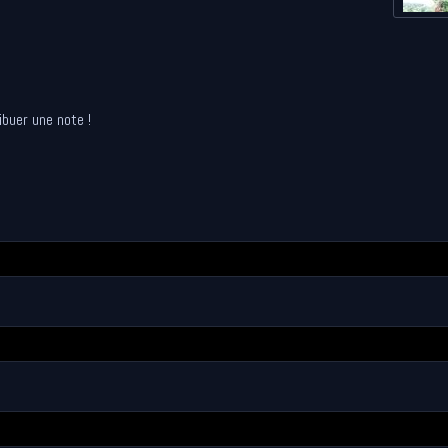
ibuer une note !