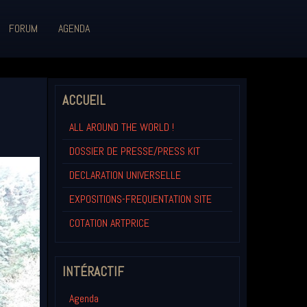
FORUM
AGENDA
ACCUEIL
ALL AROUND THE WORLD !
DOSSIER DE PRESSE/PRESS KIT
DECLARATION UNIVERSELLE
EXPOSITIONS-FREQUENTATION SITE
COTATION ARTPRICE
INTÉRACTIF
Agenda