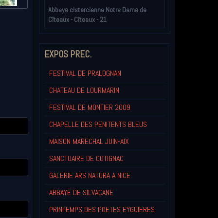
Abbaye cistercienne Notre Dame de
Cîteaux - Cîteaux - 21
EXPOS PREC.
FESTIVAL DE PRALOGNAN
CHATEAU DE LOURMARIN
FESTIVAL DE MONTIER 2009
CHAPELLE DES PENITENTS BLEUS
MAISON MARECHAL JUIN-AIX
SANCTUAIRE DE COTIGNAC
GALERIE ARS NATURA A NICE
ABBAYE DE SILVACANE
PRINTEMPS DES POETES EYGUIERES