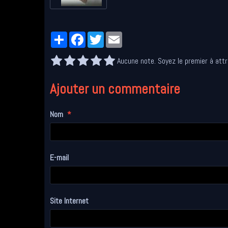
Partager
Facebook
Twitter
Email
Aucune note. Soyez le premier à attr
Ajouter un commentaire
Nom
E-mail
Site Internet