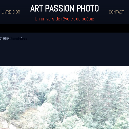
ART PASSION PHOTO
LIVRE D'OR
CONTACT
Un univers de rêve et de poésie
1856-Jonchères