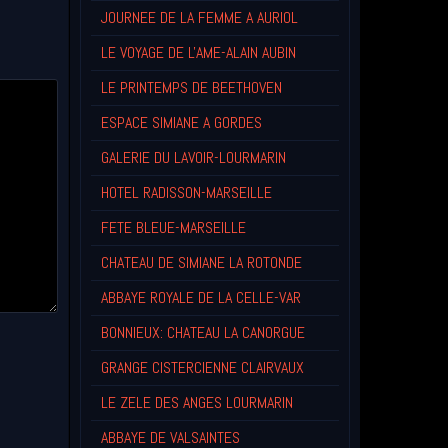
JOURNEE DE LA FEMME A AURIOL
LE VOYAGE DE L'AME-ALAIN AUBIN
LE PRINTEMPS DE BEETHOVEN
ESPACE SIMIANE A GORDES
GALERIE DU LAVOIR-LOURMARIN
HOTEL RADISSON-MARSEILLE
FETE BLEUE-MARSEILLE
CHATEAU DE SIMIANE LA ROTONDE
ABBAYE ROYALE DE LA CELLE-VAR
BONNIEUX: CHATEAU LA CANORGUE
GRANGE CISTERCIENNE CLAIRVAUX
LE ZELE DES ANGES LOURMARIN
ABBAYE DE VALSAINTES