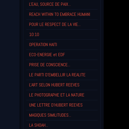
L'EAU, SOURCE DE PAIX...
REACH WITHIN TO EMBRACE HUMANI
POUR LE RESPECT DE LA VIE...
10:10
OPERATION HAITI
ECO-ENERGIE et EDF
PRISE DE CONSCIENCE...
LE PARTI D'EMBELLIR LA REALITE
L'ART SELON HUBERT REEVES
LE PHOTOGRAPHE ET LA NATURE
UNE LETTRE D'HUBERT REEVES
MAGIQUES SIMILITUDES...
LA SHOAH...