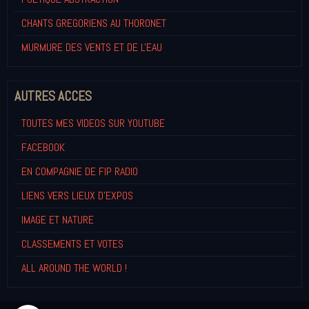
CHANTS GREGORIENS AU THORONET
MURMURE DES VENTS ET DE L'EAU
AUTRES ACCES
TOUTES MES VIDEOS SUR YOUTUBE
FACEBOOK
EN COMPAGNIE DE FIP RADIO
LIENS VERS LIEUX D'EXPOS
IMAGE ET NATURE
CLASSEMENTS ET VOTES
ALL AROUND THE WORLD !