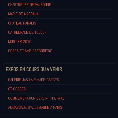
CHARTREUSE DE VALBONNE
MARIE DE MAGDALA
CHATEAU PARADIS
CATHEDRALE DE TOULON
MONTIER 2010
CORPS ET AME GREGORIENS
EXPOS EN COURS OU A VENIR
GALERIE JAS LA RIMADE-CARCES
OT GORDES
COMMEMORATION BERLIN : THE WAL
AMBASSADE D'ALLEMAGNE A PARIS