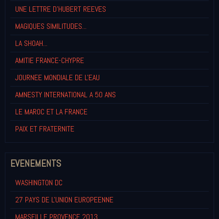
UNE LETTRE D'HUBERT REEVES
MAGIQUES SIMILITUDES...
LA SHOAH...
AMITIE FRANCE-CHYPRE
JOURNEE MONDIALE DE L'EAU
AMNESTY INTERNATIONAL A 50 ANS
LE MAROC ET LA FRANCE
PAIX ET FRATERNITE
EVENEMENTS
WASHINGTON DC
27 PAYS DE L'UNION EUROPEENNE
MARSEILLE PROVENCE 2013