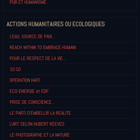
PUB ET HUMANISME...
ACTIONS HUMANITAIRES OU ECOLOGIQUES
L'EAU, SOURCE DE PAIX...
REACH WITHIN TO EMBRACE HUMANI
POUR LE RESPECT DE LA VIE...
10:10
OPERATION HAITI
ECO-ENERGIE et EDF
PRISE DE CONSCIENCE...
LE PARTI D'EMBELLIR LA REALITE
L'ART SELON HUBERT REEVES
LE PHOTOGRAPHE ET LA NATURE