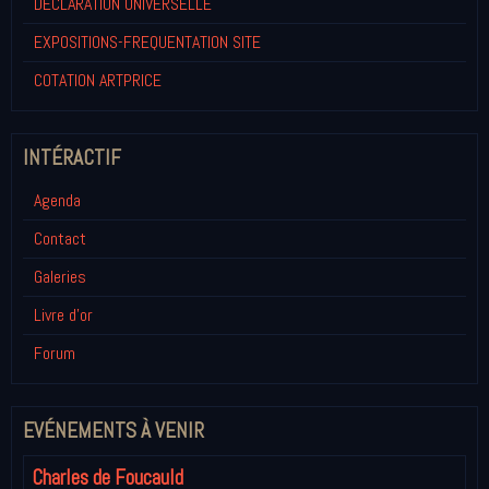
DECLARATION UNIVERSELLE
EXPOSITIONS-FREQUENTATION SITE
COTATION ARTPRICE
INTÉRACTIF
Agenda
Contact
Galeries
Livre d'or
Forum
EVÉNEMENTS À VENIR
Charles de Foucauld