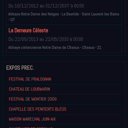
Du 10/12/2012
au 31/12/2037
à 00:00
Abbaye Notre Dame des Neiges - La Bastide - Saint Laurent les Bains
- 07
La Demeure Céleste
Du 22/05/2013
au 22/05/2033
à 00:00
Abbaye cistercienne Notre Dame de Cîteaux - Cîteaux - 21
EXPOS PREC.
FESTIVAL DE PRALOGNAN
CHATEAU DE LOURMARIN
FESTIVAL DE MONTIER 2009
CHAPELLE DES PENITENTS BLEUS
MAISON MARECHAL JUIN-AIX