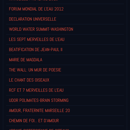
FORUM MONDIAL DE L'EAU 2012
DECLARATION UNIVERSELLE
WORLD WATER SUMMIT-WASHINGTON
LES SEPT MERVEILLES DE L'EAU
BEATIFICATION DE JEAN-PAUL II
MARIE DE MAGDALA
THE WALL: UN MUR DE POESIE
LE CHANT DES OISEAUX
RCF ET 7 MERVEILLES DE L'EAU
UDOR POLIMATES-BRAIN STORMING
AMOUR, FRATERNITE MARSEILLE 20
CHEMIN DE FOI... ET D'AMOUR