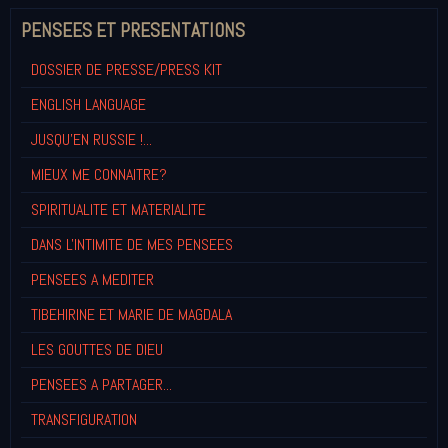
PENSEES ET PRESENTATIONS
DOSSIER DE PRESSE/PRESS KIT
ENGLISH LANGUAGE
JUSQU'EN RUSSIE !...
MIEUX ME CONNAITRE?
SPIRITUALITE ET MATERIALITE
DANS L'INTIMITE DE MES PENSEES
PENSEES A MEDITER
TIBEHIRINE ET MARIE DE MAGDALA
LES GOUTTES DE DIEU
PENSEES A PARTAGER...
TRANSFIGURATION