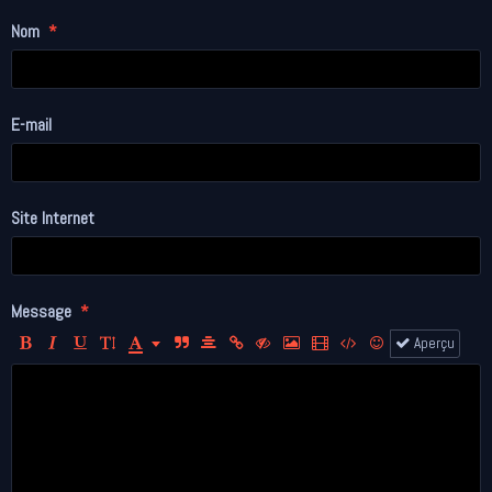
Nom
E-mail
Site Internet
Message
Aperçu