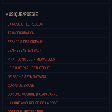
MUSIQUE/POESIE
LA ROSE ET LE RESEDA
TRANSFIGURATION
FRANCOIS DES OISEAUX
JEAN-SEBASTIEN BACH
PINK FLOYD: LES 7 MERVEILLES
LE SALUT PAR L'ESTHETIQUE
DE BACH A SZYMANOWSKI
CORPS DE BRAISE
SUR UNE MUSIQUE D'ALAIN CARRE!
LA LUNE AMOUREUSE DE LA ROSE
POETIQUE ABSTRACTION