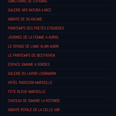
SANCTUAIRE DE COTIGNAC
GALERIE ARS NATURA A NICE
ABBAYE DE SILVACANE
PRINTEMPS DES POETES EYGUIERES
JOURNEE DE LA FEMME A AURIOL
LE VOYAGE DE L'AME-ALAIN AUBIN
LE PRINTEMPS DE BEETHOVEN
ESPACE SIMIANE A GORDES
GALERIE DU LAVOIR-LOURMARIN
HOTEL RADISSON-MARSEILLE
FETE BLEUE-MARSEILLE
CHATEAU DE SIMIANE LA ROTONDE
ABBAYE ROYALE DE LA CELLE-VAR