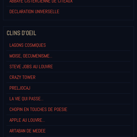
ABBAYE CISTERCIENNE DE CITEAUX
DECLARATION UNIVERSELLE
CLINS D'OEIL
LAGONS COSMIQUES
MOISE, OECUMENISME...
STEVE JOBS AU LOUVRE
CRAZY TOWER
PRELJOCAJ
LA VIE QUI PASSE...
CHOPIN EN TOUCHES DE POESIE
APPLE AU LOUVRE...
ARTABAN DE MEDEE