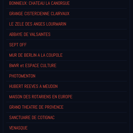
BONNIEUX: CHATEAU LA CANORGUE
GRANGE CISTERCIENNE CLAIRVAUX
LE ZELE DES ANGES LOURMARIN
ABBAYE DE VALSAINTES
SEPT OFF
MUR DE BERLIN A LA COUPOLE
BMVR et ESPACE CULTURE
PHOTOMENTON
HUBERT REEVES A MEUDON
MAISON DES ROTARIENS EN EUROPE
GRAND THEATRE DE PROVENCE
SANCTUAIRE DE COTIGNAC
VENASQUE