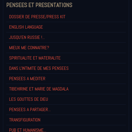
PENSEES ET PRESENTATIONS
DOSSIER DE PRESSE/PRESS KIT
ENGLISH LANGUAGE
JUSQU'EN RUSSIE !...
MIEUX ME CONNAITRE?
SPIRITUALITE ET MATERIALITE
DANS L'INTIMITE DE MES PENSEES
PENSEES A MEDITER
TIBEHIRINE ET MARIE DE MAGDALA
LES GOUTTES DE DIEU
PENSEES A PARTAGER...
TRANSFIGURATION
PUB ET HUMANISME...