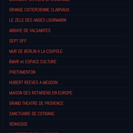
GRANGE CISTERCIENNE CLAIRVAUX
LE ZELE DES ANGES LOURMARIN
ABBAYE DE VALSAINTES
SEPT OFF
MUR DE BERLIN A LA COUPOLE
BMVR et ESPACE CULTURE
PHOTOMENTON
HUBERT REEVES A MEUDON
MAISON DES ROTARIENS EN EUROPE
GRAND THEATRE DE PROVENCE
SANCTUAIRE DE COTIGNAC
VENASQUE