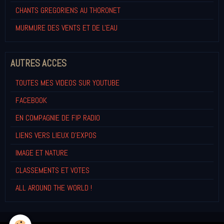
CHANTS GREGORIENS AU THORONET
MURMURE DES VENTS ET DE L'EAU
AUTRES ACCES
TOUTES MES VIDEOS SUR YOUTUBE
FACEBOOK
EN COMPAGNIE DE FIP RADIO
LIENS VERS LIEUX D'EXPOS
IMAGE ET NATURE
CLASSEMENTS ET VOTES
ALL AROUND THE WORLD !