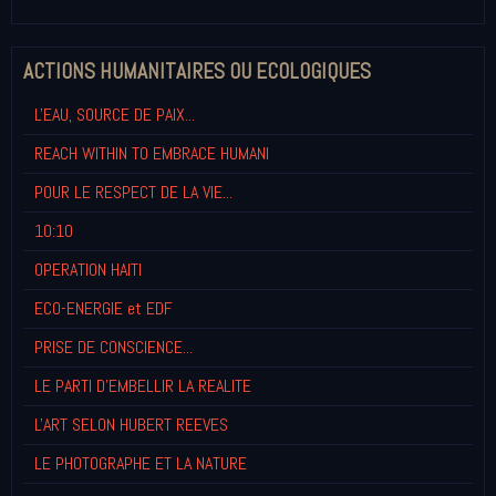
ACTIONS HUMANITAIRES OU ECOLOGIQUES
L'EAU, SOURCE DE PAIX...
REACH WITHIN TO EMBRACE HUMANI
POUR LE RESPECT DE LA VIE...
10:10
OPERATION HAITI
ECO-ENERGIE et EDF
PRISE DE CONSCIENCE...
LE PARTI D'EMBELLIR LA REALITE
L'ART SELON HUBERT REEVES
LE PHOTOGRAPHE ET LA NATURE