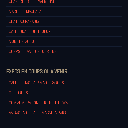
CHARTREUSE DE VALBONNE
MARIE DE MAGDALA
CHATEAU PARADIS
CATHEDRALE DE TOULON
MONTIER 2010
CORPS ET AME GREGORIENS
EXPOS EN COURS OU A VENIR
GALERIE JAS LA RIMADE-CARCES
OT GORDES
COMMEMORATION BERLIN : THE WAL
AMBASSADE D'ALLEMAGNE A PARIS