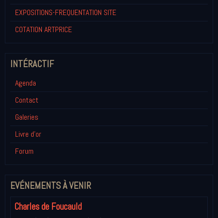
EXPOSITIONS-FREQUENTATION SITE
COTATION ARTPRICE
INTÉRACTIF
Agenda
Contact
Galeries
Livre d'or
Forum
EVÉNEMENTS À VENIR
Charles de Foucauld