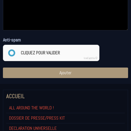
Anti-spam
CLIQUEZ POUR VALIDER
IconCaptcha ©
Ajouter
ACCUEIL
ALL AROUND THE WORLD !
DOSSIER DE PRESSE/PRESS KIT
DECLARATION UNIVERSELLE