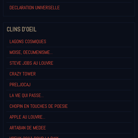
DECLARATION UNIVERSELLE
CLINS D'OEIL
LAGONS COSMIQUES
MOISE, OECUMENISME...
STEVE JOBS AU LOUVRE
CRAZY TOWER
PRELJOCAJ
LA VIE QUI PASSE...
CHOPIN EN TOUCHES DE POESIE
APPLE AU LOUVRE...
ARTABAN DE MEDEE