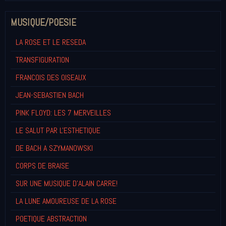
MUSIQUE/POESIE
LA ROSE ET LE RESEDA
TRANSFIGURATION
FRANCOIS DES OISEAUX
JEAN-SEBASTIEN BACH
PINK FLOYD: LES 7 MERVEILLES
LE SALUT PAR L'ESTHETIQUE
DE BACH A SZYMANOWSKI
CORPS DE BRAISE
SUR UNE MUSIQUE D'ALAIN CARRE!
LA LUNE AMOUREUSE DE LA ROSE
POETIQUE ABSTRACTION