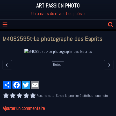
ART PASSION PHOTO
Un univers de rêve et de poésie
M4082595t-Le photographe des Esprits
Retour
Partager
Facebook
Twitter
Email
Aucune note. Soyez le premier à attribuer une note !
Ajouter un commentaire