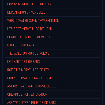
FORUM MONDIAL DE L'EAU 2012
DECLARATION UNIVERSELLE
WORLD WATER SUMMIT-WASHINGTON
LES SEPT MERVEILLES DE L'EAU
BEATIFICATION DE JEAN-PAUL II
MARIE DE MAGDALA
THE WALL: UN MUR DE POESIE
LE CHANT DES OISEAUX
RCF ET 7 MERVEILLES DE L'EAU
UDOR POLIMATES-BRAIN STORMING
AMOUR, FRATERNITE MARSEILLE 20
CHEMIN DE FOI... ET D'AMOUR
ABBAYE CISTERCIENNE DE CITEAUX