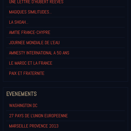
UNE LETTRE D'HUBERT REEVES
MAGIQUES SIMILITUDES...
LA SHOAH...
AMITIE FRANCE-CHYPRE
JOURNEE MONDIALE DE L'EAU
AMNESTY INTERNATIONAL A 50 ANS
LE MAROC ET LA FRANCE
PAIX ET FRATERNITE
EVENEMENTS
WASHINGTON DC
27 PAYS DE L'UNION EUROPEENNE
MARSEILLE PROVENCE 2013