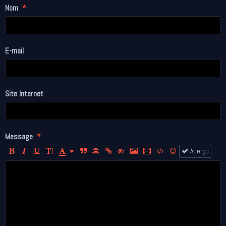
Nom
E-mail
Site Internet
Message
Aperçu