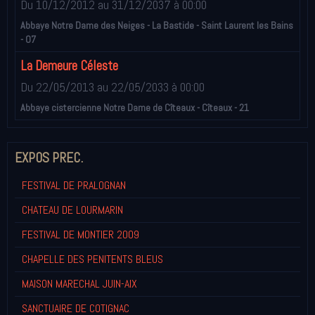
Du 10/12/2012
au 31/12/2037
à 00:00
Abbaye Notre Dame des Neiges - La Bastide - Saint Laurent les Bains
- 07
La Demeure Céleste
Du 22/05/2013
au 22/05/2033
à 00:00
Abbaye cistercienne Notre Dame de Cîteaux - Cîteaux - 21
EXPOS PREC.
FESTIVAL DE PRALOGNAN
CHATEAU DE LOURMARIN
FESTIVAL DE MONTIER 2009
CHAPELLE DES PENITENTS BLEUS
MAISON MARECHAL JUIN-AIX
SANCTUAIRE DE COTIGNAC