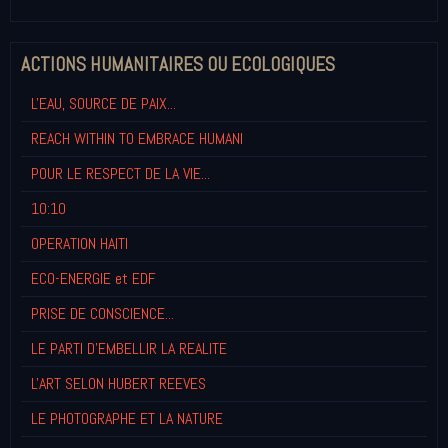
ACTIONS HUMANITAIRES OU ECOLOGIQUES
L'EAU, SOURCE DE PAIX...
REACH WITHIN TO EMBRACE HUMANI
POUR LE RESPECT DE LA VIE...
10:10
OPERATION HAITI
ECO-ENERGIE et EDF
PRISE DE CONSCIENCE...
LE PARTI D'EMBELLIR LA REALITE
L'ART SELON HUBERT REEVES
LE PHOTOGRAPHE ET LA NATURE