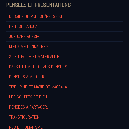
PENSEES ET PRESENTATIONS
DOSSIER DE PRESSE/PRESS KIT
ENGLISH LANGUAGE
JUSQU'EN RUSSIE !...
MIEUX ME CONNAITRE?
SPIRITUALITE ET MATERIALITE
DANS L'INTIMITE DE MES PENSEES
PENSEES A MEDITER
TIBEHIRINE ET MARIE DE MAGDALA
LES GOUTTES DE DIEU
PENSEES A PARTAGER...
TRANSFIGURATION
PUB ET HUMANISME...