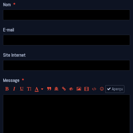
Nom
E-mail
Site Internet
Message
Aperçu