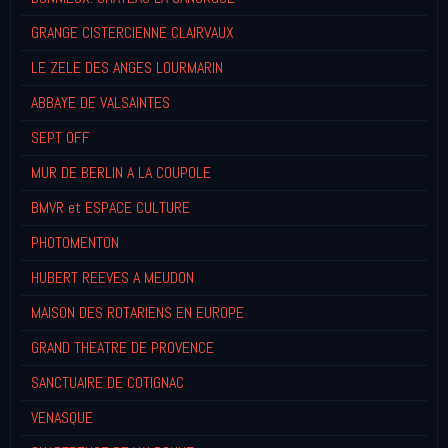
GRANGE CISTERCIENNE CLAIRVAUX
LE ZELE DES ANGES LOURMARIN
ABBAYE DE VALSAINTES
SEPT OFF
MUR DE BERLIN A LA COUPOLE
BMVR et ESPACE CULTURE
PHOTOMENTON
HUBERT REEVES A MEUDON
MAISON DES ROTARIENS EN EUROPE
GRAND THEATRE DE PROVENCE
SANCTUAIRE DE COTIGNAC
VENASQUE