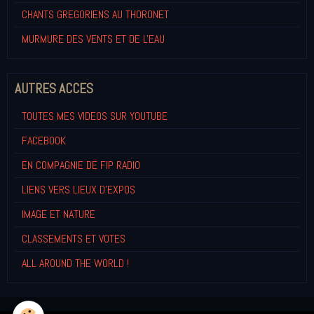
CHANTS GREGORIENS AU THORONET
MURMURE DES VENTS ET DE L'EAU
AUTRES ACCES
TOUTES MES VIDEOS SUR YOUTUBE
FACEBOOK
EN COMPAGNIE DE FIP RADIO
LIENS VERS LIEUX D'EXPOS
IMAGE ET NATURE
CLASSEMENTS ET VOTES
ALL AROUND THE WORLD !