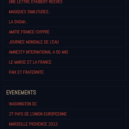
UNE LETTRE D'HUBERT REEVES
MAGIQUES SIMILITUDES...
LA SHOAH...
AMITIE FRANCE-CHYPRE
JOURNEE MONDIALE DE L'EAU
AMNESTY INTERNATIONAL A 50 ANS
LE MAROC ET LA FRANCE
PAIX ET FRATERNITE
EVENEMENTS
WASHINGTON DC
27 PAYS DE L'UNION EUROPEENNE
MARSEILLE PROVENCE 2013