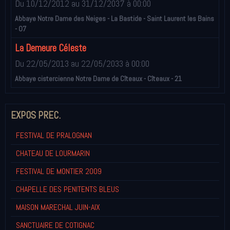
Du 10/12/2012
au 31/12/2037
à 00:00
Abbaye Notre Dame des Neiges - La Bastide - Saint Laurent les Bains
- 07
La Demeure Céleste
Du 22/05/2013
au 22/05/2033
à 00:00
Abbaye cistercienne Notre Dame de Cîteaux - Cîteaux - 21
EXPOS PREC.
FESTIVAL DE PRALOGNAN
CHATEAU DE LOURMARIN
FESTIVAL DE MONTIER 2009
CHAPELLE DES PENITENTS BLEUS
MAISON MARECHAL JUIN-AIX
SANCTUAIRE DE COTIGNAC