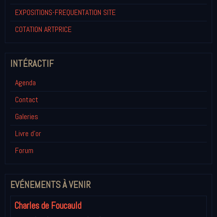
EXPOSITIONS-FREQUENTATION SITE
COTATION ARTPRICE
INTÉRACTIF
Agenda
Contact
Galeries
Livre d'or
Forum
EVÉNEMENTS À VENIR
Charles de Foucauld