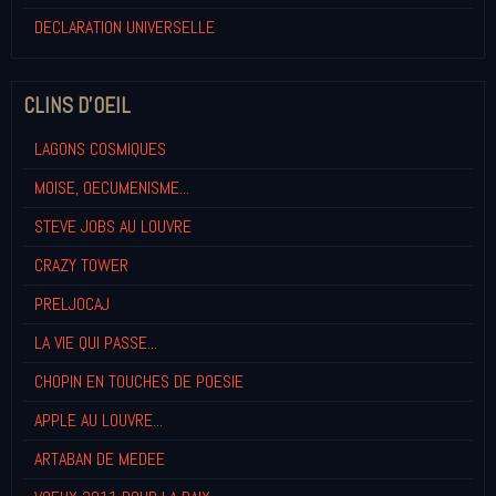
DECLARATION UNIVERSELLE
CLINS D'OEIL
LAGONS COSMIQUES
MOISE, OECUMENISME...
STEVE JOBS AU LOUVRE
CRAZY TOWER
PRELJOCAJ
LA VIE QUI PASSE...
CHOPIN EN TOUCHES DE POESIE
APPLE AU LOUVRE...
ARTABAN DE MEDEE