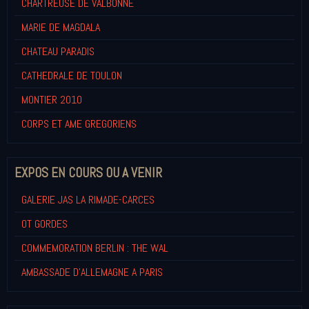
CHARTREUSE DE VALBONNE
MARIE DE MAGDALA
CHATEAU PARADIS
CATHEDRALE DE TOULON
MONTIER 2010
CORPS ET AME GREGORIENS
EXPOS EN COURS OU A VENIR
GALERIE JAS LA RIMADE-CARCES
OT GORDES
COMMEMORATION BERLIN : THE WAL
AMBASSADE D'ALLEMAGNE A PARIS