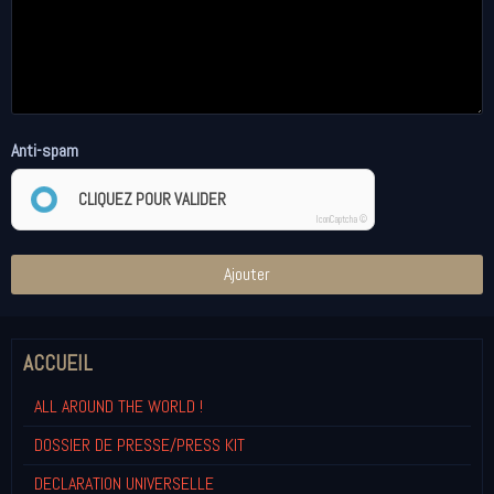
Anti-spam
CLIQUEZ POUR VALIDER
IconCaptcha ©
Ajouter
ACCUEIL
ALL AROUND THE WORLD !
DOSSIER DE PRESSE/PRESS KIT
DECLARATION UNIVERSELLE