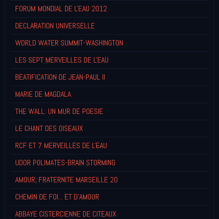
FORUM MONDIAL DE L'EAU 2012
DECLARATION UNIVERSELLE
WORLD WATER SUMMIT-WASHINGTON
LES SEPT MERVEILLES DE L'EAU
BEATIFICATION DE JEAN-PAUL II
MARIE DE MAGDALA
THE WALL: UN MUR DE POESIE
LE CHANT DES OISEAUX
RCF ET 7 MERVEILLES DE L'EAU
UDOR POLIMATES-BRAIN STORMING
AMOUR, FRATERNITE MARSEILLE 20
CHEMIN DE FOI... ET D'AMOUR
ABBAYE CISTERCIENNE DE CITEAUX