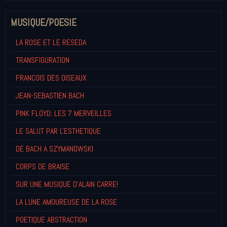
MUSIQUE/POESIE
LA ROSE ET LE RESEDA
TRANSFIGURATION
FRANCOIS DES OISEAUX
JEAN-SEBASTIEN BACH
PINK FLOYD: LES 7 MERVEILLES
LE SALUT PAR L'ESTHETIQUE
DE BACH A SZYMANOWSKI
CORPS DE BRAISE
SUR UNE MUSIQUE D'ALAIN CARRE!
LA LUNE AMOUREUSE DE LA ROSE
POETIQUE ABSTRACTION