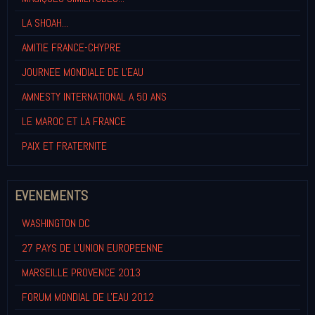
LA SHOAH...
AMITIE FRANCE-CHYPRE
JOURNEE MONDIALE DE L'EAU
AMNESTY INTERNATIONAL A 50 ANS
LE MAROC ET LA FRANCE
PAIX ET FRATERNITE
EVENEMENTS
WASHINGTON DC
27 PAYS DE L'UNION EUROPEENNE
MARSEILLE PROVENCE 2013
FORUM MONDIAL DE L'EAU 2012