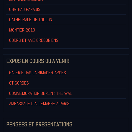
CHATEAU PARADIS
CATHEDRALE DE TOULON
MONTIER 2010
CORPS ET AME GREGORIENS
EXPOS EN COURS OU A VENIR
GALERIE JAS LA RIMADE-CARCES
OT GORDES
COMMEMORATION BERLIN : THE WAL
AMBASSADE D'ALLEMAGNE A PARIS
PENSEES ET PRESENTATIONS