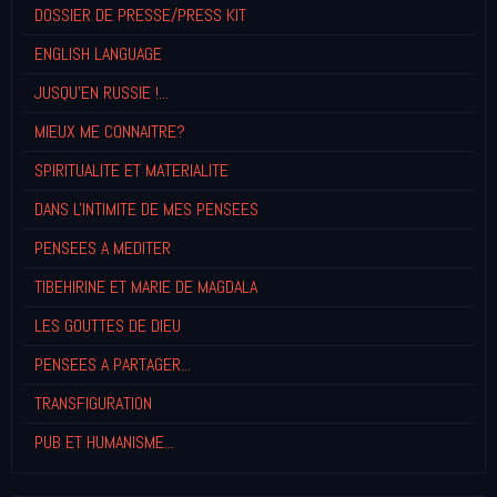
DOSSIER DE PRESSE/PRESS KIT
ENGLISH LANGUAGE
JUSQU'EN RUSSIE !...
MIEUX ME CONNAITRE?
SPIRITUALITE ET MATERIALITE
DANS L'INTIMITE DE MES PENSEES
PENSEES A MEDITER
TIBEHIRINE ET MARIE DE MAGDALA
LES GOUTTES DE DIEU
PENSEES A PARTAGER...
TRANSFIGURATION
PUB ET HUMANISME...