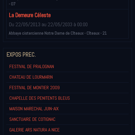
- 07
La Demeure Céleste
Du 22/05/2013
au 22/05/2033
à 00:00
Abbaye cistercienne Notre Dame de Cîteaux - Cîteaux - 21
EXPOS PREC.
FESTIVAL DE PRALOGNAN
CHATEAU DE LOURMARIN
FESTIVAL DE MONTIER 2009
CHAPELLE DES PENITENTS BLEUS
MAISON MARECHAL JUIN-AIX
SANCTUAIRE DE COTIGNAC
GALERIE ARS NATURA A NICE