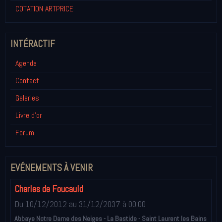
COTATION ARTPRICE
INTÉRACTIF
Agenda
Contact
Galeries
Livre d'or
Forum
EVÉNEMENTS À VENIR
Charles de Foucauld
Du 10/12/2012
au 31/12/2037
à 00:00
Abbaye Notre Dame des Neiges - La Bastide - Saint Laurent les Bains