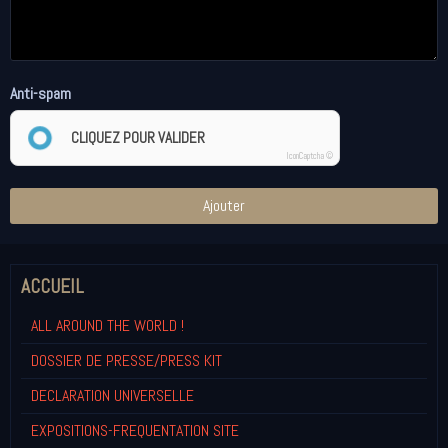
Anti-spam
CLIQUEZ POUR VALIDER
IconCaptcha ©
Ajouter
ACCUEIL
ALL AROUND THE WORLD !
DOSSIER DE PRESSE/PRESS KIT
DECLARATION UNIVERSELLE
EXPOSITIONS-FREQUENTATION SITE