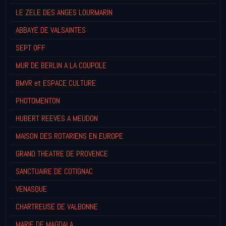
LE ZELE DES ANGES LOURMARIN
ABBAYE DE VALSAINTES
SEPT OFF
MUR DE BERLIN A LA COUPOLE
BMVR et ESPACE CULTURE
PHOTOMENTON
HUBERT REEVES A MEUDON
MAISON DES ROTARIENS EN EUROPE
GRAND THEATRE DE PROVENCE
SANCTUAIRE DE COTIGNAC
VENASQUE
CHARTREUSE DE VALBONNE
MARIE DE MAGDALA