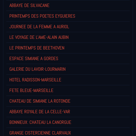
ABBAYE DE SILVACANE
PRINTEMPS DES POETES EYGUIERES
JOURNEE DE LA FEMME A AURIOL
LE VOYAGE DE L'AME-ALAIN AUBIN
LE PRINTEMPS DE BEETHOVEN
ESPACE SIMIANE A GORDES
GALERIE DU LAVOIR-LOURMARIN
HOTEL RADISSON-MARSEILLE
FETE BLEUE-MARSEILLE
CHATEAU DE SIMIANE LA ROTONDE
ABBAYE ROYALE DE LA CELLE-VAR
BONNIEUX: CHATEAU LA CANORGUE
GRANGE CISTERCIENNE CLAIRVAUX