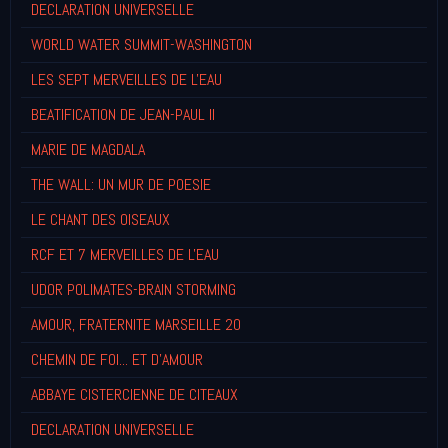
DECLARATION UNIVERSELLE
WORLD WATER SUMMIT-WASHINGTON
LES SEPT MERVEILLES DE L'EAU
BEATIFICATION DE JEAN-PAUL II
MARIE DE MAGDALA
THE WALL: UN MUR DE POESIE
LE CHANT DES OISEAUX
RCF ET 7 MERVEILLES DE L'EAU
UDOR POLIMATES-BRAIN STORMING
AMOUR, FRATERNITE MARSEILLE 20
CHEMIN DE FOI... ET D'AMOUR
ABBAYE CISTERCIENNE DE CITEAUX
DECLARATION UNIVERSELLE