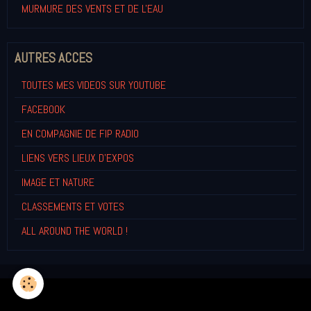
MURMURE DES VENTS ET DE L'EAU
AUTRES ACCES
TOUTES MES VIDEOS SUR YOUTUBE
FACEBOOK
EN COMPAGNIE DE FIP RADIO
LIENS VERS LIEUX D'EXPOS
IMAGE ET NATURE
CLASSEMENTS ET VOTES
ALL AROUND THE WORLD !