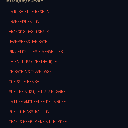
MUSIQUE/POESIE
LA ROSE ET LE RESEDA
TRANSFIGURATION
FRANCOIS DES OISEAUX
JEAN-SEBASTIEN BACH
PINK FLOYD: LES 7 MERVEILLES
LE SALUT PAR L'ESTHETIQUE
DE BACH A SZYMANOWSKI
CORPS DE BRAISE
SUR UNE MUSIQUE D'ALAIN CARRE!
LA LUNE AMOUREUSE DE LA ROSE
POETIQUE ABSTRACTION
CHANTS GREGORIENS AU THORONET