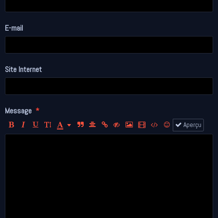
E-mail
Site Internet
Message
Aperçu