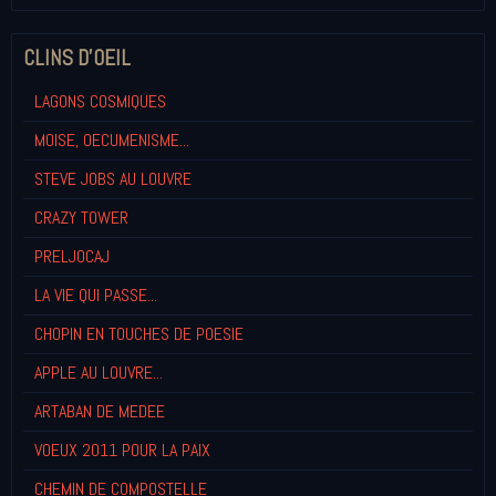
CLINS D'OEIL
LAGONS COSMIQUES
MOISE, OECUMENISME...
STEVE JOBS AU LOUVRE
CRAZY TOWER
PRELJOCAJ
LA VIE QUI PASSE...
CHOPIN EN TOUCHES DE POESIE
APPLE AU LOUVRE...
ARTABAN DE MEDEE
VOEUX 2011 POUR LA PAIX
CHEMIN DE COMPOSTELLE