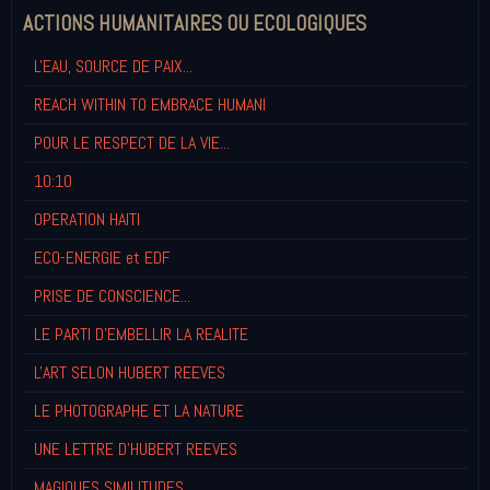
ACTIONS HUMANITAIRES OU ECOLOGIQUES
L'EAU, SOURCE DE PAIX...
REACH WITHIN TO EMBRACE HUMANI
POUR LE RESPECT DE LA VIE...
10:10
OPERATION HAITI
ECO-ENERGIE et EDF
PRISE DE CONSCIENCE...
LE PARTI D'EMBELLIR LA REALITE
L'ART SELON HUBERT REEVES
LE PHOTOGRAPHE ET LA NATURE
UNE LETTRE D'HUBERT REEVES
MAGIQUES SIMILITUDES...