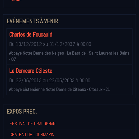
EVÉNEMENTS À VENIR
Charles de Foucauld
Du 10/12/2012
au 31/12/2037
à 00:00
Abbaye Notre Dame des Neiges - La Bastide - Saint Laurent les Bains
- 07
La Demeure Céleste
Du 22/05/2013
au 22/05/2033
à 00:00
Abbaye cistercienne Notre Dame de Cîteaux - Cîteaux - 21
EXPOS PREC.
FESTIVAL DE PRALOGNAN
CHATEAU DE LOURMARIN