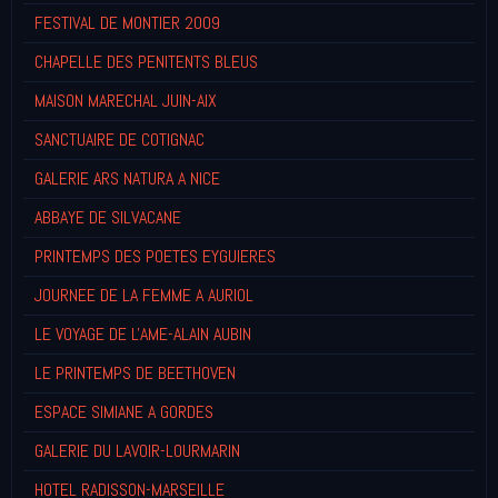
FESTIVAL DE MONTIER 2009
CHAPELLE DES PENITENTS BLEUS
MAISON MARECHAL JUIN-AIX
SANCTUAIRE DE COTIGNAC
GALERIE ARS NATURA A NICE
ABBAYE DE SILVACANE
PRINTEMPS DES POETES EYGUIERES
JOURNEE DE LA FEMME A AURIOL
LE VOYAGE DE L'AME-ALAIN AUBIN
LE PRINTEMPS DE BEETHOVEN
ESPACE SIMIANE A GORDES
GALERIE DU LAVOIR-LOURMARIN
HOTEL RADISSON-MARSEILLE