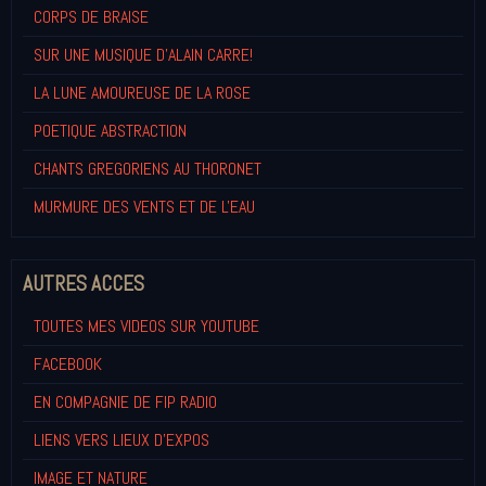
CORPS DE BRAISE
SUR UNE MUSIQUE D'ALAIN CARRE!
LA LUNE AMOUREUSE DE LA ROSE
POETIQUE ABSTRACTION
CHANTS GREGORIENS AU THORONET
MURMURE DES VENTS ET DE L'EAU
AUTRES ACCES
TOUTES MES VIDEOS SUR YOUTUBE
FACEBOOK
EN COMPAGNIE DE FIP RADIO
LIENS VERS LIEUX D'EXPOS
IMAGE ET NATURE