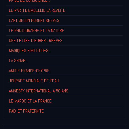
PRISE DE CONSCIENCE...
LE PARTI D'EMBELLIR LA REALITE
L'ART SELON HUBERT REEVES
LE PHOTOGRAPHE ET LA NATURE
UNE LETTRE D'HUBERT REEVES
MAGIQUES SIMILITUDES...
LA SHOAH...
AMITIE FRANCE-CHYPRE
JOURNEE MONDIALE DE L'EAU
AMNESTY INTERNATIONAL A 50 ANS
LE MAROC ET LA FRANCE
PAIX ET FRATERNITE