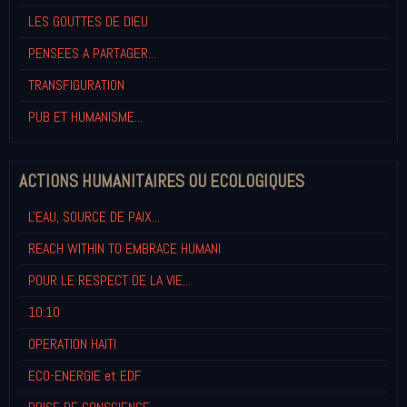
LES GOUTTES DE DIEU
PENSEES A PARTAGER...
TRANSFIGURATION
PUB ET HUMANISME...
ACTIONS HUMANITAIRES OU ECOLOGIQUES
L'EAU, SOURCE DE PAIX...
REACH WITHIN TO EMBRACE HUMANI
POUR LE RESPECT DE LA VIE...
10:10
OPERATION HAITI
ECO-ENERGIE et EDF