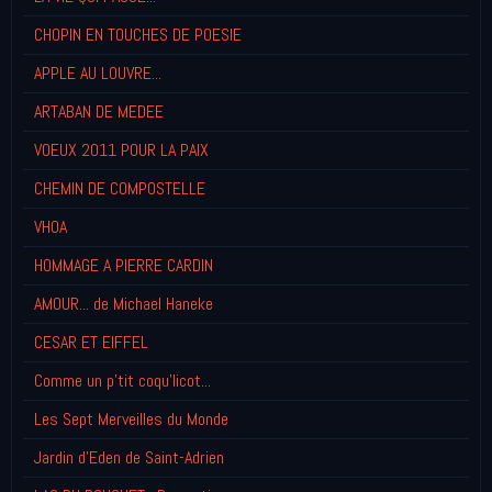
CHOPIN EN TOUCHES DE POESIE
APPLE AU LOUVRE...
ARTABAN DE MEDEE
VOEUX 2011 POUR LA PAIX
CHEMIN DE COMPOSTELLE
VHOA
HOMMAGE A PIERRE CARDIN
AMOUR... de Michael Haneke
CESAR ET EIFFEL
Comme un p'tit coqu'licot...
Les Sept Merveilles du Monde
Jardin d'Eden de Saint-Adrien