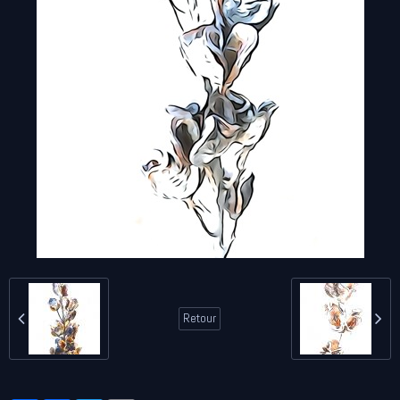
Retour