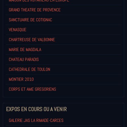
GRAND THEATRE DE PROVENCE
SANCTUAIRE DE COTIGNAC
VENASQUE
CHARTREUSE DE VALBONNE
MARIE DE MAGDALA
CHATEAU PARADIS
CATHEDRALE DE TOULON
MONTIER 2010
CORPS ET AME GREGORIENS
EXPOS EN COURS OU A VENIR
GALERIE JAS LA RIMADE-CARCES