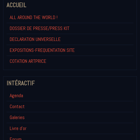
ACCUEIL
ALL AROUND THE WORLD !
DOSSIER DE PRESSE/PRESS KIT
DECLARATION UNIVERSELLE
EXPOSITIONS-FREQUENTATION SITE
COTATION ARTPRICE
INTÉRACTIF
Agenda
Contact
Galeries
Livre d'or
Forum