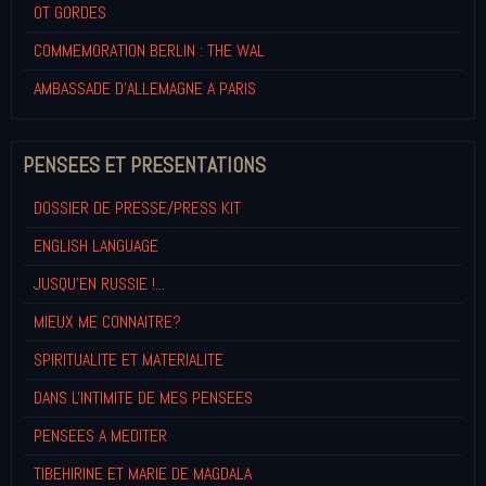
OT GORDES
COMMEMORATION BERLIN : THE WAL
AMBASSADE D'ALLEMAGNE A PARIS
PENSEES ET PRESENTATIONS
DOSSIER DE PRESSE/PRESS KIT
ENGLISH LANGUAGE
JUSQU'EN RUSSIE !...
MIEUX ME CONNAITRE?
SPIRITUALITE ET MATERIALITE
DANS L'INTIMITE DE MES PENSEES
PENSEES A MEDITER
TIBEHIRINE ET MARIE DE MAGDALA