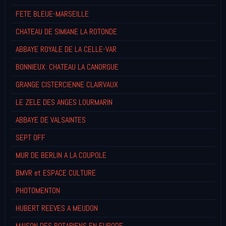
FETE BLEUE-MARSEILLE
CHATEAU DE SIMIANE LA ROTONDE
ABBAYE ROYALE DE LA CELLE-VAR
BONNIEUX: CHATEAU LA CANORGUE
GRANGE CISTERCIENNE CLAIRVAUX
LE ZELE DES ANGES LOURMARIN
ABBAYE DE VALSAINTES
SEPT OFF
MUR DE BERLIN A LA COUPOLE
BMVR et ESPACE CULTURE
PHOTOMENTON
HUBERT REEVES A MEUDON
MAISON DES ROTARIENS EN EUROPE