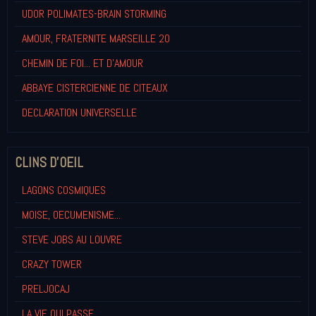
UDOR POLIMATES-BRAIN STORMING
AMOUR, FRATERNITE MARSEILLE 20
CHEMIN DE FOI... ET D'AMOUR
ABBAYE CISTERCIENNE DE CITEAUX
DECLARATION UNIVERSELLE
CLINS D'OEIL
LAGONS COSMIQUES
MOISE, OECUMENISME...
STEVE JOBS AU LOUVRE
CRAZY TOWER
PRELJOCAJ
LA VIE QUI PASSE...