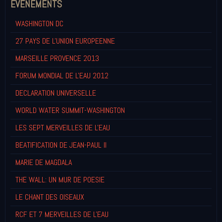
EVENEMENTS
WASHINGTON DC
27 PAYS DE L'UNION EUROPEENNE
MARSEILLE PROVENCE 2013
FORUM MONDIAL DE L'EAU 2012
DECLARATION UNIVERSELLE
WORLD WATER SUMMIT-WASHINGTON
LES SEPT MERVEILLES DE L'EAU
BEATIFICATION DE JEAN-PAUL II
MARIE DE MAGDALA
THE WALL: UN MUR DE POESIE
LE CHANT DES OISEAUX
RCF ET 7 MERVEILLES DE L'EAU