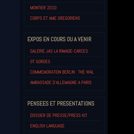
MONTIER 2010
CORPS ET AME GREGORIENS
EXPOS EN COURS OU A VENIR
GALERIE JAS LA RIMADE-CARCES
OT GORDES
COMMEMORATION BERLIN : THE WAL
AMBASSADE D'ALLEMAGNE A PARIS
PENSEES ET PRESENTATIONS
DOSSIER DE PRESSE/PRESS KIT
ENGLISH LANGUAGE