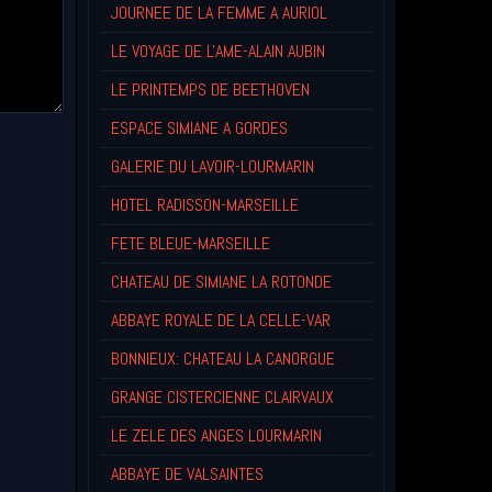
JOURNEE DE LA FEMME A AURIOL
LE VOYAGE DE L'AME-ALAIN AUBIN
LE PRINTEMPS DE BEETHOVEN
ESPACE SIMIANE A GORDES
GALERIE DU LAVOIR-LOURMARIN
HOTEL RADISSON-MARSEILLE
FETE BLEUE-MARSEILLE
CHATEAU DE SIMIANE LA ROTONDE
ABBAYE ROYALE DE LA CELLE-VAR
BONNIEUX: CHATEAU LA CANORGUE
GRANGE CISTERCIENNE CLAIRVAUX
LE ZELE DES ANGES LOURMARIN
ABBAYE DE VALSAINTES