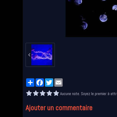
Partager
Facebook
Twitter
Email
Aucune note. Soyez le premier à attr
Ajouter un commentaire