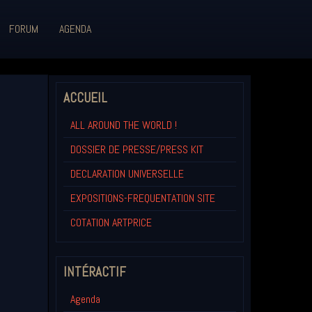
FORUM
AGENDA
ACCUEIL
ALL AROUND THE WORLD !
DOSSIER DE PRESSE/PRESS KIT
DECLARATION UNIVERSELLE
EXPOSITIONS-FREQUENTATION SITE
COTATION ARTPRICE
INTÉRACTIF
Agenda