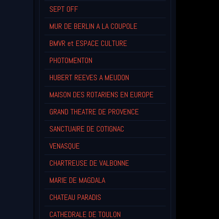
SEPT OFF
MUR DE BERLIN A LA COUPOLE
BMVR et ESPACE CULTURE
PHOTOMENTON
HUBERT REEVES A MEUDON
MAISON DES ROTARIENS EN EUROPE
GRAND THEATRE DE PROVENCE
SANCTUAIRE DE COTIGNAC
VENASQUE
CHARTREUSE DE VALBONNE
MARIE DE MAGDALA
CHATEAU PARADIS
CATHEDRALE DE TOULON