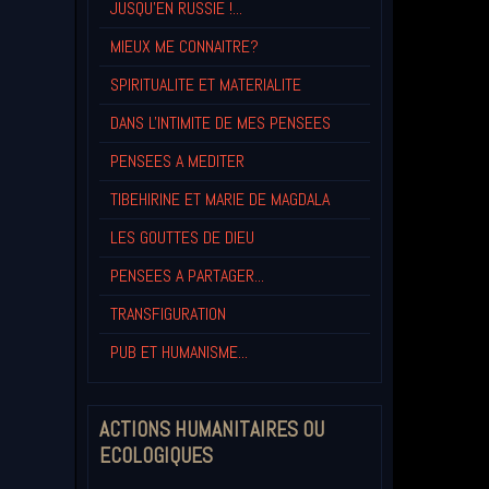
JUSQU'EN RUSSIE !...
MIEUX ME CONNAITRE?
SPIRITUALITE ET MATERIALITE
DANS L'INTIMITE DE MES PENSEES
PENSEES A MEDITER
TIBEHIRINE ET MARIE DE MAGDALA
LES GOUTTES DE DIEU
PENSEES A PARTAGER...
TRANSFIGURATION
PUB ET HUMANISME...
ACTIONS HUMANITAIRES OU
ECOLOGIQUES