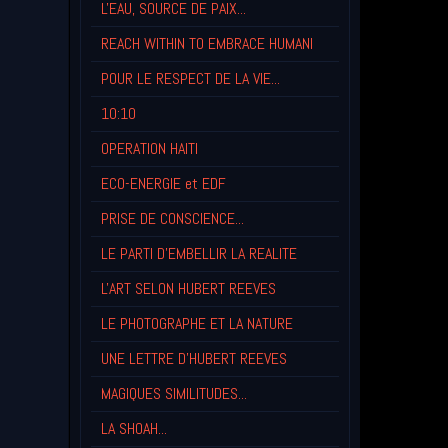
L'EAU, SOURCE DE PAIX...
REACH WITHIN TO EMBRACE HUMANI
POUR LE RESPECT DE LA VIE...
10:10
OPERATION HAITI
ECO-ENERGIE et EDF
PRISE DE CONSCIENCE...
LE PARTI D'EMBELLIR LA REALITE
L'ART SELON HUBERT REEVES
LE PHOTOGRAPHE ET LA NATURE
UNE LETTRE D'HUBERT REEVES
MAGIQUES SIMILITUDES...
LA SHOAH...