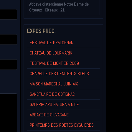
Abbaye cistercienne Notre Dame de
Cîteaux - Cîteaux - 21
EXPOS PREC.
FESTIVAL DE PRALOGNAN
CHATEAU DE LOURMARIN
FESTIVAL DE MONTIER 2009
CHAPELLE DES PENITENTS BLEUS
MAISON MARECHAL JUIN-AIX
SANCTUAIRE DE COTIGNAC
GALERIE ARS NATURA A NICE
ABBAYE DE SILVACANE
PRINTEMPS DES POETES EYGUIERES