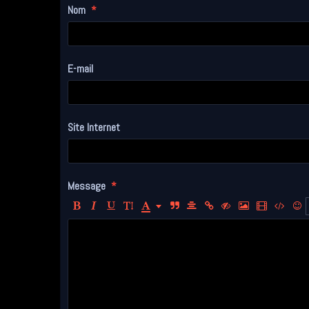
Nom
E-mail
Site Internet
Message