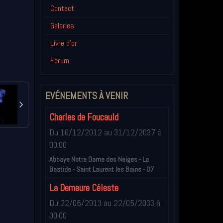
Contact
Galeries
Livre d'or
Forum
EVÉNEMENTS À VENIR
Charles de Foucauld
Du 10/12/2012
au 31/12/2037
à
00:00
Abbaye Notre Dame des Neiges - La
Bastide - Saint Laurent les Bains - 07
La Demeure Céleste
Du 22/05/2013
au 22/05/2033
à
00:00