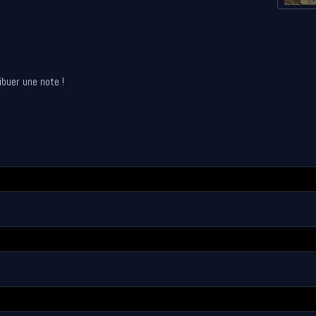
ibuer une note !