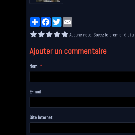
Partager
Facebook
Twitter
Email
Aucune note. Soyez le premier à attr
Ajouter un commentaire
Nom
E-mail
Site Internet