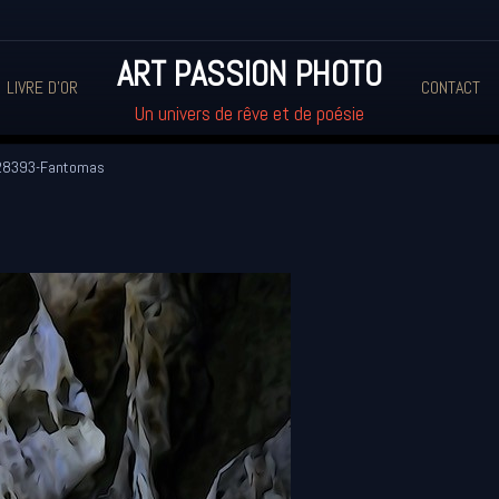
ART PASSION PHOTO
LIVRE D'OR
CONTACT
Un univers de rêve et de poésie
8393-Fantomas