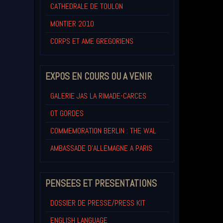
CATHEDRALE DE TOULON
MONTIER 2010
CORPS ET AME GREGORIENS
EXPOS EN COURS OU A VENIR
GALERIE JAS LA RIMADE-CARCES
OT GORDES
COMMEMORATION BERLIN : THE WAL
AMBASSADE D'ALLEMAGNE A PARIS
PENSEES ET PRESENTATIONS
DOSSIER DE PRESSE/PRESS KIT
ENGLISH LANGUAGE