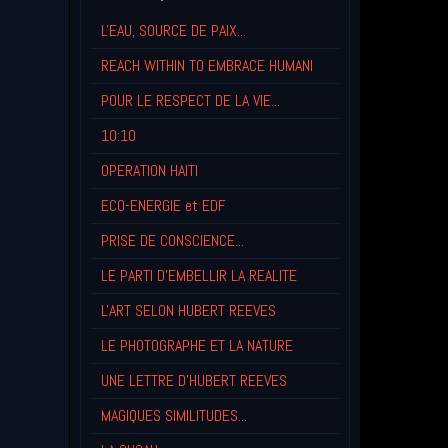
L'EAU, SOURCE DE PAIX...
REACH WITHIN TO EMBRACE HUMANI
POUR LE RESPECT DE LA VIE...
10:10
OPERATION HAITI
ECO-ENERGIE et EDF
PRISE DE CONSCIENCE...
LE PARTI D'EMBELLIR LA REALITE
L'ART SELON HUBERT REEVES
LE PHOTOGRAPHE ET LA NATURE
UNE LETTRE D'HUBERT REEVES
MAGIQUES SIMILITUDES...