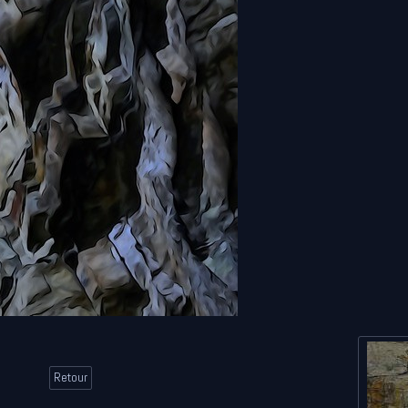
Retour