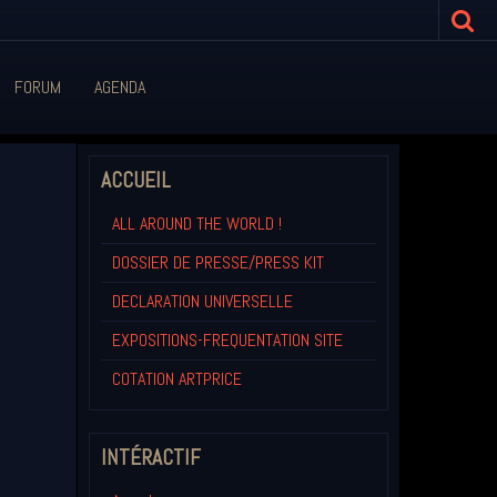
FORUM
AGENDA
ACCUEIL
ALL AROUND THE WORLD !
DOSSIER DE PRESSE/PRESS KIT
DECLARATION UNIVERSELLE
EXPOSITIONS-FREQUENTATION SITE
COTATION ARTPRICE
INTÉRACTIF