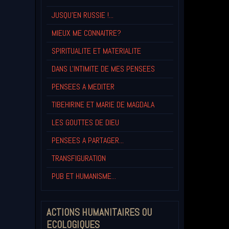
JUSQU'EN RUSSIE !...
MIEUX ME CONNAITRE?
SPIRITUALITE ET MATERIALITE
DANS L'INTIMITE DE MES PENSEES
PENSEES A MEDITER
TIBEHIRINE ET MARIE DE MAGDALA
LES GOUTTES DE DIEU
PENSEES A PARTAGER...
TRANSFIGURATION
PUB ET HUMANISME...
ACTIONS HUMANITAIRES OU
ECOLOGIQUES