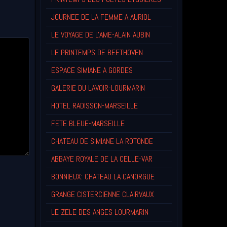
JOURNEE DE LA FEMME A AURIOL
LE VOYAGE DE L'AME-ALAIN AUBIN
LE PRINTEMPS DE BEETHOVEN
ESPACE SIMIANE A GORDES
GALERIE DU LAVOIR-LOURMARIN
HOTEL RADISSON-MARSEILLE
FETE BLEUE-MARSEILLE
CHATEAU DE SIMIANE LA ROTONDE
ABBAYE ROYALE DE LA CELLE-VAR
BONNIEUX: CHATEAU LA CANORGUE
GRANGE CISTERCIENNE CLAIRVAUX
LE ZELE DES ANGES LOURMARIN