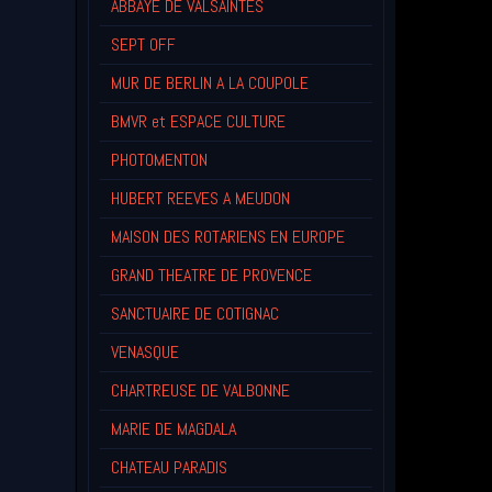
ABBAYE DE VALSAINTES
SEPT OFF
MUR DE BERLIN A LA COUPOLE
BMVR et ESPACE CULTURE
PHOTOMENTON
HUBERT REEVES A MEUDON
MAISON DES ROTARIENS EN EUROPE
GRAND THEATRE DE PROVENCE
SANCTUAIRE DE COTIGNAC
VENASQUE
CHARTREUSE DE VALBONNE
MARIE DE MAGDALA
CHATEAU PARADIS