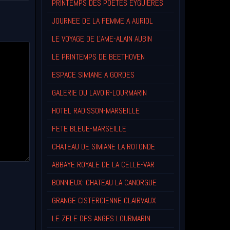
PRINTEMPS DES POETES EYGUIERES
JOURNEE DE LA FEMME A AURIOL
LE VOYAGE DE L'AME-ALAIN AUBIN
LE PRINTEMPS DE BEETHOVEN
ESPACE SIMIANE A GORDES
GALERIE DU LAVOIR-LOURMARIN
HOTEL RADISSON-MARSEILLE
FETE BLEUE-MARSEILLE
CHATEAU DE SIMIANE LA ROTONDE
ABBAYE ROYALE DE LA CELLE-VAR
BONNIEUX: CHATEAU LA CANORGUE
GRANGE CISTERCIENNE CLAIRVAUX
LE ZELE DES ANGES LOURMARIN