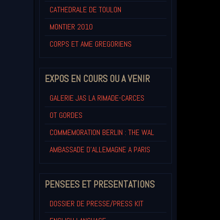
CATHEDRALE DE TOULON
MONTIER 2010
CORPS ET AME GREGORIENS
EXPOS EN COURS OU A VENIR
GALERIE JAS LA RIMADE-CARCES
OT GORDES
COMMEMORATION BERLIN : THE WAL
AMBASSADE D'ALLEMAGNE A PARIS
PENSEES ET PRESENTATIONS
DOSSIER DE PRESSE/PRESS KIT