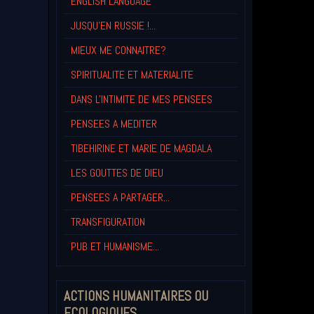
ENGLISH LANGUAGE
JUSQU'EN RUSSIE !...
MIEUX ME CONNAITRE?
SPIRITUALITE ET MATERIALITE
DANS L'INTIMITE DE MES PENSEES
PENSEES A MEDITER
TIBEHIRINE ET MARIE DE MAGDALA
LES GOUTTES DE DIEU
PENSEES A PARTAGER...
TRANSFIGURATION
PUB ET HUMANISME...
ACTIONS HUMANITAIRES OU
ECOLOGIQUES