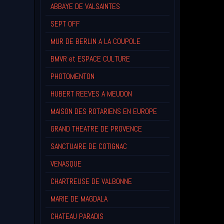
ABBAYE DE VALSAINTES
SEPT OFF
MUR DE BERLIN A LA COUPOLE
BMVR et ESPACE CULTURE
PHOTOMENTON
HUBERT REEVES A MEUDON
MAISON DES ROTARIENS EN EUROPE
GRAND THEATRE DE PROVENCE
SANCTUAIRE DE COTIGNAC
VENASQUE
CHARTREUSE DE VALBONNE
MARIE DE MAGDALA
CHATEAU PARADIS