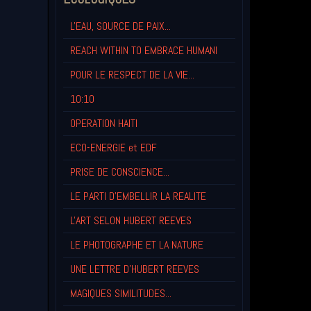
L'EAU, SOURCE DE PAIX...
REACH WITHIN TO EMBRACE HUMANI
POUR LE RESPECT DE LA VIE...
10:10
OPERATION HAITI
ECO-ENERGIE et EDF
PRISE DE CONSCIENCE...
LE PARTI D'EMBELLIR LA REALITE
L'ART SELON HUBERT REEVES
LE PHOTOGRAPHE ET LA NATURE
UNE LETTRE D'HUBERT REEVES
MAGIQUES SIMILITUDES...