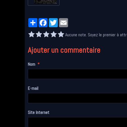
Partager
Facebook
Twitter
Email
Aucune note. Soyez le premier à attr
Ajouter un commentaire
Nom
E-mail
Site Internet