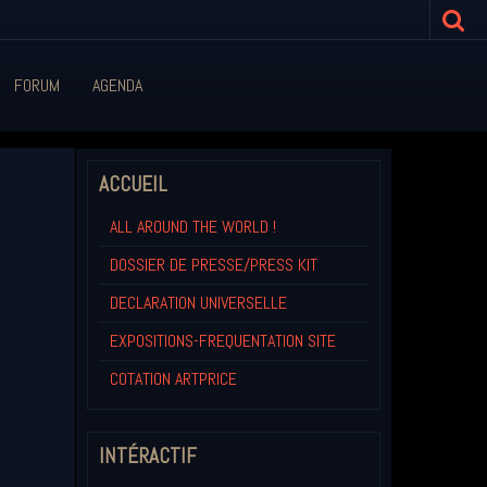
FORUM
AGENDA
ACCUEIL
ALL AROUND THE WORLD !
DOSSIER DE PRESSE/PRESS KIT
DECLARATION UNIVERSELLE
EXPOSITIONS-FREQUENTATION SITE
COTATION ARTPRICE
INTÉRACTIF