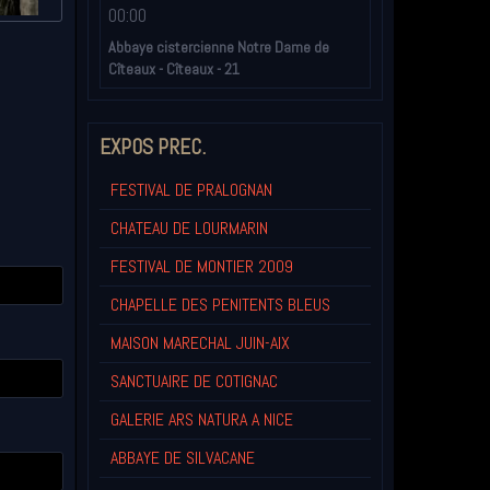
00:00
Abbaye cistercienne Notre Dame de
Cîteaux - Cîteaux - 21
EXPOS PREC.
FESTIVAL DE PRALOGNAN
CHATEAU DE LOURMARIN
FESTIVAL DE MONTIER 2009
CHAPELLE DES PENITENTS BLEUS
MAISON MARECHAL JUIN-AIX
SANCTUAIRE DE COTIGNAC
GALERIE ARS NATURA A NICE
ABBAYE DE SILVACANE