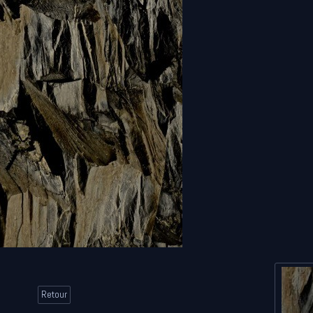
Retour