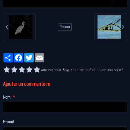
Retour
Partager
Facebook
Twitter
Email
Aucune note. Soyez le premier à attribuer une note !
Ajouter un commentaire
Nom
E-mail