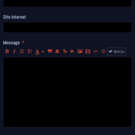
Site Internet
Message
Aperçu