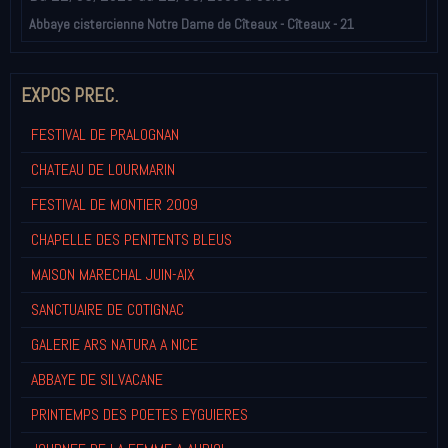
Abbaye cistercienne Notre Dame de Cîteaux - Cîteaux - 21
EXPOS PREC.
FESTIVAL DE PRALOGNAN
CHATEAU DE LOURMARIN
FESTIVAL DE MONTIER 2009
CHAPELLE DES PENITENTS BLEUS
MAISON MARECHAL JUIN-AIX
SANCTUAIRE DE COTIGNAC
GALERIE ARS NATURA A NICE
ABBAYE DE SILVACANE
PRINTEMPS DES POETES EYGUIERES