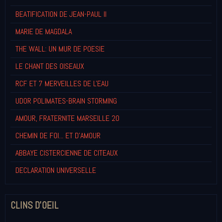
BEATIFICATION DE JEAN-PAUL II
MARIE DE MAGDALA
THE WALL: UN MUR DE POESIE
LE CHANT DES OISEAUX
RCF ET 7 MERVEILLES DE L'EAU
UDOR POLIMATES-BRAIN STORMING
AMOUR, FRATERNITE MARSEILLE 20
CHEMIN DE FOI... ET D'AMOUR
ABBAYE CISTERCIENNE DE CITEAUX
DECLARATION UNIVERSELLE
CLINS D'OEIL