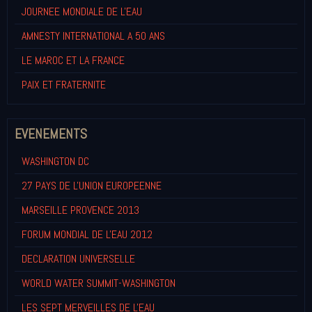
JOURNEE MONDIALE DE L'EAU
AMNESTY INTERNATIONAL A 50 ANS
LE MAROC ET LA FRANCE
PAIX ET FRATERNITE
EVENEMENTS
WASHINGTON DC
27 PAYS DE L'UNION EUROPEENNE
MARSEILLE PROVENCE 2013
FORUM MONDIAL DE L'EAU 2012
DECLARATION UNIVERSELLE
WORLD WATER SUMMIT-WASHINGTON
LES SEPT MERVEILLES DE L'EAU