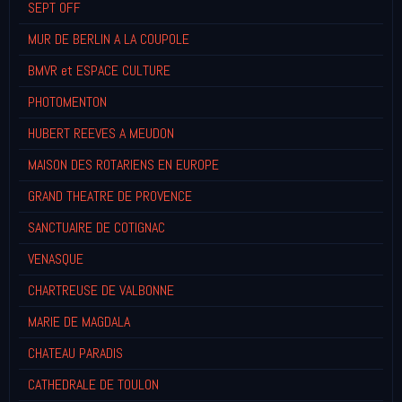
SEPT OFF
MUR DE BERLIN A LA COUPOLE
BMVR et ESPACE CULTURE
PHOTOMENTON
HUBERT REEVES A MEUDON
MAISON DES ROTARIENS EN EUROPE
GRAND THEATRE DE PROVENCE
SANCTUAIRE DE COTIGNAC
VENASQUE
CHARTREUSE DE VALBONNE
MARIE DE MAGDALA
CHATEAU PARADIS
CATHEDRALE DE TOULON