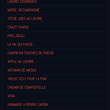
LAGONS COSMIQUES
MOISE, OECUMENISME...
STEVE JOBS AU LOUVRE
CRAZY TOWER
PRELJOCAJ
LA VIE QUI PASSE...
CHOPIN EN TOUCHES DE POESIE
APPLE AU LOUVRE...
ARTABAN DE MEDEE
VOEUX 2011 POUR LA PAIX
CHEMIN DE COMPOSTELLE
VHOA
HOMMAGE A PIERRE CARDIN