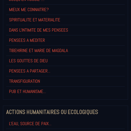
MIEUX ME CONNAITRE?
SPIRITUALITE ET MATERIALITE
DANS L'INTIMITE DE MES PENSEES
PENSEES A MEDITER
TIBEHIRINE ET MARIE DE MAGDALA
LES GOUTTES DE DIEU
PENSEES A PARTAGER...
TRANSFIGURATION
PUB ET HUMANISME...
ACTIONS HUMANITAIRES OU ECOLOGIQUES
L'EAU, SOURCE DE PAIX...