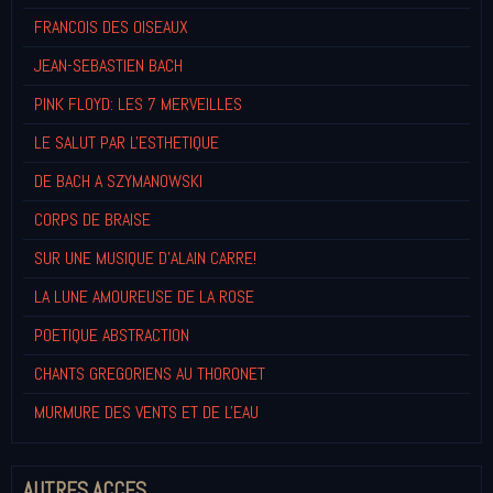
FRANCOIS DES OISEAUX
JEAN-SEBASTIEN BACH
PINK FLOYD: LES 7 MERVEILLES
LE SALUT PAR L'ESTHETIQUE
DE BACH A SZYMANOWSKI
CORPS DE BRAISE
SUR UNE MUSIQUE D'ALAIN CARRE!
LA LUNE AMOUREUSE DE LA ROSE
POETIQUE ABSTRACTION
CHANTS GREGORIENS AU THORONET
MURMURE DES VENTS ET DE L'EAU
AUTRES ACCES