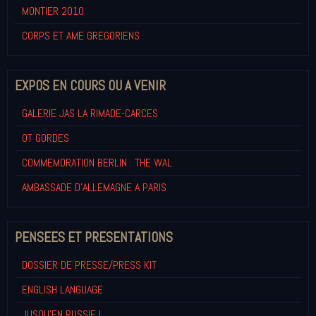
MONTIER 2010
CORPS ET AME GREGORIENS
EXPOS EN COURS OU A VENIR
GALERIE JAS LA RIMADE-CARCES
OT GORDES
COMMEMORATION BERLIN : THE WAL
AMBASSADE D'ALLEMAGNE A PARIS
PENSEES ET PRESENTATIONS
DOSSIER DE PRESSE/PRESS KIT
ENGLISH LANGUAGE
JUSQU'EN RUSSIE !...