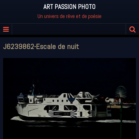
ART PASSION PHOTO
Un univers de rêve et de poésie
J6239862-Escale de nuit