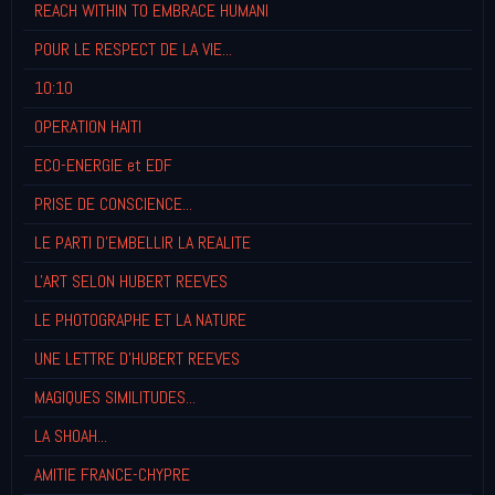
REACH WITHIN TO EMBRACE HUMANI
POUR LE RESPECT DE LA VIE...
10:10
OPERATION HAITI
ECO-ENERGIE et EDF
PRISE DE CONSCIENCE...
LE PARTI D'EMBELLIR LA REALITE
L'ART SELON HUBERT REEVES
LE PHOTOGRAPHE ET LA NATURE
UNE LETTRE D'HUBERT REEVES
MAGIQUES SIMILITUDES...
LA SHOAH...
AMITIE FRANCE-CHYPRE