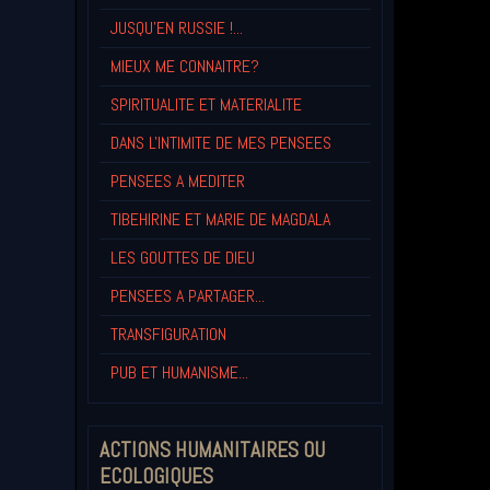
JUSQU'EN RUSSIE !...
MIEUX ME CONNAITRE?
SPIRITUALITE ET MATERIALITE
DANS L'INTIMITE DE MES PENSEES
PENSEES A MEDITER
TIBEHIRINE ET MARIE DE MAGDALA
LES GOUTTES DE DIEU
PENSEES A PARTAGER...
TRANSFIGURATION
PUB ET HUMANISME...
ACTIONS HUMANITAIRES OU
ECOLOGIQUES