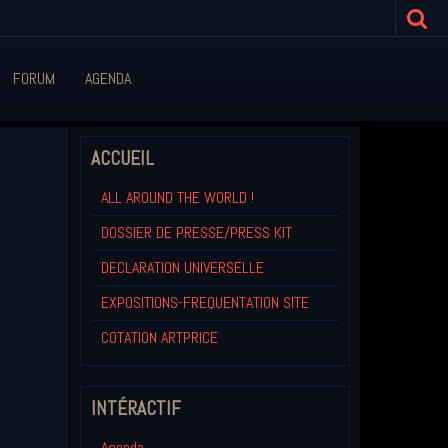
FORUM
AGENDA
ACCUEIL
ALL AROUND THE WORLD !
DOSSIER DE PRESSE/PRESS KIT
DECLARATION UNIVERSELLE
EXPOSITIONS-FREQUENTATION SITE
COTATION ARTPRICE
INTÉRACTIF
Agenda