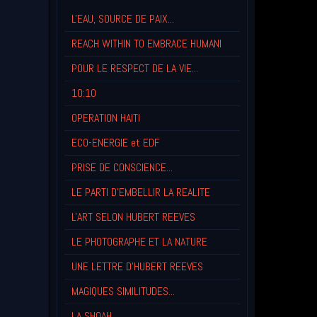
L'EAU, SOURCE DE PAIX...
REACH WITHIN TO EMBRACE HUMANI
POUR LE RESPECT DE LA VIE...
10:10
OPERATION HAITI
ECO-ENERGIE et EDF
PRISE DE CONSCIENCE...
LE PARTI D'EMBELLIR LA REALITE
L'ART SELON HUBERT REEVES
LE PHOTOGRAPHE ET LA NATURE
UNE LETTRE D'HUBERT REEVES
MAGIQUES SIMILITUDES...
LA SHOAH...