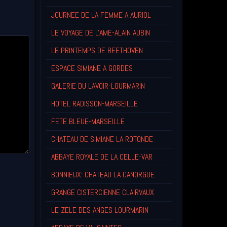
JOURNEE DE LA FEMME A AURIOL
LE VOYAGE DE L'AME-ALAIN AUBIN
LE PRINTEMPS DE BEETHOVEN
ESPACE SIMIANE A GORDES
GALERIE DU LAVOIR-LOURMARIN
HOTEL RADISSON-MARSEILLE
FETE BLEUE-MARSEILLE
CHATEAU DE SIMIANE LA ROTONDE
ABBAYE ROYALE DE LA CELLE-VAR
BONNIEUX: CHATEAU LA CANORGUE
GRANGE CISTERCIENNE CLAIRVAUX
LE ZELE DES ANGES LOURMARIN