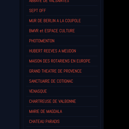
ABBAYE DE VALSAINTES
SEPT OFF
MUR DE BERLIN A LA COUPOLE
BMVR et ESPACE CULTURE
PHOTOMENTON
HUBERT REEVES A MEUDON
MAISON DES ROTARIENS EN EUROPE
GRAND THEATRE DE PROVENCE
SANCTUAIRE DE COTIGNAC
VENASQUE
CHARTREUSE DE VALBONNE
MARIE DE MAGDALA
CHATEAU PARADIS