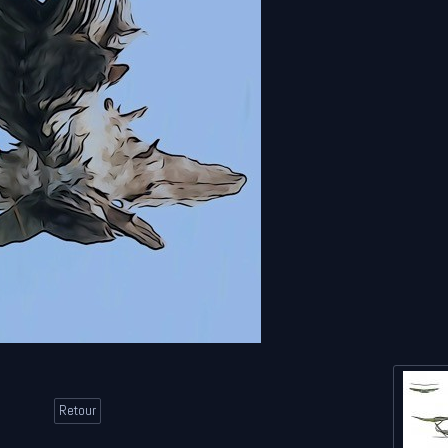
Retour