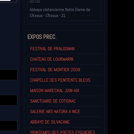
00:00
Abbaye cistercienne Notre Dame de
Cîteaux - Cîteaux - 21
EXPOS PREC.
FESTIVAL DE PRALOGNAN
CHATEAU DE LOURMARIN
FESTIVAL DE MONTIER 2009
CHAPELLE DES PENITENTS BLEUS
MAISON MARECHAL JUIN-AIX
SANCTUAIRE DE COTIGNAC
GALERIE ARS NATURA A NICE
ABBAYE DE SILVACANE
PRINTEMPS DES POETES EYGUIERES