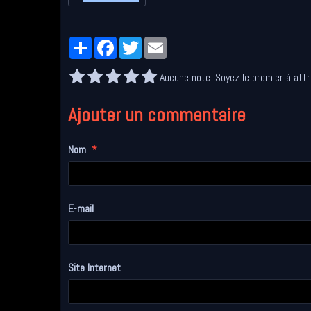
Partager
Facebook
Twitter
Email
Aucune note. Soyez le premier à attr
Ajouter un commentaire
Nom
E-mail
Site Internet