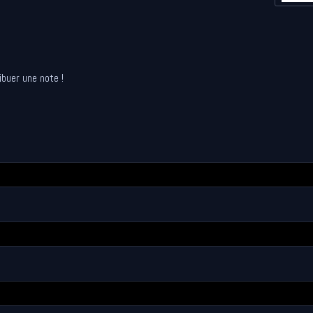
ibuer une note !