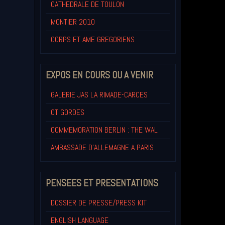
CATHEDRALE DE TOULON
MONTIER 2010
CORPS ET AME GREGORIENS
EXPOS EN COURS OU A VENIR
GALERIE JAS LA RIMADE-CARCES
OT GORDES
COMMEMORATION BERLIN : THE WAL
AMBASSADE D'ALLEMAGNE A PARIS
PENSEES ET PRESENTATIONS
DOSSIER DE PRESSE/PRESS KIT
ENGLISH LANGUAGE