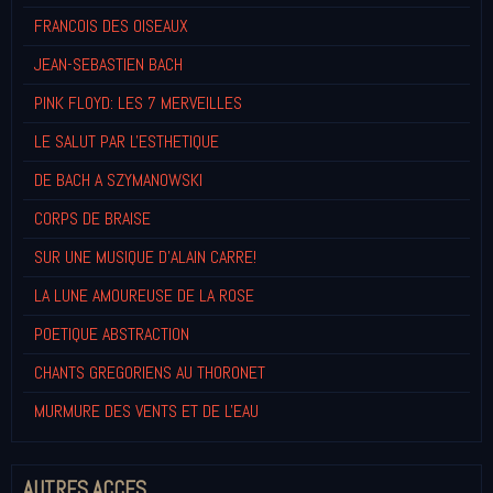
FRANCOIS DES OISEAUX
JEAN-SEBASTIEN BACH
PINK FLOYD: LES 7 MERVEILLES
LE SALUT PAR L'ESTHETIQUE
DE BACH A SZYMANOWSKI
CORPS DE BRAISE
SUR UNE MUSIQUE D'ALAIN CARRE!
LA LUNE AMOUREUSE DE LA ROSE
POETIQUE ABSTRACTION
CHANTS GREGORIENS AU THORONET
MURMURE DES VENTS ET DE L'EAU
AUTRES ACCES