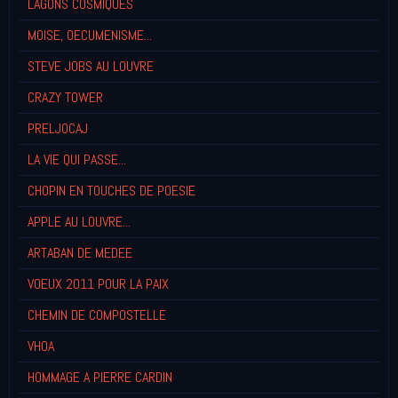
LAGONS COSMIQUES
MOISE, OECUMENISME...
STEVE JOBS AU LOUVRE
CRAZY TOWER
PRELJOCAJ
LA VIE QUI PASSE...
CHOPIN EN TOUCHES DE POESIE
APPLE AU LOUVRE...
ARTABAN DE MEDEE
VOEUX 2011 POUR LA PAIX
CHEMIN DE COMPOSTELLE
VHOA
HOMMAGE A PIERRE CARDIN