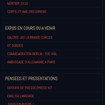
MONTIER 2010
CORPS ET AME GREGORIENS
EXPOS EN COURS OU A VENIR
GALERIE JAS LA RIMADE-CARCES
OT GORDES
COMMEMORATION BERLIN : THE WAL
AMBASSADE D'ALLEMAGNE A PARIS
PENSEES ET PRESENTATIONS
DOSSIER DE PRESSE/PRESS KIT
ENGLISH LANGUAGE
JUSQU'EN RUSSIE !...