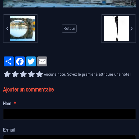
Retour
Partager
Facebook
Twitter
Email
Aucune note. Soyez le premier à attribuer une note !
Ajouter un commentaire
Nom
E-mail