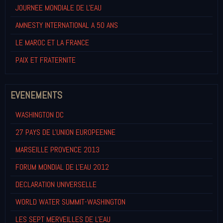
JOURNEE MONDIALE DE L'EAU
AMNESTY INTERNATIONAL A 50 ANS
LE MAROC ET LA FRANCE
PAIX ET FRATERNITE
EVENEMENTS
WASHINGTON DC
27 PAYS DE L'UNION EUROPEENNE
MARSEILLE PROVENCE 2013
FORUM MONDIAL DE L'EAU 2012
DECLARATION UNIVERSELLE
WORLD WATER SUMMIT-WASHINGTON
LES SEPT MERVEILLES DE L'EAU