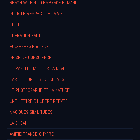
REACH WITHIN TO EMBRACE HUMANI
POUR LE RESPECT DE LA VIE...
10:10
OPERATION HAITI
ECO-ENERGIE et EDF
PRISE DE CONSCIENCE...
LE PARTI D'EMBELLIR LA REALITE
L'ART SELON HUBERT REEVES
LE PHOTOGRAPHE ET LA NATURE
UNE LETTRE D'HUBERT REEVES
MAGIQUES SIMILITUDES...
LA SHOAH...
AMITIE FRANCE-CHYPRE