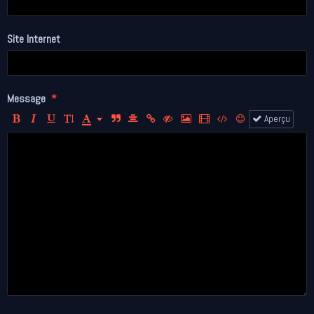
Site Internet
Message
Aperçu