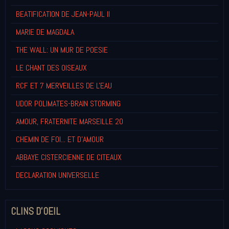
BEATIFICATION DE JEAN-PAUL II
MARIE DE MAGDALA
THE WALL: UN MUR DE POESIE
LE CHANT DES OISEAUX
RCF ET 7 MERVEILLES DE L'EAU
UDOR POLIMATES-BRAIN STORMING
AMOUR, FRATERNITE MARSEILLE 20
CHEMIN DE FOI... ET D'AMOUR
ABBAYE CISTERCIENNE DE CITEAUX
DECLARATION UNIVERSELLE
CLINS D'OEIL