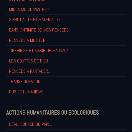
MIEUX ME CONNAITRE?
SPIRITUALITE ET MATERIALITE
DANS L'INTIMITE DE MES PENSEES
PENSEES A MEDITER
TIBEHIRINE ET MARIE DE MAGDALA
LES GOUTTES DE DIEU
PENSEES A PARTAGER...
TRANSFIGURATION
PUB ET HUMANISME...
ACTIONS HUMANITAIRES OU ECOLOGIQUES
L'EAU, SOURCE DE PAIX...