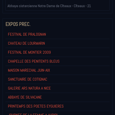
Abbaye cistercienne Notre Dame de Cîteaux - Cîteaux - 21
EXPOS PREC.
FESTIVAL DE PRALOGNAN
CHATEAU DE LOURMARIN
FESTIVAL DE MONTIER 2009
CHAPELLE DES PENITENTS BLEUS
MAISON MARECHAL JUIN-AIX
SANCTUAIRE DE COTIGNAC
GALERIE ARS NATURA A NICE
ABBAYE DE SILVACANE
PRINTEMPS DES POETES EYGUIERES