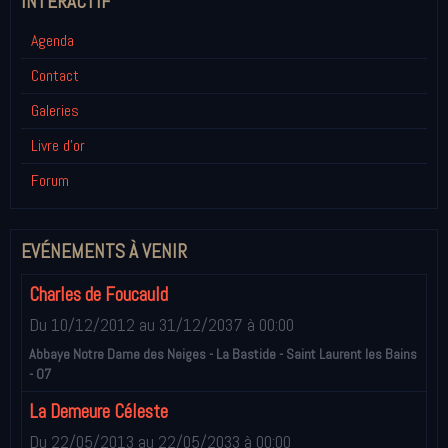
INTÉRACTIF
Agenda
Contact
Galeries
Livre d'or
Forum
EVÉNEMENTS À VENIR
Charles de Foucauld
Du 10/12/2012
au 31/12/2037
à 00:00
Abbaye Notre Dame des Neiges - La Bastide - Saint Laurent les Bains
- 07
La Demeure Céleste
Du 22/05/2013
au 22/05/2033
à 00:00