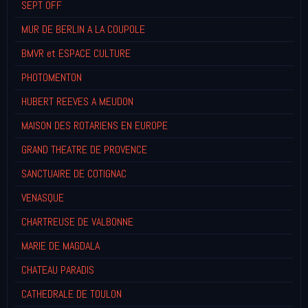
SEPT OFF
MUR DE BERLIN A LA COUPOLE
BMVR et ESPACE CULTURE
PHOTOMENTON
HUBERT REEVES A MEUDON
MAISON DES ROTARIENS EN EUROPE
GRAND THEATRE DE PROVENCE
SANCTUAIRE DE COTIGNAC
VENASQUE
CHARTREUSE DE VALBONNE
MARIE DE MAGDALA
CHATEAU PARADIS
CATHEDRALE DE TOULON