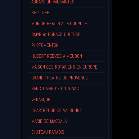
ABBAYE DE VALSAINTES
SEPT OFF
MUR DE BERLIN A LA COUPOLE
BMVR et ESPACE CULTURE
PHOTOMENTON
HUBERT REEVES A MEUDON
MAISON DES ROTARIENS EN EUROPE
GRAND THEATRE DE PROVENCE
SANCTUAIRE DE COTIGNAC
VENASQUE
CHARTREUSE DE VALBONNE
MARIE DE MAGDALA
CHATEAU PARADIS