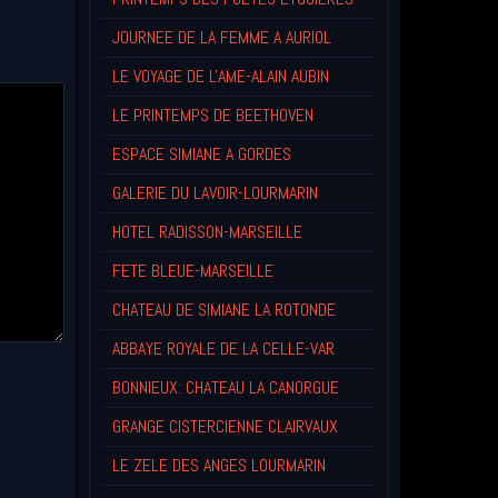
JOURNEE DE LA FEMME A AURIOL
LE VOYAGE DE L'AME-ALAIN AUBIN
LE PRINTEMPS DE BEETHOVEN
ESPACE SIMIANE A GORDES
GALERIE DU LAVOIR-LOURMARIN
HOTEL RADISSON-MARSEILLE
FETE BLEUE-MARSEILLE
CHATEAU DE SIMIANE LA ROTONDE
ABBAYE ROYALE DE LA CELLE-VAR
BONNIEUX: CHATEAU LA CANORGUE
GRANGE CISTERCIENNE CLAIRVAUX
LE ZELE DES ANGES LOURMARIN