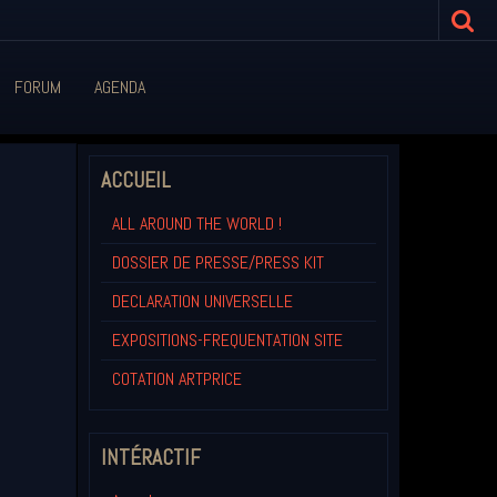
FORUM
AGENDA
ACCUEIL
ALL AROUND THE WORLD !
DOSSIER DE PRESSE/PRESS KIT
DECLARATION UNIVERSELLE
EXPOSITIONS-FREQUENTATION SITE
COTATION ARTPRICE
INTÉRACTIF