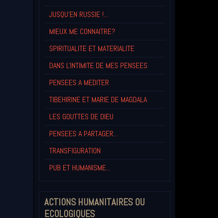
JUSQU'EN RUSSIE !...
MIEUX ME CONNAITRE?
SPIRITUALITE ET MATERIALITE
DANS L'INTIMITE DE MES PENSEES
PENSEES A MEDITER
TIBEHIRINE ET MARIE DE MAGDALA
LES GOUTTES DE DIEU
PENSEES A PARTAGER...
TRANSFIGURATION
PUB ET HUMANISME...
ACTIONS HUMANITAIRES OU
ECOLOGIQUES