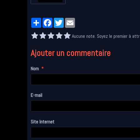
Partager
Facebook
Twitter
Email
Aucune note. Soyez le premier à attr
Ajouter un commentaire
Nom
E-mail
Site Internet