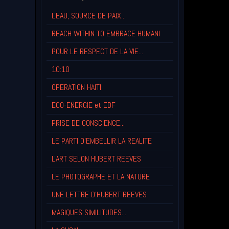
L'EAU, SOURCE DE PAIX...
REACH WITHIN TO EMBRACE HUMANI
POUR LE RESPECT DE LA VIE...
10:10
OPERATION HAITI
ECO-ENERGIE et EDF
PRISE DE CONSCIENCE...
LE PARTI D'EMBELLIR LA REALITE
L'ART SELON HUBERT REEVES
LE PHOTOGRAPHE ET LA NATURE
UNE LETTRE D'HUBERT REEVES
MAGIQUES SIMILITUDES...