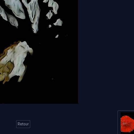
Retour