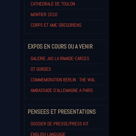
CATHEDRALE DE TOULON
MONTIER 2010
CORPS ET AME GREGORIENS
EXPOS EN COURS OU A VENIR
GALERIE JAS LA RIMADE-CARCES
OT GORDES
COMMEMORATION BERLIN : THE WAL
AMBASSADE D'ALLEMAGNE A PARIS
PENSEES ET PRESENTATIONS
DOSSIER DE PRESSE/PRESS KIT
ENGLISH LANGUAGE