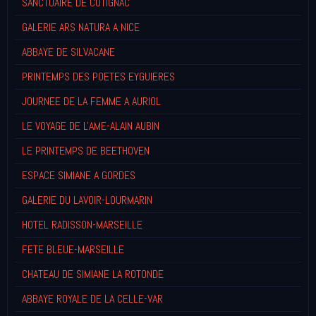
SANCTUAIRE DE COTIGNAC
GALERIE ARS NATURA A NICE
ABBAYE DE SILVACANE
PRINTEMPS DES POETES EYGUIERES
JOURNEE DE LA FEMME A AURIOL
LE VOYAGE DE L'AME-ALAIN AUBIN
LE PRINTEMPS DE BEETHOVEN
ESPACE SIMIANE A GORDES
GALERIE DU LAVOIR-LOURMARIN
HOTEL RADISSON-MARSEILLE
FETE BLEUE-MARSEILLE
CHATEAU DE SIMIANE LA ROTONDE
ABBAYE ROYALE DE LA CELLE-VAR