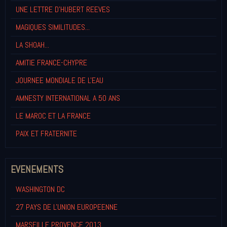
UNE LETTRE D'HUBERT REEVES
MAGIQUES SIMILITUDES...
LA SHOAH...
AMITIE FRANCE-CHYPRE
JOURNEE MONDIALE DE L'EAU
AMNESTY INTERNATIONAL A 50 ANS
LE MAROC ET LA FRANCE
PAIX ET FRATERNITE
EVENEMENTS
WASHINGTON DC
27 PAYS DE L'UNION EUROPEENNE
MARSEILLE PROVENCE 2013