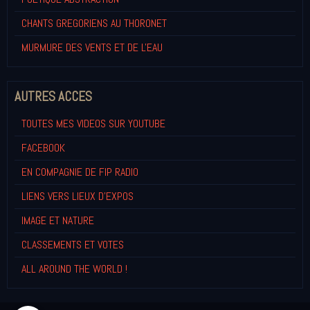
CHANTS GREGORIENS AU THORONET
MURMURE DES VENTS ET DE L'EAU
AUTRES ACCES
TOUTES MES VIDEOS SUR YOUTUBE
FACEBOOK
EN COMPAGNIE DE FIP RADIO
LIENS VERS LIEUX D'EXPOS
IMAGE ET NATURE
CLASSEMENTS ET VOTES
ALL AROUND THE WORLD !