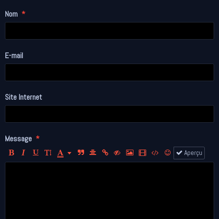
Nom
E-mail
Site Internet
Message
Aperçu