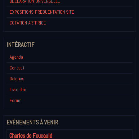
DECLARATION UNIVERSELLE
EXPOSITIONS-FREQUENTATION SITE
COTATION ARTPRICE
INTÉRACTIF
Agenda
Contact
Galeries
Livre d'or
Forum
EVÉNEMENTS À VENIR
Charles de Foucauld