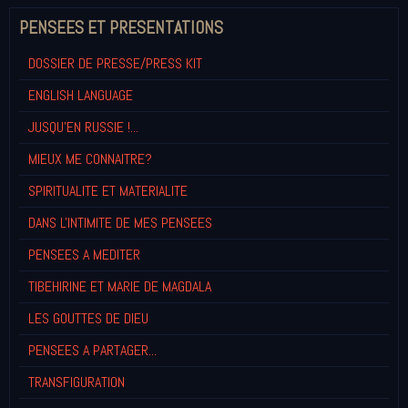
PENSEES ET PRESENTATIONS
DOSSIER DE PRESSE/PRESS KIT
ENGLISH LANGUAGE
JUSQU'EN RUSSIE !...
MIEUX ME CONNAITRE?
SPIRITUALITE ET MATERIALITE
DANS L'INTIMITE DE MES PENSEES
PENSEES A MEDITER
TIBEHIRINE ET MARIE DE MAGDALA
LES GOUTTES DE DIEU
PENSEES A PARTAGER...
TRANSFIGURATION