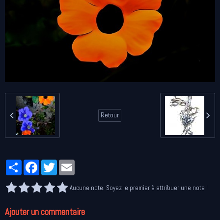
Retour
Partager
Facebook
Twitter
Email
Aucune note. Soyez le premier à attribuer une note !
Ajouter un commentaire