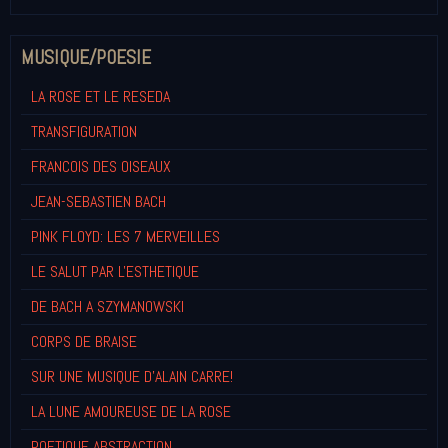
MUSIQUE/POESIE
LA ROSE ET LE RESEDA
TRANSFIGURATION
FRANCOIS DES OISEAUX
JEAN-SEBASTIEN BACH
PINK FLOYD: LES 7 MERVEILLES
LE SALUT PAR L'ESTHETIQUE
DE BACH A SZYMANOWSKI
CORPS DE BRAISE
SUR UNE MUSIQUE D'ALAIN CARRE!
LA LUNE AMOUREUSE DE LA ROSE
POETIQUE ABSTRACTION