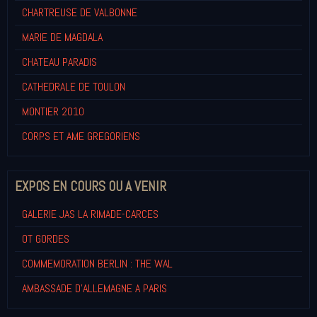
CHARTREUSE DE VALBONNE
MARIE DE MAGDALA
CHATEAU PARADIS
CATHEDRALE DE TOULON
MONTIER 2010
CORPS ET AME GREGORIENS
EXPOS EN COURS OU A VENIR
GALERIE JAS LA RIMADE-CARCES
OT GORDES
COMMEMORATION BERLIN : THE WAL
AMBASSADE D'ALLEMAGNE A PARIS