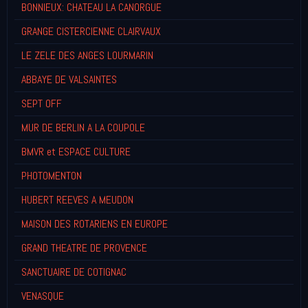
BONNIEUX: CHATEAU LA CANORGUE
GRANGE CISTERCIENNE CLAIRVAUX
LE ZELE DES ANGES LOURMARIN
ABBAYE DE VALSAINTES
SEPT OFF
MUR DE BERLIN A LA COUPOLE
BMVR et ESPACE CULTURE
PHOTOMENTON
HUBERT REEVES A MEUDON
MAISON DES ROTARIENS EN EUROPE
GRAND THEATRE DE PROVENCE
SANCTUAIRE DE COTIGNAC
VENASQUE