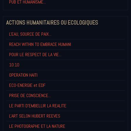
PUB ET HUMANISME...
ACTIONS HUMANITAIRES OU ECOLOGIQUES
L'EAU, SOURCE DE PAIX...
REACH WITHIN TO EMBRACE HUMANI
POUR LE RESPECT DE LA VIE...
10:10
OPERATION HAITI
ECO-ENERGIE et EDF
PRISE DE CONSCIENCE...
LE PARTI D'EMBELLIR LA REALITE
L'ART SELON HUBERT REEVES
LE PHOTOGRAPHE ET LA NATURE