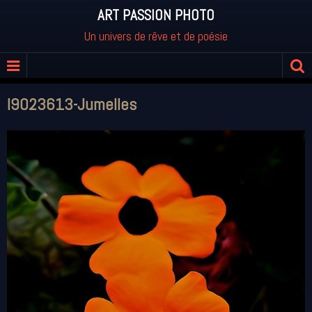
ART PASSION PHOTO
Un univers de rêve et de poésie
I9023613-Jumelles