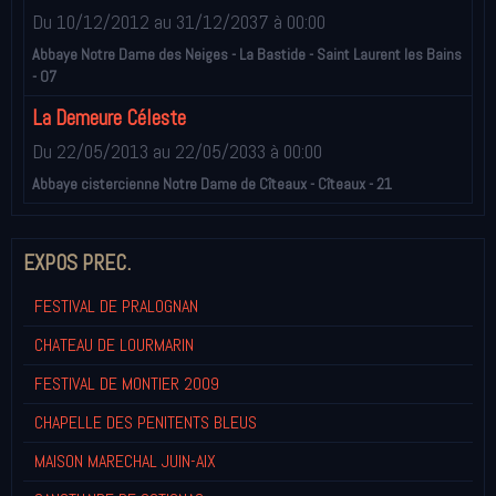
Du 10/12/2012
au 31/12/2037
à 00:00
Abbaye Notre Dame des Neiges - La Bastide - Saint Laurent les Bains
- 07
La Demeure Céleste
Du 22/05/2013
au 22/05/2033
à 00:00
Abbaye cistercienne Notre Dame de Cîteaux - Cîteaux - 21
EXPOS PREC.
FESTIVAL DE PRALOGNAN
CHATEAU DE LOURMARIN
FESTIVAL DE MONTIER 2009
CHAPELLE DES PENITENTS BLEUS
MAISON MARECHAL JUIN-AIX