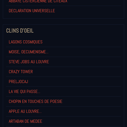
ABBAYE CISTERCIENNE DE CITEAUX
DECLARATION UNIVERSELLE
CLINS D'OEIL
LAGONS COSMIQUES
MOISE, OECUMENISME...
STEVE JOBS AU LOUVRE
CRAZY TOWER
PRELJOCAJ
LA VIE QUI PASSE...
CHOPIN EN TOUCHES DE POESIE
APPLE AU LOUVRE...
ARTABAN DE MEDEE