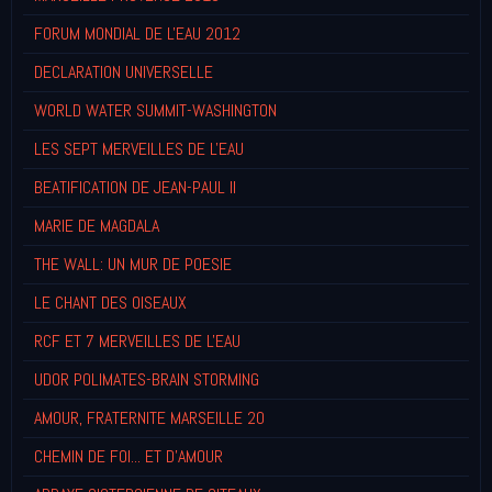
FORUM MONDIAL DE L'EAU 2012
DECLARATION UNIVERSELLE
WORLD WATER SUMMIT-WASHINGTON
LES SEPT MERVEILLES DE L'EAU
BEATIFICATION DE JEAN-PAUL II
MARIE DE MAGDALA
THE WALL: UN MUR DE POESIE
LE CHANT DES OISEAUX
RCF ET 7 MERVEILLES DE L'EAU
UDOR POLIMATES-BRAIN STORMING
AMOUR, FRATERNITE MARSEILLE 20
CHEMIN DE FOI... ET D'AMOUR