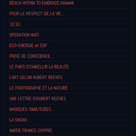
REACH WITHIN TO EMBRACE HUMANI
POUR LE RESPECT DE LA VIE...
10:10
OPERATION HAITI
ECO-ENERGIE et EDF
PRISE DE CONSCIENCE...
LE PARTI D'EMBELLIR LA REALITE
L'ART SELON HUBERT REEVES
LE PHOTOGRAPHE ET LA NATURE
UNE LETTRE D'HUBERT REEVES
MAGIQUES SIMILITUDES...
LA SHOAH...
AMITIE FRANCE-CHYPRE