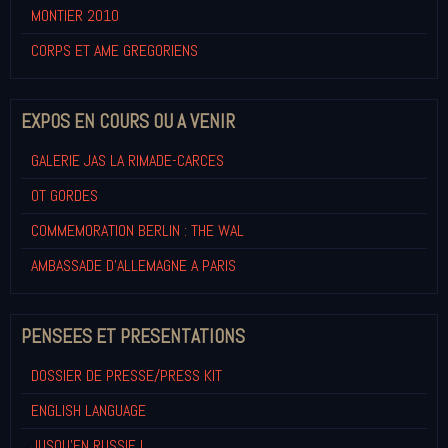
MONTIER 2010
CORPS ET AME GREGORIENS
EXPOS EN COURS OU A VENIR
GALERIE JAS LA RIMADE-CARCES
OT GORDES
COMMEMORATION BERLIN : THE WAL
AMBASSADE D'ALLEMAGNE A PARIS
PENSEES ET PRESENTATIONS
DOSSIER DE PRESSE/PRESS KIT
ENGLISH LANGUAGE
JUSQU'EN RUSSIE !...