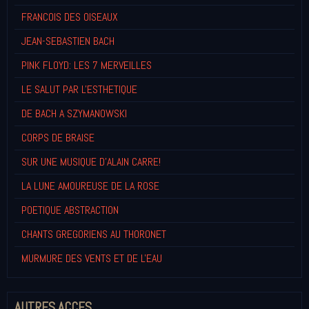
FRANCOIS DES OISEAUX
JEAN-SEBASTIEN BACH
PINK FLOYD: LES 7 MERVEILLES
LE SALUT PAR L'ESTHETIQUE
DE BACH A SZYMANOWSKI
CORPS DE BRAISE
SUR UNE MUSIQUE D'ALAIN CARRE!
LA LUNE AMOUREUSE DE LA ROSE
POETIQUE ABSTRACTION
CHANTS GREGORIENS AU THORONET
MURMURE DES VENTS ET DE L'EAU
AUTRES ACCES