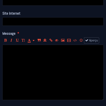
Site Internet
Message
Aperçu