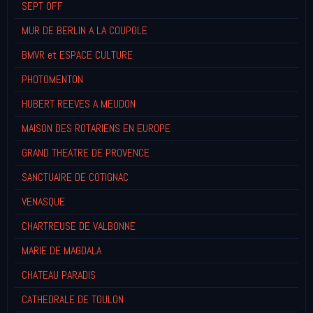
SEPT OFF
MUR DE BERLIN A LA COUPOLE
BMVR et ESPACE CULTURE
PHOTOMENTON
HUBERT REEVES A MEUDON
MAISON DES ROTARIENS EN EUROPE
GRAND THEATRE DE PROVENCE
SANCTUAIRE DE COTIGNAC
VENASQUE
CHARTREUSE DE VALBONNE
MARIE DE MAGDALA
CHATEAU PARADIS
CATHEDRALE DE TOULON