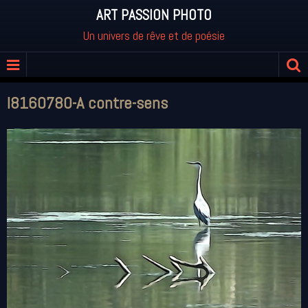
ART PASSION PHOTO
Un univers de rêve et de poésie
I8160780-A contre-sens