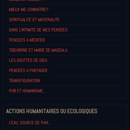
MIEUX ME CONNAITRE?
SPIRITUALITE ET MATERIALITE
DANS L'INTIMITE DE MES PENSEES
PENSEES A MEDITER
TIBEHIRINE ET MARIE DE MAGDALA
LES GOUTTES DE DIEU
PENSEES A PARTAGER...
TRANSFIGURATION
PUB ET HUMANISME...
ACTIONS HUMANITAIRES OU ECOLOGIQUES
L'EAU, SOURCE DE PAIX...