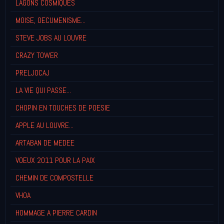
LAGONS COSMIQUES
MOISE, OECUMENISME...
STEVE JOBS AU LOUVRE
CRAZY TOWER
PRELJOCAJ
LA VIE QUI PASSE...
CHOPIN EN TOUCHES DE POESIE
APPLE AU LOUVRE...
ARTABAN DE MEDEE
VOEUX 2011 POUR LA PAIX
CHEMIN DE COMPOSTELLE
VHOA
HOMMAGE A PIERRE CARDIN