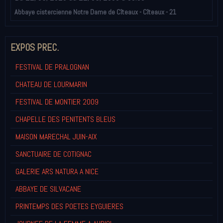
Abbaye cistercienne Notre Dame de Cîteaux - Cîteaux - 21
EXPOS PREC.
FESTIVAL DE PRALOGNAN
CHATEAU DE LOURMARIN
FESTIVAL DE MONTIER 2009
CHAPELLE DES PENITENTS BLEUS
MAISON MARECHAL JUIN-AIX
SANCTUAIRE DE COTIGNAC
GALERIE ARS NATURA A NICE
ABBAYE DE SILVACANE
PRINTEMPS DES POETES EYGUIERES