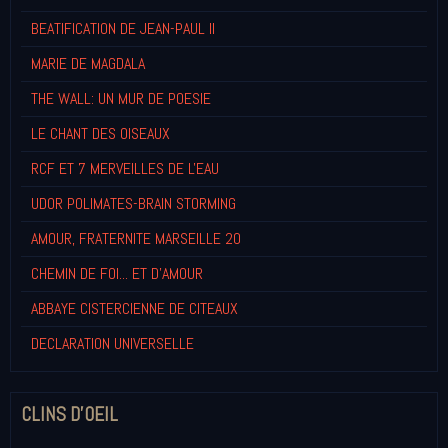
BEATIFICATION DE JEAN-PAUL II
MARIE DE MAGDALA
THE WALL: UN MUR DE POESIE
LE CHANT DES OISEAUX
RCF ET 7 MERVEILLES DE L'EAU
UDOR POLIMATES-BRAIN STORMING
AMOUR, FRATERNITE MARSEILLE 20
CHEMIN DE FOI... ET D'AMOUR
ABBAYE CISTERCIENNE DE CITEAUX
DECLARATION UNIVERSELLE
CLINS D'OEIL