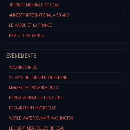
JOURNEE MONDIALE DE L'EAU
AMNESTY INTERNATIONAL A 50 ANS
LE MAROC ET LA FRANCE
PAIX ET FRATERNITE
EVENEMENTS
WASHINGTON DC
27 PAYS DE L'UNION EUROPEENNE
MARSEILLE PROVENCE 2013
FORUM MONDIAL DE L'EAU 2012
DECLARATION UNIVERSELLE
WORLD WATER SUMMIT-WASHINGTON
LES SEPT MERVEILLES DE L'EAU