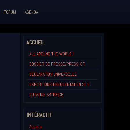
FORUM
AGENDA
ACCUEIL
ALL AROUND THE WORLD !
DOSSIER DE PRESSE/PRESS KIT
DECLARATION UNIVERSELLE
EXPOSITIONS-FREQUENTATION SITE
COTATION ARTPRICE
INTÉRACTIF
Agenda