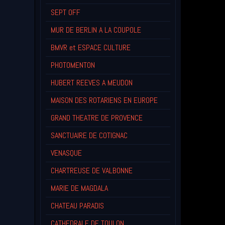
SEPT OFF
MUR DE BERLIN A LA COUPOLE
BMVR et ESPACE CULTURE
PHOTOMENTON
HUBERT REEVES A MEUDON
MAISON DES ROTARIENS EN EUROPE
GRAND THEATRE DE PROVENCE
SANCTUAIRE DE COTIGNAC
VENASQUE
CHARTREUSE DE VALBONNE
MARIE DE MAGDALA
CHATEAU PARADIS
CATHEDRALE DE TOULON