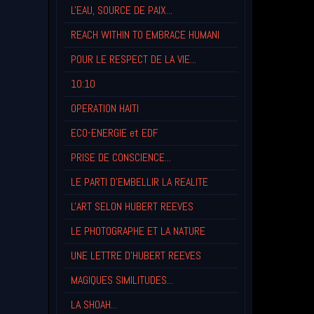
L'EAU, SOURCE DE PAIX...
REACH WITHIN TO EMBRACE HUMANI
POUR LE RESPECT DE LA VIE...
10:10
OPERATION HAITI
ECO-ENERGIE et EDF
PRISE DE CONSCIENCE...
LE PARTI D'EMBELLIR LA REALITE
L'ART SELON HUBERT REEVES
LE PHOTOGRAPHE ET LA NATURE
UNE LETTRE D'HUBERT REEVES
MAGIQUES SIMILITUDES...
LA SHOAH...