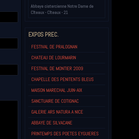
Abbaye cistercienne Notre Dame de
Cîteaux - Cîteaux - 21
EXPOS PREC.
FESTIVAL DE PRALOGNAN
CHATEAU DE LOURMARIN
FESTIVAL DE MONTIER 2009
CHAPELLE DES PENITENTS BLEUS
MAISON MARECHAL JUIN-AIX
SANCTUAIRE DE COTIGNAC
GALERIE ARS NATURA A NICE
ABBAYE DE SILVACANE
PRINTEMPS DES POETES EYGUIERES