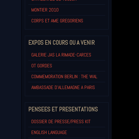
MONTIER 2010
CORPS ET AME GREGORIENS
EXPOS EN COURS OU A VENIR
GALERIE JAS LA RIMADE-CARCES
OT GORDES
COMMEMORATION BERLIN : THE WAL
AMBASSADE D'ALLEMAGNE A PARIS
PENSEES ET PRESENTATIONS
DOSSIER DE PRESSE/PRESS KIT
ENGLISH LANGUAGE