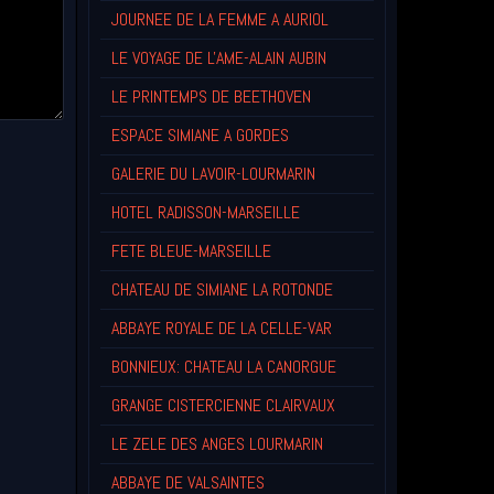
JOURNEE DE LA FEMME A AURIOL
LE VOYAGE DE L'AME-ALAIN AUBIN
LE PRINTEMPS DE BEETHOVEN
ESPACE SIMIANE A GORDES
GALERIE DU LAVOIR-LOURMARIN
HOTEL RADISSON-MARSEILLE
FETE BLEUE-MARSEILLE
CHATEAU DE SIMIANE LA ROTONDE
ABBAYE ROYALE DE LA CELLE-VAR
BONNIEUX: CHATEAU LA CANORGUE
GRANGE CISTERCIENNE CLAIRVAUX
LE ZELE DES ANGES LOURMARIN
ABBAYE DE VALSAINTES