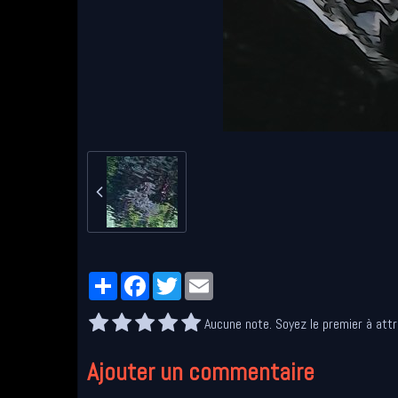
Partager
Facebook
Twitter
Email
Aucune note. Soyez le premier à attr
Ajouter un commentaire