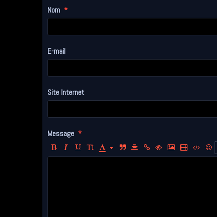
Nom
E-mail
Site Internet
Message