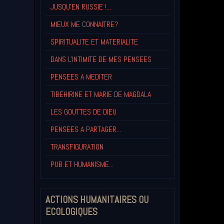
JUSQU'EN RUSSIE !...
MIEUX ME CONNAITRE?
SPIRITUALITE ET MATERIALITE
DANS L'INTIMITE DE MES PENSEES
PENSEES A MEDITER
TIBEHIRINE ET MARIE DE MAGDALA
LES GOUTTES DE DIEU
PENSEES A PARTAGER...
TRANSFIGURATION
PUB ET HUMANISME...
ACTIONS HUMANITAIRES OU
ECOLOGIQUES