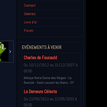
Contact
Galeries
Livre d'or
Forum
EVÉNEMENTS À VENIR
Charles de Foucauld
Du 10/12/2012
au 31/12/2037
à
00:00
Abbaye Notre Dame des Neiges - La
Bastide - Saint Laurent les Bains - 07
La Demeure Céleste
Du 22/05/2013
au 22/05/2033
à
00:00