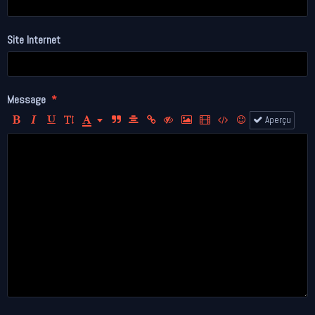
Site Internet
Message
Aperçu