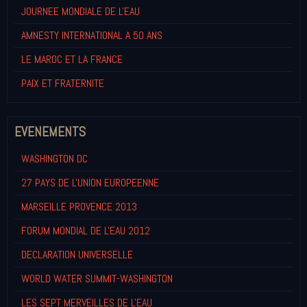
JOURNEE MONDIALE DE L'EAU
AMNESTY INTERNATIONAL A 50 ANS
LE MAROC ET LA FRANCE
PAIX ET FRATERNITE
EVENEMENTS
WASHINGTON DC
27 PAYS DE L'UNION EUROPEENNE
MARSEILLE PROVENCE 2013
FORUM MONDIAL DE L'EAU 2012
DECLARATION UNIVERSELLE
WORLD WATER SUMMIT-WASHINGTON
LES SEPT MERVEILLES DE L'EAU