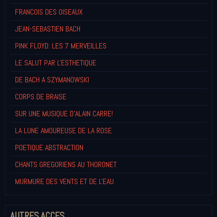
FRANCOIS DES OISEAUX
JEAN-SEBASTIEN BACH
PINK FLOYD: LES 7 MERVEILLES
LE SALUT PAR L'ESTHETIQUE
DE BACH A SZYMANOWSKI
CORPS DE BRAISE
SUR UNE MUSIQUE D'ALAIN CARRE!
LA LUNE AMOUREUSE DE LA ROSE
POETIQUE ABSTRACTION
CHANTS GREGORIENS AU THORONET
MURMURE DES VENTS ET DE L'EAU
AUTRES ACCES