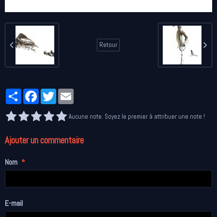
Retour
Partager
Facebook
Twitter
Email
Aucune note. Soyez le premier à attribuer une note !
Ajouter un commentaire
Nom
E-mail