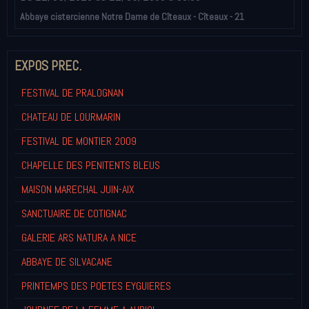
Abbaye cistercienne Notre Dame de Cîteaux - Cîteaux - 21
EXPOS PREC.
FESTIVAL DE PRALOGNAN
CHATEAU DE LOURMARIN
FESTIVAL DE MONTIER 2009
CHAPELLE DES PENITENTS BLEUS
MAISON MARECHAL JUIN-AIX
SANCTUAIRE DE COTIGNAC
GALERIE ARS NATURA A NICE
ABBAYE DE SILVACANE
PRINTEMPS DES POETES EYGUIERES