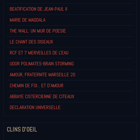
BEATIFICATION DE JEAN-PAUL II
MARIE DE MAGDALA
THE WALL: UN MUR DE POESIE
LE CHANT DES OISEAUX
RCF ET 7 MERVEILLES DE L'EAU
UDOR POLIMATES-BRAIN STORMING
AMOUR, FRATERNITE MARSEILLE 20
CHEMIN DE FOI... ET D'AMOUR
ABBAYE CISTERCIENNE DE CITEAUX
DECLARATION UNIVERSELLE
CLINS D'OEIL