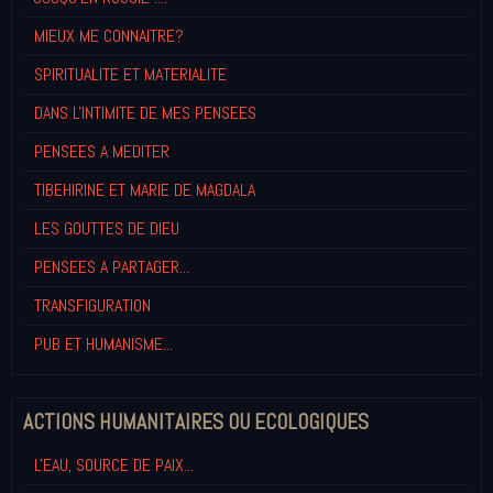
MIEUX ME CONNAITRE?
SPIRITUALITE ET MATERIALITE
DANS L'INTIMITE DE MES PENSEES
PENSEES A MEDITER
TIBEHIRINE ET MARIE DE MAGDALA
LES GOUTTES DE DIEU
PENSEES A PARTAGER...
TRANSFIGURATION
PUB ET HUMANISME...
ACTIONS HUMANITAIRES OU ECOLOGIQUES
L'EAU, SOURCE DE PAIX...