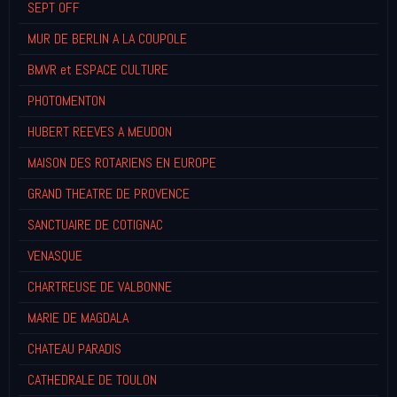
SEPT OFF
MUR DE BERLIN A LA COUPOLE
BMVR et ESPACE CULTURE
PHOTOMENTON
HUBERT REEVES A MEUDON
MAISON DES ROTARIENS EN EUROPE
GRAND THEATRE DE PROVENCE
SANCTUAIRE DE COTIGNAC
VENASQUE
CHARTREUSE DE VALBONNE
MARIE DE MAGDALA
CHATEAU PARADIS
CATHEDRALE DE TOULON