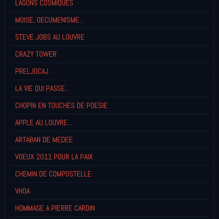
LAGONS COSMIQUES
MOISE, OECUMENISME...
STEVE JOBS AU LOUVRE
CRAZY TOWER
PRELJOCAJ
LA VIE QUI PASSE...
CHOPIN EN TOUCHES DE POESIE
APPLE AU LOUVRE...
ARTABAN DE MEDEE
VOEUX 2011 POUR LA PAIX
CHEMIN DE COMPOSTELLE
VHOA
HOMMAGE A PIERRE CARDIN