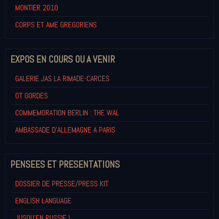
MONTIER 2010
CORPS ET AME GREGORIENS
EXPOS EN COURS OU A VENIR
GALERIE JAS LA RIMADE-CARCES
OT GORDES
COMMEMORATION BERLIN : THE WAL
AMBASSADE D'ALLEMAGNE A PARIS
PENSEES ET PRESENTATIONS
DOSSIER DE PRESSE/PRESS KIT
ENGLISH LANGUAGE
JUSQU'EN RUSSIE !...