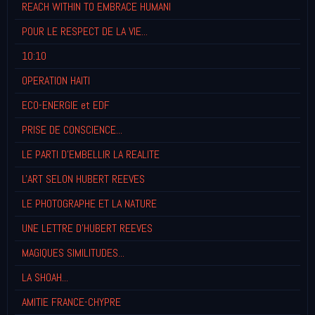
REACH WITHIN TO EMBRACE HUMANI
POUR LE RESPECT DE LA VIE...
10:10
OPERATION HAITI
ECO-ENERGIE et EDF
PRISE DE CONSCIENCE...
LE PARTI D'EMBELLIR LA REALITE
L'ART SELON HUBERT REEVES
LE PHOTOGRAPHE ET LA NATURE
UNE LETTRE D'HUBERT REEVES
MAGIQUES SIMILITUDES...
LA SHOAH...
AMITIE FRANCE-CHYPRE