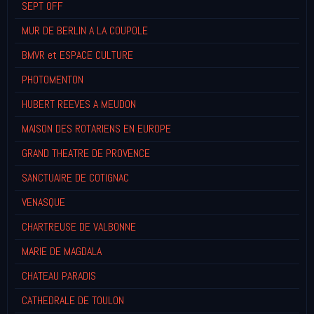
SEPT OFF
MUR DE BERLIN A LA COUPOLE
BMVR et ESPACE CULTURE
PHOTOMENTON
HUBERT REEVES A MEUDON
MAISON DES ROTARIENS EN EUROPE
GRAND THEATRE DE PROVENCE
SANCTUAIRE DE COTIGNAC
VENASQUE
CHARTREUSE DE VALBONNE
MARIE DE MAGDALA
CHATEAU PARADIS
CATHEDRALE DE TOULON