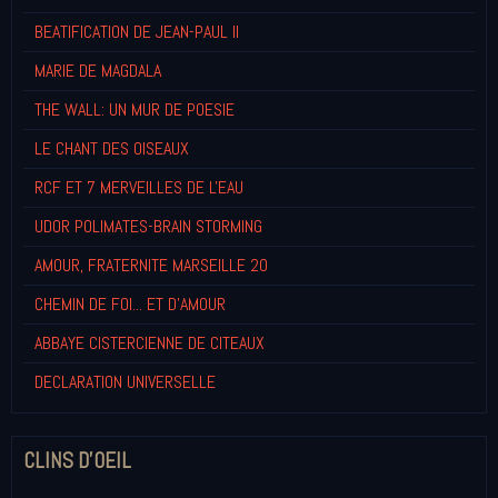
BEATIFICATION DE JEAN-PAUL II
MARIE DE MAGDALA
THE WALL: UN MUR DE POESIE
LE CHANT DES OISEAUX
RCF ET 7 MERVEILLES DE L'EAU
UDOR POLIMATES-BRAIN STORMING
AMOUR, FRATERNITE MARSEILLE 20
CHEMIN DE FOI... ET D'AMOUR
ABBAYE CISTERCIENNE DE CITEAUX
DECLARATION UNIVERSELLE
CLINS D'OEIL