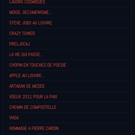
LAGONS COSMIQUES
MOISE, OECUMENISME...
STEVE JOBS AU LOUVRE
CRAZY TOWER
PRELJOCAJ
LA VIE QUI PASSE...
CHOPIN EN TOUCHES DE POESIE
APPLE AU LOUVRE...
ARTABAN DE MEDEE
VOEUX 2011 POUR LA PAIX
CHEMIN DE COMPOSTELLE
VHOA
HOMMAGE A PIERRE CARDIN