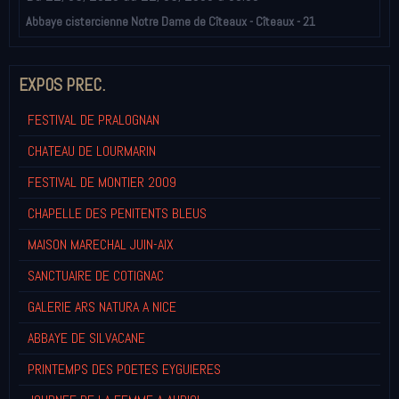
Abbaye cistercienne Notre Dame de Cîteaux - Cîteaux - 21
EXPOS PREC.
FESTIVAL DE PRALOGNAN
CHATEAU DE LOURMARIN
FESTIVAL DE MONTIER 2009
CHAPELLE DES PENITENTS BLEUS
MAISON MARECHAL JUIN-AIX
SANCTUAIRE DE COTIGNAC
GALERIE ARS NATURA A NICE
ABBAYE DE SILVACANE
PRINTEMPS DES POETES EYGUIERES