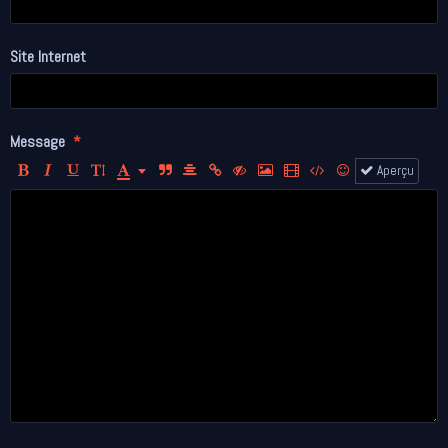
Site Internet
Message
Aperçu