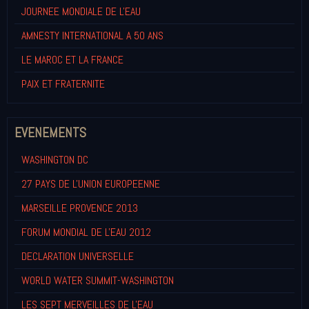
JOURNEE MONDIALE DE L'EAU
AMNESTY INTERNATIONAL A 50 ANS
LE MAROC ET LA FRANCE
PAIX ET FRATERNITE
EVENEMENTS
WASHINGTON DC
27 PAYS DE L'UNION EUROPEENNE
MARSEILLE PROVENCE 2013
FORUM MONDIAL DE L'EAU 2012
DECLARATION UNIVERSELLE
WORLD WATER SUMMIT-WASHINGTON
LES SEPT MERVEILLES DE L'EAU