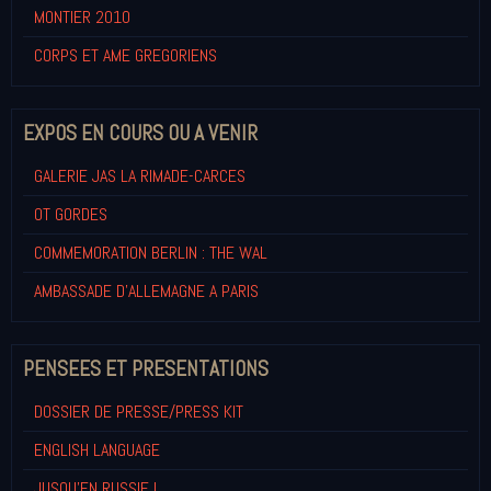
MONTIER 2010
CORPS ET AME GREGORIENS
EXPOS EN COURS OU A VENIR
GALERIE JAS LA RIMADE-CARCES
OT GORDES
COMMEMORATION BERLIN : THE WAL
AMBASSADE D'ALLEMAGNE A PARIS
PENSEES ET PRESENTATIONS
DOSSIER DE PRESSE/PRESS KIT
ENGLISH LANGUAGE
JUSQU'EN RUSSIE !...