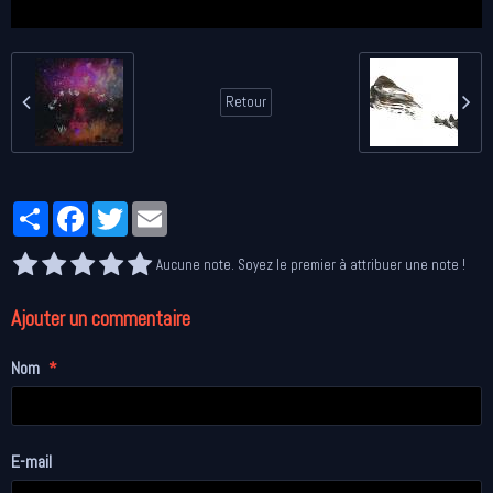
Retour
Partager
Facebook
Twitter
Email
Aucune note. Soyez le premier à attribuer une note !
Ajouter un commentaire
Nom
E-mail