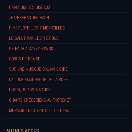
FRANCOIS DES OISEAUX
JEAN-SEBASTIEN BACH
PINK FLOYD: LES 7 MERVEILLES
LE SALUT PAR L'ESTHETIQUE
DE BACH A SZYMANOWSKI
CORPS DE BRAISE
SUR UNE MUSIQUE D'ALAIN CARRE!
LA LUNE AMOUREUSE DE LA ROSE
POETIQUE ABSTRACTION
CHANTS GREGORIENS AU THORONET
MURMURE DES VENTS ET DE L'EAU
AUTRES ACCES