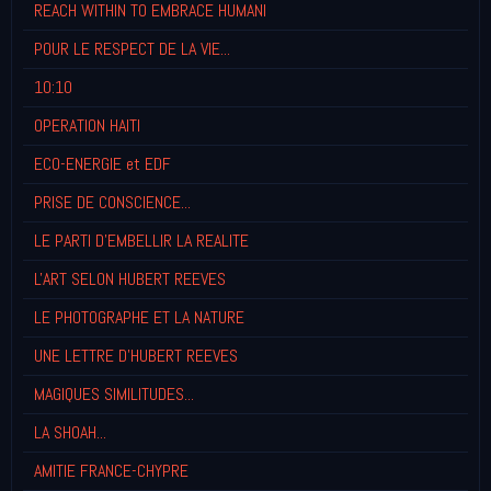
REACH WITHIN TO EMBRACE HUMANI
POUR LE RESPECT DE LA VIE...
10:10
OPERATION HAITI
ECO-ENERGIE et EDF
PRISE DE CONSCIENCE...
LE PARTI D'EMBELLIR LA REALITE
L'ART SELON HUBERT REEVES
LE PHOTOGRAPHE ET LA NATURE
UNE LETTRE D'HUBERT REEVES
MAGIQUES SIMILITUDES...
LA SHOAH...
AMITIE FRANCE-CHYPRE