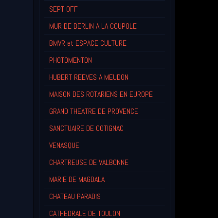
SEPT OFF
MUR DE BERLIN A LA COUPOLE
BMVR et ESPACE CULTURE
PHOTOMENTON
HUBERT REEVES A MEUDON
MAISON DES ROTARIENS EN EUROPE
GRAND THEATRE DE PROVENCE
SANCTUAIRE DE COTIGNAC
VENASQUE
CHARTREUSE DE VALBONNE
MARIE DE MAGDALA
CHATEAU PARADIS
CATHEDRALE DE TOULON