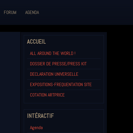
FORUM
AGENDA
ACCUEIL
ALL AROUND THE WORLD !
DOSSIER DE PRESSE/PRESS KIT
DECLARATION UNIVERSELLE
EXPOSITIONS-FREQUENTATION SITE
COTATION ARTPRICE
INTÉRACTIF
Agenda