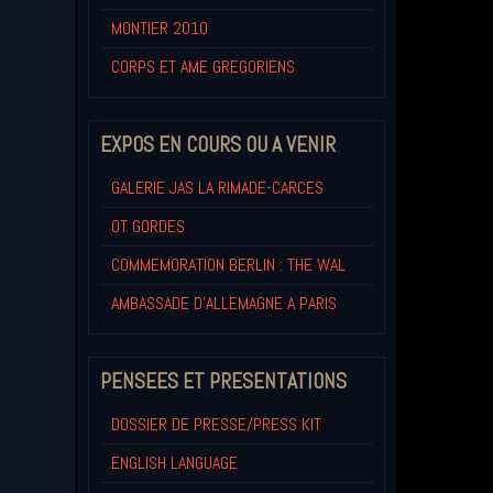
MONTIER 2010
CORPS ET AME GREGORIENS
EXPOS EN COURS OU A VENIR
GALERIE JAS LA RIMADE-CARCES
OT GORDES
COMMEMORATION BERLIN : THE WAL
AMBASSADE D'ALLEMAGNE A PARIS
PENSEES ET PRESENTATIONS
DOSSIER DE PRESSE/PRESS KIT
ENGLISH LANGUAGE