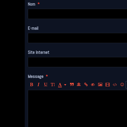
Nom
E-mail
Site Internet
Message