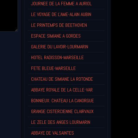
JOURNEE DE LA FEMME A AURIOL
LE VOYAGE DE L'AME-ALAIN AUBIN
LE PRINTEMPS DE BEETHOVEN
ESPACE SIMIANE A GORDES
GALERIE DU LAVOIR-LOURMARIN
HOTEL RADISSON-MARSEILLE
FETE BLEUE-MARSEILLE
CHATEAU DE SIMIANE LA ROTONDE
ABBAYE ROYALE DE LA CELLE-VAR
BONNIEUX: CHATEAU LA CANORGUE
GRANGE CISTERCIENNE CLAIRVAUX
LE ZELE DES ANGES LOURMARIN
ABBAYE DE VALSAINTES