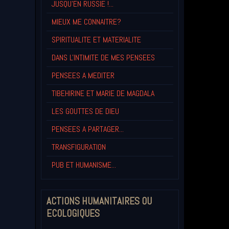
JUSQU'EN RUSSIE !...
MIEUX ME CONNAITRE?
SPIRITUALITE ET MATERIALITE
DANS L'INTIMITE DE MES PENSEES
PENSEES A MEDITER
TIBEHIRINE ET MARIE DE MAGDALA
LES GOUTTES DE DIEU
PENSEES A PARTAGER...
TRANSFIGURATION
PUB ET HUMANISME...
ACTIONS HUMANITAIRES OU
ECOLOGIQUES