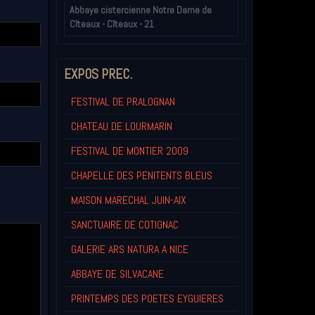
Abbaye cistercienne Notre Dame de
Cîteaux - Cîteaux - 21
EXPOS PREC.
FESTIVAL DE PRALOGNAN
CHATEAU DE LOURMARIN
FESTIVAL DE MONTIER 2009
CHAPELLE DES PENITENTS BLEUS
MAISON MARECHAL JUIN-AIX
SANCTUAIRE DE COTIGNAC
GALERIE ARS NATURA A NICE
ABBAYE DE SILVACANE
PRINTEMPS DES POETES EYGUIERES