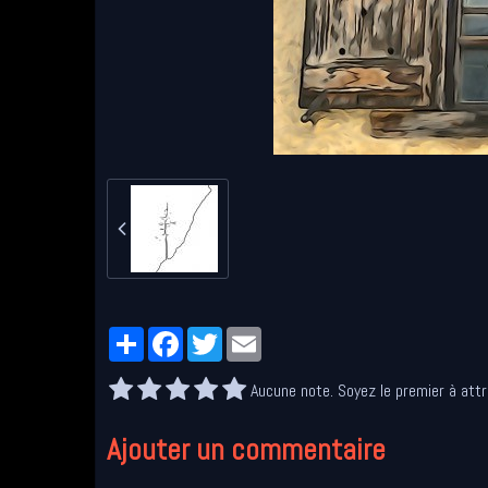
Partager
Facebook
Twitter
Email
Aucune note. Soyez le premier à attr
Ajouter un commentaire