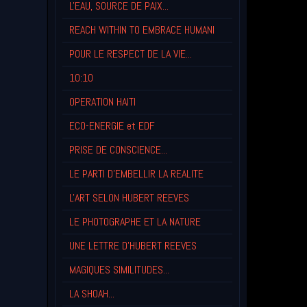
L'EAU, SOURCE DE PAIX...
REACH WITHIN TO EMBRACE HUMANI
POUR LE RESPECT DE LA VIE...
10:10
OPERATION HAITI
ECO-ENERGIE et EDF
PRISE DE CONSCIENCE...
LE PARTI D'EMBELLIR LA REALITE
L'ART SELON HUBERT REEVES
LE PHOTOGRAPHE ET LA NATURE
UNE LETTRE D'HUBERT REEVES
MAGIQUES SIMILITUDES...
LA SHOAH...