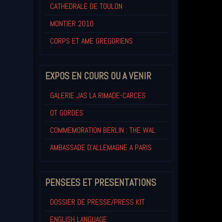
CATHEDRALE DE TOULON
MONTIER 2010
CORPS ET AME GREGORIENS
EXPOS EN COURS OU A VENIR
GALERIE JAS LA RIMADE-CARCES
OT GORDES
COMMEMORATION BERLIN : THE WAL
AMBASSADE D'ALLEMAGNE A PARIS
PENSEES ET PRESENTATIONS
DOSSIER DE PRESSE/PRESS KIT
ENGLISH LANGUAGE