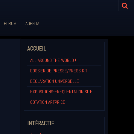
FORUM
AGENDA
ACCUEIL
ALL AROUND THE WORLD !
DOSSIER DE PRESSE/PRESS KIT
DECLARATION UNIVERSELLE
EXPOSITIONS-FREQUENTATION SITE
COTATION ARTPRICE
INTÉRACTIF