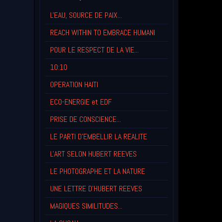
L'EAU, SOURCE DE PAIX...
REACH WITHIN TO EMBRACE HUMANI
POUR LE RESPECT DE LA VIE...
10:10
OPERATION HAITI
ECO-ENERGIE et EDF
PRISE DE CONSCIENCE...
LE PARTI D'EMBELLIR LA REALITE
L'ART SELON HUBERT REEVES
LE PHOTOGRAPHE ET LA NATURE
UNE LETTRE D'HUBERT REEVES
MAGIQUES SIMILITUDES...