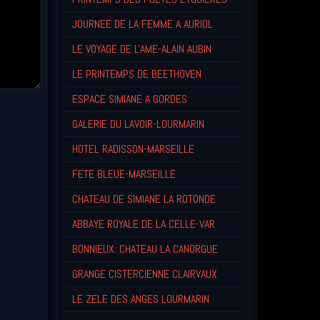
JOURNEE DE LA FEMME A AURIOL
LE VOYAGE DE L'AME-ALAIN AUBIN
LE PRINTEMPS DE BEETHOVEN
ESPACE SIMIANE A GORDES
GALERIE DU LAVOIR-LOURMARIN
HOTEL RADISSON-MARSEILLE
FETE BLEUE-MARSEILLE
CHATEAU DE SIMIANE LA ROTONDE
ABBAYE ROYALE DE LA CELLE-VAR
BONNIEUX: CHATEAU LA CANORGUE
GRANGE CISTERCIENNE CLAIRVAUX
LE ZELE DES ANGES LOURMARIN