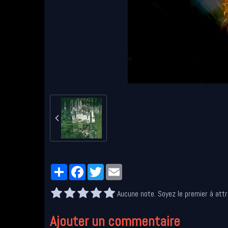
Partager
Facebook
Twitter
Email
Aucune note. Soyez le premier à attr
Ajouter un commentaire