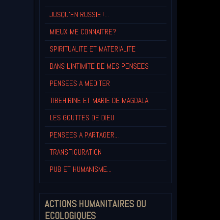
JUSQU'EN RUSSIE !...
MIEUX ME CONNAITRE?
SPIRITUALITE ET MATERIALITE
DANS L'INTIMITE DE MES PENSEES
PENSEES A MEDITER
TIBEHIRINE ET MARIE DE MAGDALA
LES GOUTTES DE DIEU
PENSEES A PARTAGER...
TRANSFIGURATION
PUB ET HUMANISME...
ACTIONS HUMANITAIRES OU
ECOLOGIQUES