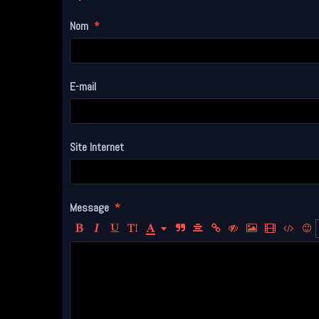
Nom
E-mail
Site Internet
Message