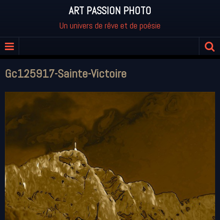
ART PASSION PHOTO
Un univers de rêve et de poésie
Gc125917-Sainte-Victoire