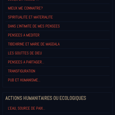
MIEUX ME CONNAITRE?
SPIRITUALITE ET MATERIALITE
DANS L'INTIMITE DE MES PENSEES
PENSEES A MEDITER
TIBEHIRINE ET MARIE DE MAGDALA
LES GOUTTES DE DIEU
PENSEES A PARTAGER...
TRANSFIGURATION
PUB ET HUMANISME...
ACTIONS HUMANITAIRES OU ECOLOGIQUES
L'EAU, SOURCE DE PAIX...