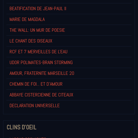
BEATIFICATION DE JEAN-PAUL II
MARIE DE MAGDALA
THE WALL: UN MUR DE POESIE
LE CHANT DES OISEAUX
RCF ET 7 MERVEILLES DE L'EAU
UDOR POLIMATES-BRAIN STORMING
AMOUR, FRATERNITE MARSEILLE 20
CHEMIN DE FOI... ET D'AMOUR
ABBAYE CISTERCIENNE DE CITEAUX
DECLARATION UNIVERSELLE
CLINS D'OEIL