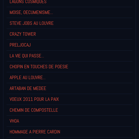
LAGONS COSMIQUES
MOISE, OECUMENISME...
STEVE JOBS AU LOUVRE
CRAZY TOWER
PRELJOCAJ
LA VIE QUI PASSE...
CHOPIN EN TOUCHES DE POESIE
APPLE AU LOUVRE...
ARTABAN DE MEDEE
VOEUX 2011 POUR LA PAIX
CHEMIN DE COMPOSTELLE
VHOA
HOMMAGE A PIERRE CARDIN