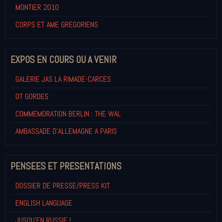
MONTIER 2010
CORPS ET AME GREGORIENS
EXPOS EN COURS OU A VENIR
GALERIE JAS LA RIMADE-CARCES
OT GORDES
COMMEMORATION BERLIN : THE WAL
AMBASSADE D'ALLEMAGNE A PARIS
PENSEES ET PRESENTATIONS
DOSSIER DE PRESSE/PRESS KIT
ENGLISH LANGUAGE
JUSQU'EN RUSSIE !...