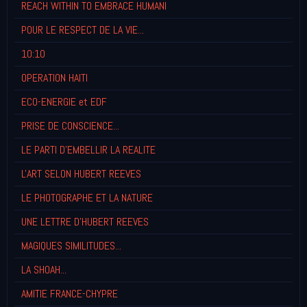
REACH WITHIN TO EMBRACE HUMANI
POUR LE RESPECT DE LA VIE...
10:10
OPERATION HAITI
ECO-ENERGIE et EDF
PRISE DE CONSCIENCE...
LE PARTI D'EMBELLIR LA REALITE
L'ART SELON HUBERT REEVES
LE PHOTOGRAPHE ET LA NATURE
UNE LETTRE D'HUBERT REEVES
MAGIQUES SIMILITUDES...
LA SHOAH...
AMITIE FRANCE-CHYPRE