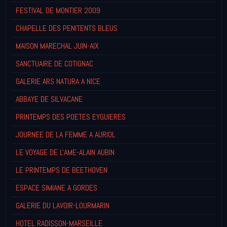
FESTIVAL DE MONTIER 2009
CHAPELLE DES PENITENTS BLEUS
MAISON MARECHAL JUIN-AIX
SANCTUAIRE DE COTIGNAC
GALERIE ARS NATURA A NICE
ABBAYE DE SILVACANE
PRINTEMPS DES POETES EYGUIERES
JOURNEE DE LA FEMME A AURIOL
LE VOYAGE DE L'AME-ALAIN AUBIN
LE PRINTEMPS DE BEETHOVEN
ESPACE SIMIANE A GORDES
GALERIE DU LAVOIR-LOURMARIN
HOTEL RADISSON-MARSEILLE