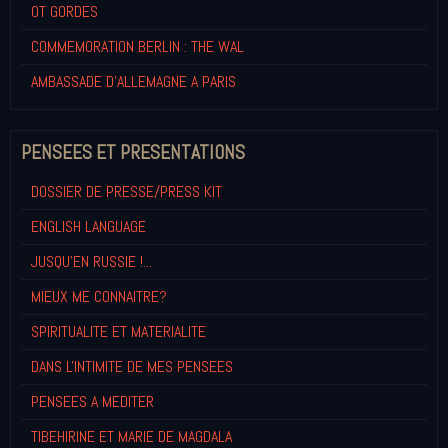
OT GORDES
COMMEMORATION BERLIN : THE WAL
AMBASSADE D'ALLEMAGNE A PARIS
PENSEES ET PRESENTATIONS
DOSSIER DE PRESSE/PRESS KIT
ENGLISH LANGUAGE
JUSQU'EN RUSSIE !...
MIEUX ME CONNAITRE?
SPIRITUALITE ET MATERIALITE
DANS L'INTIMITE DE MES PENSEES
PENSEES A MEDITER
TIBEHIRINE ET MARIE DE MAGDALA