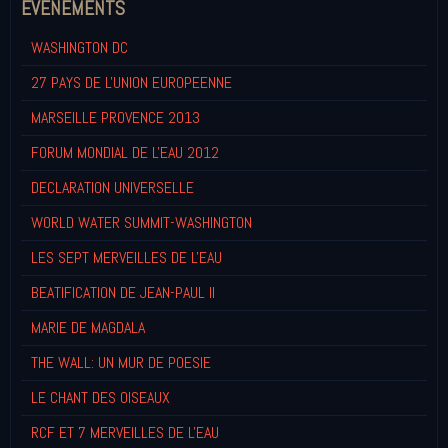
EVENEMENTS
WASHINGTON DC
27 PAYS DE L'UNION EUROPEENNE
MARSEILLE PROVENCE 2013
FORUM MONDIAL DE L'EAU 2012
DECLARATION UNIVERSELLE
WORLD WATER SUMMIT-WASHINGTON
LES SEPT MERVEILLES DE L'EAU
BEATIFICATION DE JEAN-PAUL II
MARIE DE MAGDALA
THE WALL: UN MUR DE POESIE
LE CHANT DES OISEAUX
RCF ET 7 MERVEILLES DE L'EAU