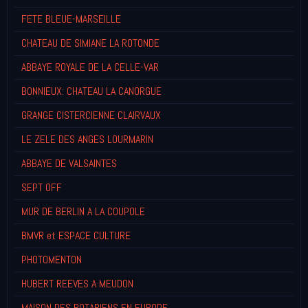
FETE BLEUE-MARSEILLE
CHATEAU DE SIMIANE LA ROTONDE
ABBAYE ROYALE DE LA CELLE-VAR
BONNIEUX: CHATEAU LA CANORGUE
GRANGE CISTERCIENNE CLAIRVAUX
LE ZELE DES ANGES LOURMARIN
ABBAYE DE VALSAINTES
SEPT OFF
MUR DE BERLIN A LA COUPOLE
BMVR et ESPACE CULTURE
PHOTOMENTON
HUBERT REEVES A MEUDON
MAISON DES ROTARIENS EN EUROPE