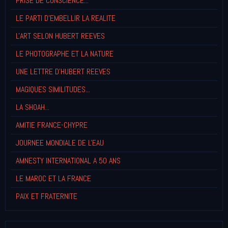
PRISE DE CONSCIENCE...
LE PARTI D'EMBELLIR LA REALITE
L'ART SELON HUBERT REEVES
LE PHOTOGRAPHE ET LA NATURE
UNE LETTRE D'HUBERT REEVES
MAGIQUES SIMILITUDES...
LA SHOAH...
AMITIE FRANCE-CHYPRE
JOURNEE MONDIALE DE L'EAU
AMNESTY INTERNATIONAL A 50 ANS
LE MAROC ET LA FRANCE
PAIX ET FRATERNITE