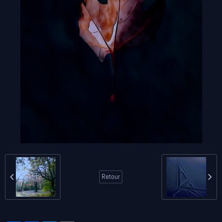
Retour