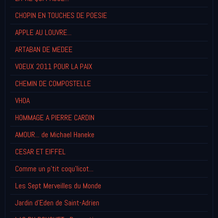
CHOPIN EN TOUCHES DE POESIE
APPLE AU LOUVRE...
ARTABAN DE MEDEE
VOEUX 2011 POUR LA PAIX
CHEMIN DE COMPOSTELLE
VHOA
HOMMAGE A PIERRE CARDIN
AMOUR... de Michael Haneke
CESAR ET EIFFEL
Comme un p'tit coqu'licot...
Les Sept Merveilles du Monde
Jardin d'Eden de Saint-Adrien