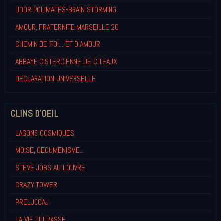
UDOR POLIMATES-BRAIN STORMING
AMOUR, FRATERNITE MARSEILLE 20
CHEMIN DE FOI... ET D'AMOUR
ABBAYE CISTERCIENNE DE CITEAUX
DECLARATION UNIVERSELLE
CLINS D'OEIL
LAGONS COSMIQUES
MOISE, OECUMENISME...
STEVE JOBS AU LOUVRE
CRAZY TOWER
PRELJOCAJ
LA VIE QUI PASSE...