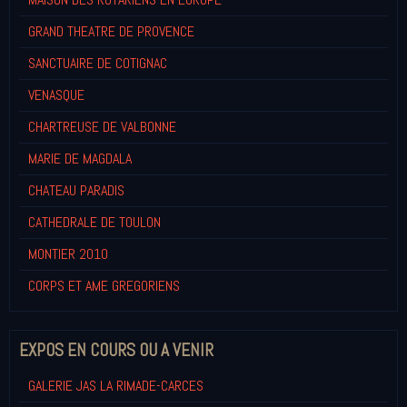
GRAND THEATRE DE PROVENCE
SANCTUAIRE DE COTIGNAC
VENASQUE
CHARTREUSE DE VALBONNE
MARIE DE MAGDALA
CHATEAU PARADIS
CATHEDRALE DE TOULON
MONTIER 2010
CORPS ET AME GREGORIENS
EXPOS EN COURS OU A VENIR
GALERIE JAS LA RIMADE-CARCES