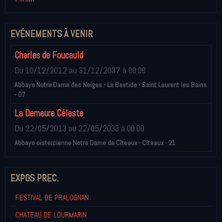
EVÉNEMENTS À VENIR
Charles de Foucauld
Du 10/12/2012
au 31/12/2037
à 00:00
Abbaye Notre Dame des Neiges - La Bastide - Saint Laurent les Bains
- 07
La Demeure Céleste
Du 22/05/2013
au 22/05/2033
à 00:00
Abbaye cistercienne Notre Dame de Cîteaux - Cîteaux - 21
EXPOS PREC.
FESTIVAL DE PRALOGNAN
CHATEAU DE LOURMARIN