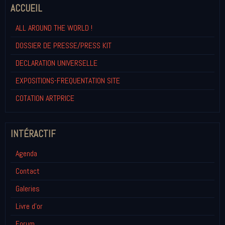
ACCUEIL
ALL AROUND THE WORLD !
DOSSIER DE PRESSE/PRESS KIT
DECLARATION UNIVERSELLE
EXPOSITIONS-FREQUENTATION SITE
COTATION ARTPRICE
INTÉRACTIF
Agenda
Contact
Galeries
Livre d'or
Forum