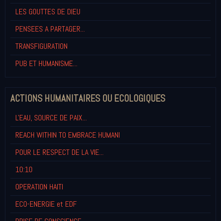
LES GOUTTES DE DIEU
PENSEES A PARTAGER...
TRANSFIGURATION
PUB ET HUMANISME...
ACTIONS HUMANITAIRES OU ECOLOGIQUES
L'EAU, SOURCE DE PAIX...
REACH WITHIN TO EMBRACE HUMANI
POUR LE RESPECT DE LA VIE...
10:10
OPERATION HAITI
ECO-ENERGIE et EDF