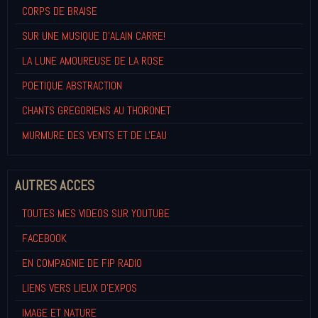
CORPS DE BRAISE
SUR UNE MUSIQUE D'ALAIN CARRE!
LA LUNE AMOUREUSE DE LA ROSE
POETIQUE ABSTRACTION
CHANTS GREGORIENS AU THORONET
MURMURE DES VENTS ET DE L'EAU
AUTRES ACCES
TOUTES MES VIDEOS SUR YOUTUBE
FACEBOOK
EN COMPAGNIE DE FIP RADIO
LIENS VERS LIEUX D'EXPOS
IMAGE ET NATURE