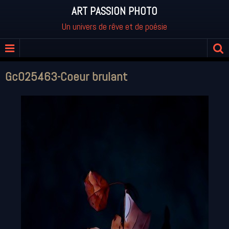
ART PASSION PHOTO
Un univers de rêve et de poésie
Gc025463-Coeur brulant