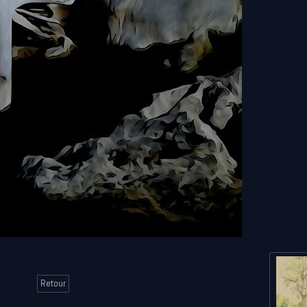
Retour