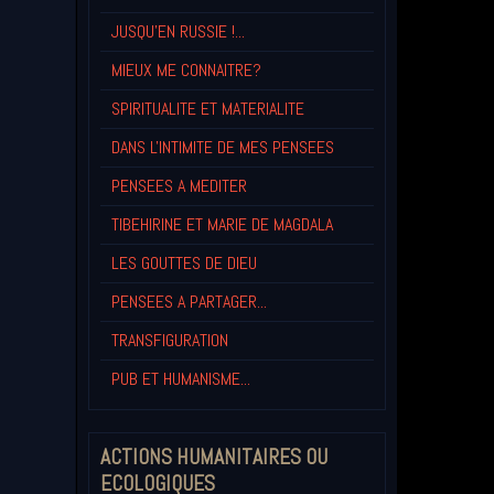
JUSQU'EN RUSSIE !...
MIEUX ME CONNAITRE?
SPIRITUALITE ET MATERIALITE
DANS L'INTIMITE DE MES PENSEES
PENSEES A MEDITER
TIBEHIRINE ET MARIE DE MAGDALA
LES GOUTTES DE DIEU
PENSEES A PARTAGER...
TRANSFIGURATION
PUB ET HUMANISME...
ACTIONS HUMANITAIRES OU
ECOLOGIQUES