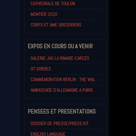
CATHEDRALE DE TOULON
MONTIER 2010
CORPS ET AME GREGORIENS
EXPOS EN COURS OU A VENIR
GALERIE JAS LA RIMADE-CARCES
OT GORDES
COMMEMORATION BERLIN : THE WAL
AMBASSADE D'ALLEMAGNE A PARIS
PENSEES ET PRESENTATIONS
DOSSIER DE PRESSE/PRESS KIT
ENGLISH LANGUAGE