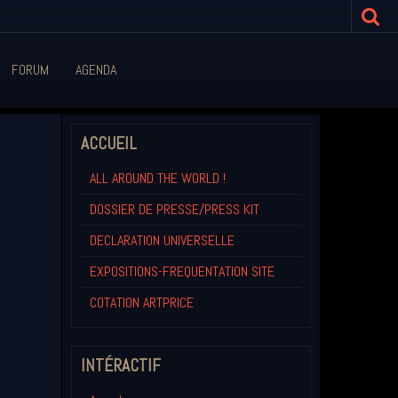
FORUM
AGENDA
ACCUEIL
ALL AROUND THE WORLD !
DOSSIER DE PRESSE/PRESS KIT
DECLARATION UNIVERSELLE
EXPOSITIONS-FREQUENTATION SITE
COTATION ARTPRICE
INTÉRACTIF