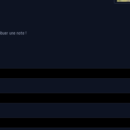
ibuer une note !