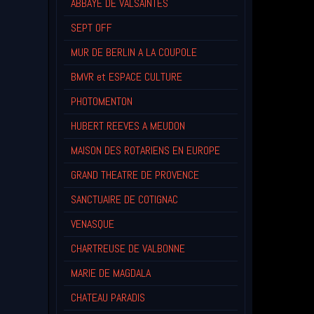
ABBAYE DE VALSAINTES
SEPT OFF
MUR DE BERLIN A LA COUPOLE
BMVR et ESPACE CULTURE
PHOTOMENTON
HUBERT REEVES A MEUDON
MAISON DES ROTARIENS EN EUROPE
GRAND THEATRE DE PROVENCE
SANCTUAIRE DE COTIGNAC
VENASQUE
CHARTREUSE DE VALBONNE
MARIE DE MAGDALA
CHATEAU PARADIS