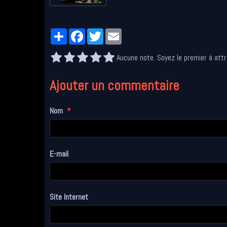
Partager
Facebook
Twitter
Email
Aucune note. Soyez le premier à attr
Ajouter un commentaire
Nom
E-mail
Site Internet