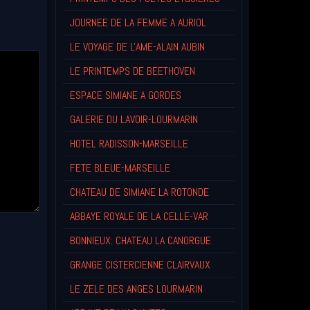
JOURNEE DE LA FEMME A AURIOL
LE VOYAGE DE L'AME-ALAIN AUBIN
LE PRINTEMPS DE BEETHOVEN
ESPACE SIMIANE A GORDES
GALERIE DU LAVOIR-LOURMARIN
HOTEL RADISSON-MARSEILLE
FETE BLEUE-MARSEILLE
CHATEAU DE SIMIANE LA ROTONDE
ABBAYE ROYALE DE LA CELLE-VAR
BONNIEUX: CHATEAU LA CANORGUE
GRANGE CISTERCIENNE CLAIRVAUX
LE ZELE DES ANGES LOURMARIN