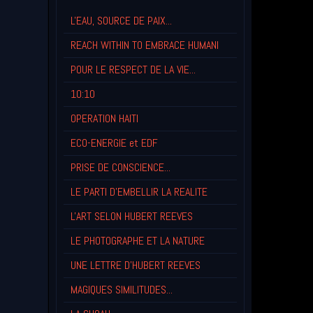
L'EAU, SOURCE DE PAIX...
REACH WITHIN TO EMBRACE HUMANI
POUR LE RESPECT DE LA VIE...
10:10
OPERATION HAITI
ECO-ENERGIE et EDF
PRISE DE CONSCIENCE...
LE PARTI D'EMBELLIR LA REALITE
L'ART SELON HUBERT REEVES
LE PHOTOGRAPHE ET LA NATURE
UNE LETTRE D'HUBERT REEVES
MAGIQUES SIMILITUDES...