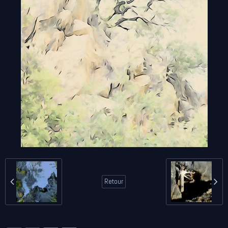
Retour