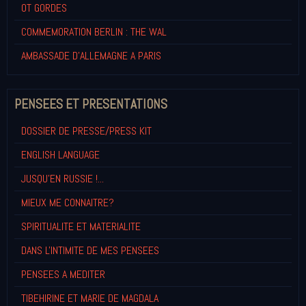
OT GORDES
COMMEMORATION BERLIN : THE WAL
AMBASSADE D'ALLEMAGNE A PARIS
PENSEES ET PRESENTATIONS
DOSSIER DE PRESSE/PRESS KIT
ENGLISH LANGUAGE
JUSQU'EN RUSSIE !...
MIEUX ME CONNAITRE?
SPIRITUALITE ET MATERIALITE
DANS L'INTIMITE DE MES PENSEES
PENSEES A MEDITER
TIBEHIRINE ET MARIE DE MAGDALA