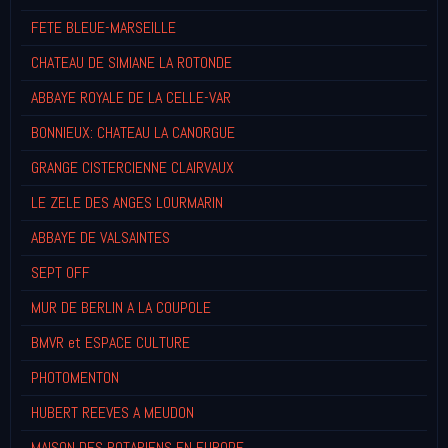
FETE BLEUE-MARSEILLE
CHATEAU DE SIMIANE LA ROTONDE
ABBAYE ROYALE DE LA CELLE-VAR
BONNIEUX: CHATEAU LA CANORGUE
GRANGE CISTERCIENNE CLAIRVAUX
LE ZELE DES ANGES LOURMARIN
ABBAYE DE VALSAINTES
SEPT OFF
MUR DE BERLIN A LA COUPOLE
BMVR et ESPACE CULTURE
PHOTOMENTON
HUBERT REEVES A MEUDON
MAISON DES ROTARIENS EN EUROPE