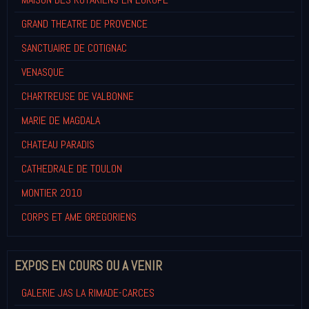
GRAND THEATRE DE PROVENCE
SANCTUAIRE DE COTIGNAC
VENASQUE
CHARTREUSE DE VALBONNE
MARIE DE MAGDALA
CHATEAU PARADIS
CATHEDRALE DE TOULON
MONTIER 2010
CORPS ET AME GREGORIENS
EXPOS EN COURS OU A VENIR
GALERIE JAS LA RIMADE-CARCES