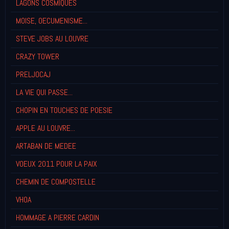
LAGONS COSMIQUES
MOISE, OECUMENISME...
STEVE JOBS AU LOUVRE
CRAZY TOWER
PRELJOCAJ
LA VIE QUI PASSE...
CHOPIN EN TOUCHES DE POESIE
APPLE AU LOUVRE...
ARTABAN DE MEDEE
VOEUX 2011 POUR LA PAIX
CHEMIN DE COMPOSTELLE
VHOA
HOMMAGE A PIERRE CARDIN