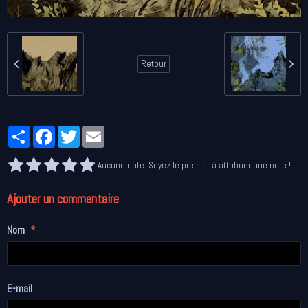
Retour
Partager
Facebook
Twitter
Email
Aucune note. Soyez le premier à attribuer une note !
Ajouter un commentaire
Nom
E-mail