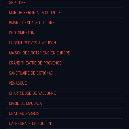
SEPT OFF
MUR DE BERLIN A LA COUPOLE
BMVR et ESPACE CULTURE
PHOTOMENTON
HUBERT REEVES A MEUDON
MAISON DES ROTARIENS EN EUROPE
GRAND THEATRE DE PROVENCE
SANCTUAIRE DE COTIGNAC
VENASQUE
CHARTREUSE DE VALBONNE
MARIE DE MAGDALA
CHATEAU PARADIS
CATHEDRALE DE TOULON