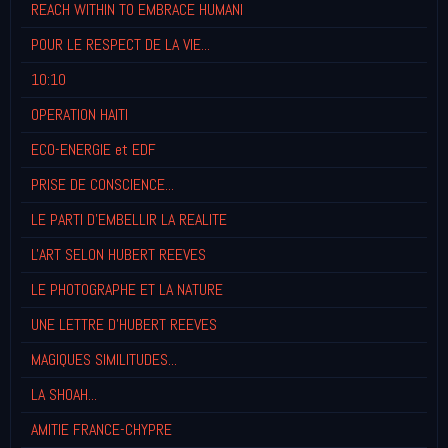
REACH WITHIN TO EMBRACE HUMANI
POUR LE RESPECT DE LA VIE...
10:10
OPERATION HAITI
ECO-ENERGIE et EDF
PRISE DE CONSCIENCE...
LE PARTI D'EMBELLIR LA REALITE
L'ART SELON HUBERT REEVES
LE PHOTOGRAPHE ET LA NATURE
UNE LETTRE D'HUBERT REEVES
MAGIQUES SIMILITUDES...
LA SHOAH...
AMITIE FRANCE-CHYPRE