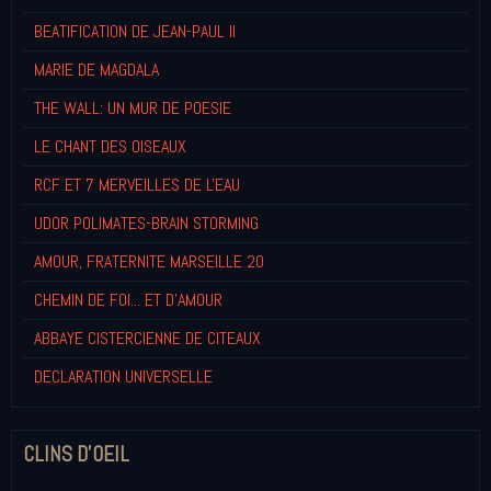
BEATIFICATION DE JEAN-PAUL II
MARIE DE MAGDALA
THE WALL: UN MUR DE POESIE
LE CHANT DES OISEAUX
RCF ET 7 MERVEILLES DE L'EAU
UDOR POLIMATES-BRAIN STORMING
AMOUR, FRATERNITE MARSEILLE 20
CHEMIN DE FOI... ET D'AMOUR
ABBAYE CISTERCIENNE DE CITEAUX
DECLARATION UNIVERSELLE
CLINS D'OEIL