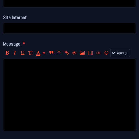
Site Internet
Message
Aperçu