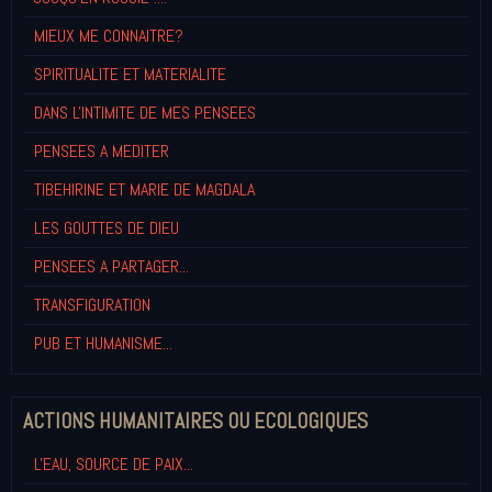
MIEUX ME CONNAITRE?
SPIRITUALITE ET MATERIALITE
DANS L'INTIMITE DE MES PENSEES
PENSEES A MEDITER
TIBEHIRINE ET MARIE DE MAGDALA
LES GOUTTES DE DIEU
PENSEES A PARTAGER...
TRANSFIGURATION
PUB ET HUMANISME...
ACTIONS HUMANITAIRES OU ECOLOGIQUES
L'EAU, SOURCE DE PAIX...