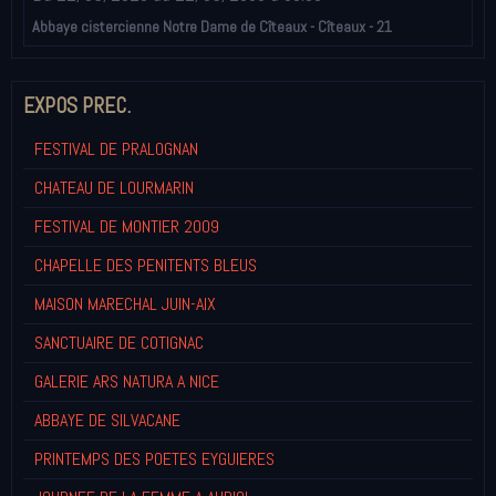
Abbaye cistercienne Notre Dame de Cîteaux - Cîteaux - 21
EXPOS PREC.
FESTIVAL DE PRALOGNAN
CHATEAU DE LOURMARIN
FESTIVAL DE MONTIER 2009
CHAPELLE DES PENITENTS BLEUS
MAISON MARECHAL JUIN-AIX
SANCTUAIRE DE COTIGNAC
GALERIE ARS NATURA A NICE
ABBAYE DE SILVACANE
PRINTEMPS DES POETES EYGUIERES