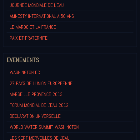
JOURNEE MONDIALE DE L'EAU
AMNESTY INTERNATIONAL A 50 ANS
LE MAROC ET LA FRANCE
PAIX ET FRATERNITE
EVENEMENTS
WASHINGTON DC
27 PAYS DE L'UNION EUROPEENNE
MARSEILLE PROVENCE 2013
FORUM MONDIAL DE L'EAU 2012
DECLARATION UNIVERSELLE
WORLD WATER SUMMIT-WASHINGTON
LES SEPT MERVEILLES DE L'EAU