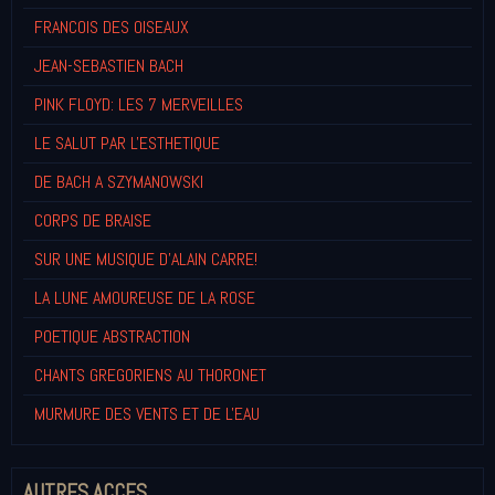
FRANCOIS DES OISEAUX
JEAN-SEBASTIEN BACH
PINK FLOYD: LES 7 MERVEILLES
LE SALUT PAR L'ESTHETIQUE
DE BACH A SZYMANOWSKI
CORPS DE BRAISE
SUR UNE MUSIQUE D'ALAIN CARRE!
LA LUNE AMOUREUSE DE LA ROSE
POETIQUE ABSTRACTION
CHANTS GREGORIENS AU THORONET
MURMURE DES VENTS ET DE L'EAU
AUTRES ACCES