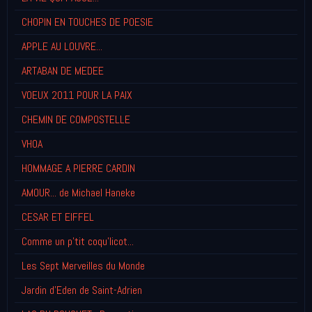
CHOPIN EN TOUCHES DE POESIE
APPLE AU LOUVRE...
ARTABAN DE MEDEE
VOEUX 2011 POUR LA PAIX
CHEMIN DE COMPOSTELLE
VHOA
HOMMAGE A PIERRE CARDIN
AMOUR... de Michael Haneke
CESAR ET EIFFEL
Comme un p'tit coqu'licot...
Les Sept Merveilles du Monde
Jardin d'Eden de Saint-Adrien