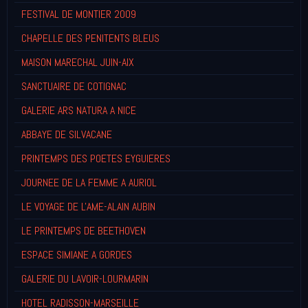
FESTIVAL DE MONTIER 2009
CHAPELLE DES PENITENTS BLEUS
MAISON MARECHAL JUIN-AIX
SANCTUAIRE DE COTIGNAC
GALERIE ARS NATURA A NICE
ABBAYE DE SILVACANE
PRINTEMPS DES POETES EYGUIERES
JOURNEE DE LA FEMME A AURIOL
LE VOYAGE DE L'AME-ALAIN AUBIN
LE PRINTEMPS DE BEETHOVEN
ESPACE SIMIANE A GORDES
GALERIE DU LAVOIR-LOURMARIN
HOTEL RADISSON-MARSEILLE