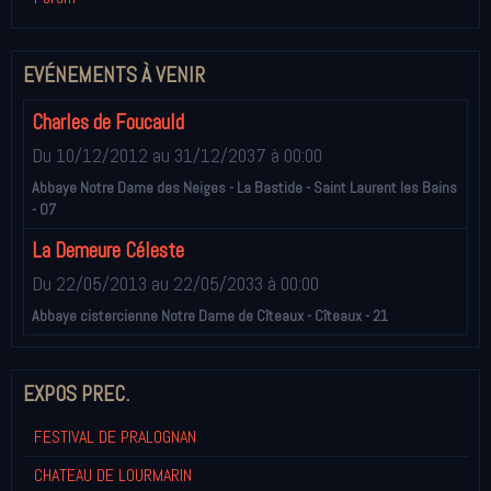
EVÉNEMENTS À VENIR
Charles de Foucauld
Du 10/12/2012
au 31/12/2037
à 00:00
Abbaye Notre Dame des Neiges - La Bastide - Saint Laurent les Bains
- 07
La Demeure Céleste
Du 22/05/2013
au 22/05/2033
à 00:00
Abbaye cistercienne Notre Dame de Cîteaux - Cîteaux - 21
EXPOS PREC.
FESTIVAL DE PRALOGNAN
CHATEAU DE LOURMARIN