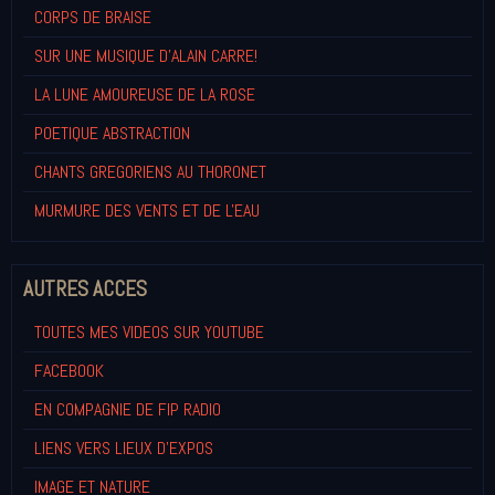
CORPS DE BRAISE
SUR UNE MUSIQUE D'ALAIN CARRE!
LA LUNE AMOUREUSE DE LA ROSE
POETIQUE ABSTRACTION
CHANTS GREGORIENS AU THORONET
MURMURE DES VENTS ET DE L'EAU
AUTRES ACCES
TOUTES MES VIDEOS SUR YOUTUBE
FACEBOOK
EN COMPAGNIE DE FIP RADIO
LIENS VERS LIEUX D'EXPOS
IMAGE ET NATURE