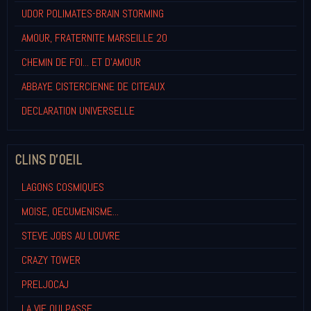
UDOR POLIMATES-BRAIN STORMING
AMOUR, FRATERNITE MARSEILLE 20
CHEMIN DE FOI... ET D'AMOUR
ABBAYE CISTERCIENNE DE CITEAUX
DECLARATION UNIVERSELLE
CLINS D'OEIL
LAGONS COSMIQUES
MOISE, OECUMENISME...
STEVE JOBS AU LOUVRE
CRAZY TOWER
PRELJOCAJ
LA VIE QUI PASSE...