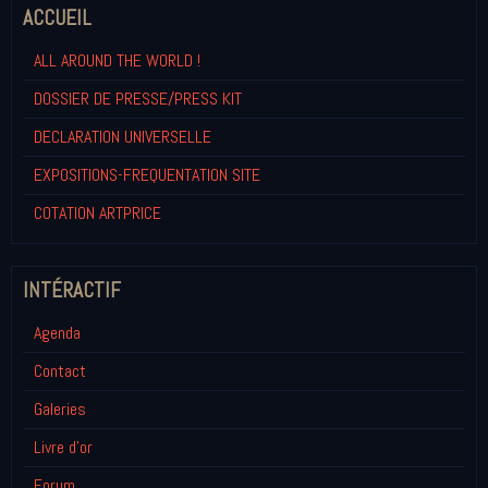
ACCUEIL
ALL AROUND THE WORLD !
DOSSIER DE PRESSE/PRESS KIT
DECLARATION UNIVERSELLE
EXPOSITIONS-FREQUENTATION SITE
COTATION ARTPRICE
INTÉRACTIF
Agenda
Contact
Galeries
Livre d'or
Forum