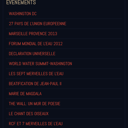
EVENEMENTS
WASHINGTON DC
27 PAYS DE L'UNION EUROPEENNE
MARSEILLE PROVENCE 2013
FORUM MONDIAL DE L'EAU 2012
DECLARATION UNIVERSELLE
WORLD WATER SUMMIT-WASHINGTON
LES SEPT MERVEILLES DE L'EAU
BEATIFICATION DE JEAN-PAUL II
MARIE DE MAGDALA
THE WALL: UN MUR DE POESIE
LE CHANT DES OISEAUX
RCF ET 7 MERVEILLES DE L'EAU