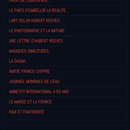
PRISE DE CONSCIENCE...
LE PARTI D'EMBELLIR LA REALITE
L'ART SELON HUBERT REEVES
LE PHOTOGRAPHE ET LA NATURE
UNE LETTRE D'HUBERT REEVES
MAGIQUES SIMILITUDES...
LA SHOAH...
AMITIE FRANCE-CHYPRE
JOURNEE MONDIALE DE L'EAU
AMNESTY INTERNATIONAL A 50 ANS
LE MAROC ET LA FRANCE
PAIX ET FRATERNITE