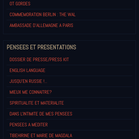
OT GORDES
COMMEMORATION BERLIN : THE WAL
AMBASSADE D'ALLEMAGNE A PARIS
PENSEES ET PRESENTATIONS
DOSSIER DE PRESSE/PRESS KIT
ENGLISH LANGUAGE
JUSQU'EN RUSSIE !...
MIEUX ME CONNAITRE?
SPIRITUALITE ET MATERIALITE
DANS L'INTIMITE DE MES PENSEES
PENSEES A MEDITER
TIBEHIRINE ET MARIE DE MAGDALA