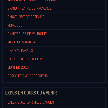
GRAND THEATRE DE PROVENCE
SANCTUAIRE DE COTIGNAC
VENASQUE
CHARTREUSE DE VALBONNE
MARIE DE MAGDALA
CHATEAU PARADIS
CATHEDRALE DE TOULON
MONTIER 2010
CORPS ET AME GREGORIENS
EXPOS EN COURS OU A VENIR
GALERIE JAS LA RIMADE-CARCES