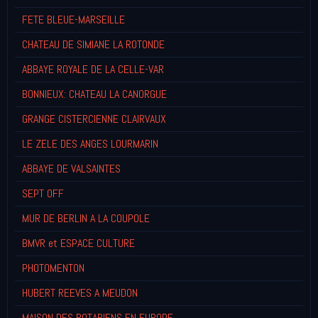
FETE BLEUE-MARSEILLE
CHATEAU DE SIMIANE LA ROTONDE
ABBAYE ROYALE DE LA CELLE-VAR
BONNIEUX: CHATEAU LA CANORGUE
GRANGE CISTERCIENNE CLAIRVAUX
LE ZELE DES ANGES LOURMARIN
ABBAYE DE VALSAINTES
SEPT OFF
MUR DE BERLIN A LA COUPOLE
BMVR et ESPACE CULTURE
PHOTOMENTON
HUBERT REEVES A MEUDON
MAISON DES ROTARIENS EN EUROPE