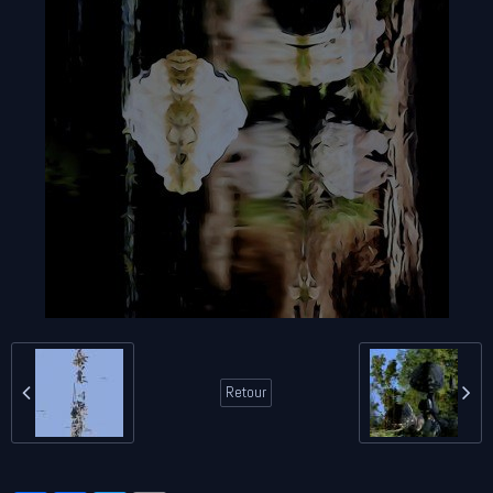
Retour