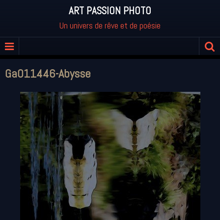
ART PASSION PHOTO
Un univers de rêve et de poésie
Ga011446-Abysse