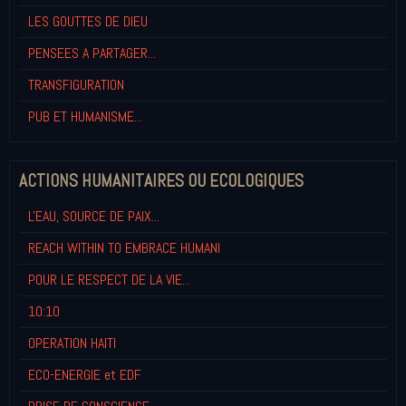
LES GOUTTES DE DIEU
PENSEES A PARTAGER...
TRANSFIGURATION
PUB ET HUMANISME...
ACTIONS HUMANITAIRES OU ECOLOGIQUES
L'EAU, SOURCE DE PAIX...
REACH WITHIN TO EMBRACE HUMANI
POUR LE RESPECT DE LA VIE...
10:10
OPERATION HAITI
ECO-ENERGIE et EDF