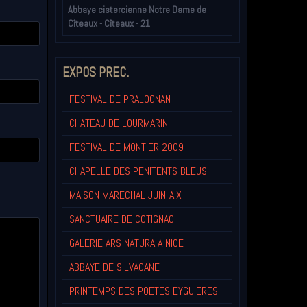
Abbaye cistercienne Notre Dame de
Cîteaux - Cîteaux - 21
EXPOS PREC.
FESTIVAL DE PRALOGNAN
CHATEAU DE LOURMARIN
FESTIVAL DE MONTIER 2009
CHAPELLE DES PENITENTS BLEUS
MAISON MARECHAL JUIN-AIX
SANCTUAIRE DE COTIGNAC
GALERIE ARS NATURA A NICE
ABBAYE DE SILVACANE
PRINTEMPS DES POETES EYGUIERES