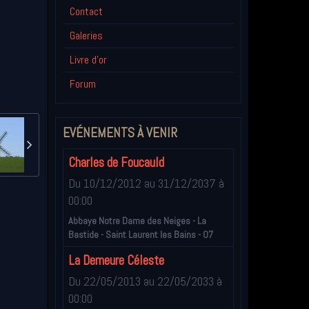
Contact
Galeries
Livre d'or
Forum
EVÉNEMENTS À VENIR
Charles de Foucauld
Du 10/12/2012
au 31/12/2037
à
00:00
Abbaye Notre Dame des Neiges - La
Bastide - Saint Laurent les Bains - 07
La Demeure Céleste
Du 22/05/2013
au 22/05/2033
à
00:00