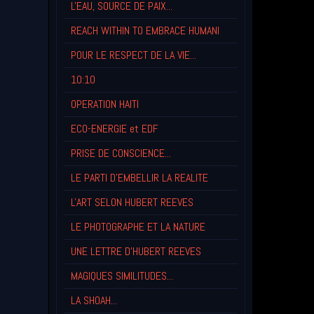
L'EAU, SOURCE DE PAIX...
REACH WITHIN TO EMBRACE HUMANI
POUR LE RESPECT DE LA VIE...
10:10
OPERATION HAITI
ECO-ENERGIE et EDF
PRISE DE CONSCIENCE...
LE PARTI D'EMBELLIR LA REALITE
L'ART SELON HUBERT REEVES
LE PHOTOGRAPHE ET LA NATURE
UNE LETTRE D'HUBERT REEVES
MAGIQUES SIMILITUDES...
LA SHOAH...