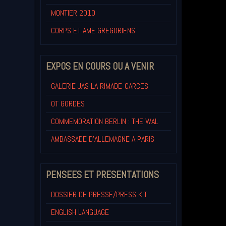
MONTIER 2010
CORPS ET AME GREGORIENS
EXPOS EN COURS OU A VENIR
GALERIE JAS LA RIMADE-CARCES
OT GORDES
COMMEMORATION BERLIN : THE WAL
AMBASSADE D'ALLEMAGNE A PARIS
PENSEES ET PRESENTATIONS
DOSSIER DE PRESSE/PRESS KIT
ENGLISH LANGUAGE