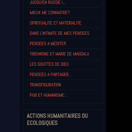
JUSQU'EN RUSSIE !...
MIEUX ME CONNAITRE?
SPIRITUALITE ET MATERIALITE
DANS L'INTIMITE DE MES PENSEES
PENSEES A MEDITER
TIBEHIRINE ET MARIE DE MAGDALA
LES GOUTTES DE DIEU
PENSEES A PARTAGER...
TRANSFIGURATION
PUB ET HUMANISME...
ACTIONS HUMANITAIRES OU
ECOLOGIQUES