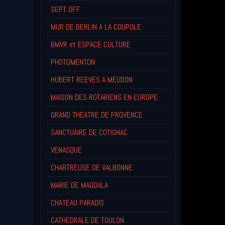
SEPT OFF
MUR DE BERLIN A LA COUPOLE
BMVR et ESPACE CULTURE
PHOTOMENTON
HUBERT REEVES A MEUDON
MAISON DES ROTARIENS EN EUROPE
GRAND THEATRE DE PROVENCE
SANCTUAIRE DE COTIGNAC
VENASQUE
CHARTREUSE DE VALBONNE
MARIE DE MAGDALA
CHATEAU PARADIS
CATHEDRALE DE TOULON