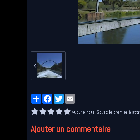
Partager
Facebook
Twitter
Email
Aucune note. Soyez le premier à attr
Ajouter un commentaire