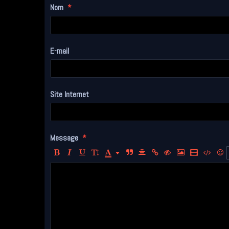
Nom
E-mail
Site Internet
Message