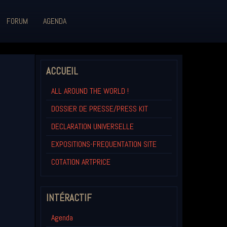
FORUM
AGENDA
ACCUEIL
ALL AROUND THE WORLD !
DOSSIER DE PRESSE/PRESS KIT
DECLARATION UNIVERSELLE
EXPOSITIONS-FREQUENTATION SITE
COTATION ARTPRICE
INTÉRACTIF
Agenda