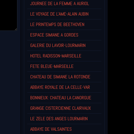
JOURNEE DE LA FEMME A AURIOL
LE VOYAGE DE L'AME-ALAIN AUBIN
LE PRINTEMPS DE BEETHOVEN
ESPACE SIMIANE A GORDES
GALERIE DU LAVOIR-LOURMARIN
HOTEL RADISSON-MARSEILLE
FETE BLEUE-MARSEILLE
CHATEAU DE SIMIANE LA ROTONDE
ABBAYE ROYALE DE LA CELLE-VAR
BONNIEUX: CHATEAU LA CANORGUE
GRANGE CISTERCIENNE CLAIRVAUX
LE ZELE DES ANGES LOURMARIN
ABBAYE DE VALSAINTES